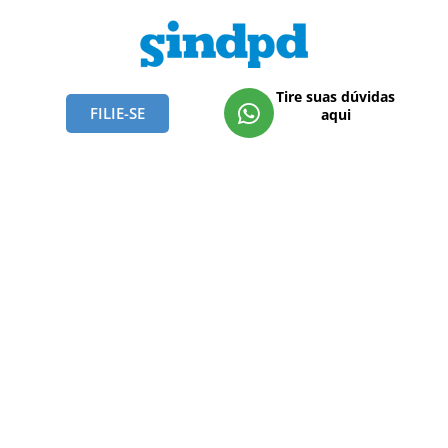
Tire suas dúvidas
FILIE-SE
aqui