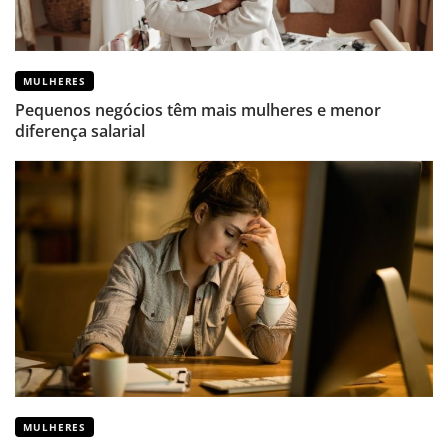
MULHERES
Pequenos negócios têm mais mulheres e menor
diferença salarial
MULHERES