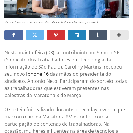
Vencedora do sorteio da Maratona 8M recebe seu Iphone 16
Nesta quinta-feira (03), a contribuinte do Sindpd-SP
(Sindicato dos Trabalhadores em Tecnologia da
Informação de São Paulo), Caroliny Martins, recebeu
seu novo
Iphone 16
das mãos do presidente do
sindicato, Antonio Neto. Participaram do sorteio todas
as trabalhadoras que estiveram presentes nas
palestras da Maratona 8 de Março.
O sorteio foi realizado durante o Techday, evento que
marcou o fim da Maratona 8M e contou com a
participação de centenas de trabalhadoras. Na
ocasião, mulheres influentes na área de tecnologia