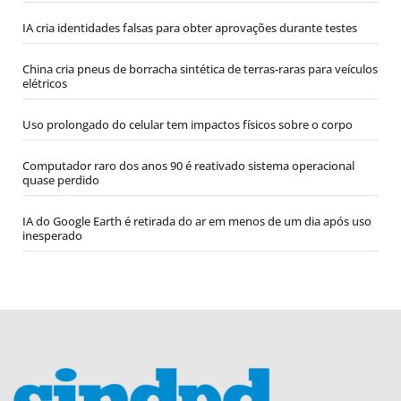
IA cria identidades falsas para obter aprovações durante testes
China cria pneus de borracha sintética de terras-raras para veículos
elétricos
Uso prolongado do celular tem impactos físicos sobre o corpo
Computador raro dos anos 90 é reativado sistema operacional
quase perdido
IA do Google Earth é retirada do ar em menos de um dia após uso
inesperado