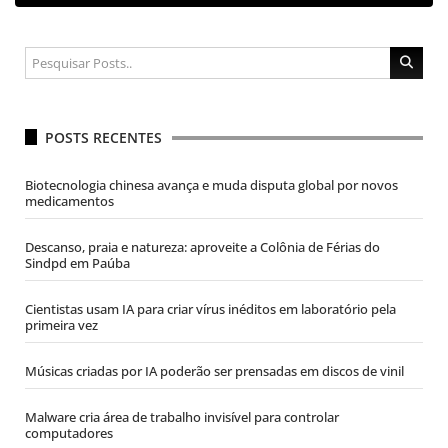
POSTS RECENTES
Biotecnologia chinesa avança e muda disputa global por novos
medicamentos
Descanso, praia e natureza: aproveite a Colônia de Férias do
Sindpd em Paúba
Cientistas usam IA para criar vírus inéditos em laboratório pela
primeira vez
Músicas criadas por IA poderão ser prensadas em discos de vinil
Malware cria área de trabalho invisível para controlar
computadores