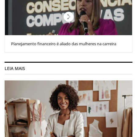
Planejamento financeiro é aliado das mulheres na carreira
LEIA MAIS