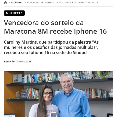
Mulheres
Vencedora do sorteio da Maratona 8M recebe Iphone 16
MULHERES
Vencedora do sorteio da
Maratona 8M recebe Iphone 16
Caroliny Martins, que participou da palestra “As
mulheres e os desafios das jornadas múltiplas”,
recebeu seu Iphone 16 na sede do Sindpd
Redação |
04/04/2025