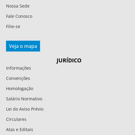
Nossa Sede
Fale Conosco
Filie-se
Veja o mapa
JURÍDICO
Informações
Convenções
Homologação
Salário Normativo
Lei do Aviso Prévio
Circulares
Atas e Editais