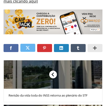
mais clicando aqui)
Revisão da vida toda do INSS retorna ao plenário do STF