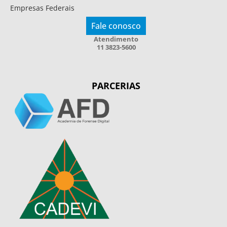
Empresas Federais
Fale conosco
Atendimento
11 3823-5600
PARCERIAS