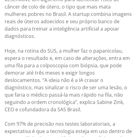
câncer de colo de útero, o tipo que mais mata
mulheres pobres no Brasil. A startup combina imagens
reais de úteros adoecidos e seu próprio banco de
dados para treinar a inteligência artificial a apoiar
diagnósticos.
Hoje, na rotina do SUS, a mulher faz o papanicolau,
espera o resultado e, em caso de alterações, entra em
uma fila para a colposcopia com biópsia, que pode
demorar até três meses e exigir longos
deslocamentos. “A ideia não é a IA cravar o
diagnóstico, mas sinalizar o risco de ser uma lesão, o
que faria o médico passá-la mais rápido na fila, não
seguindo a ordem cronológica”, explica Sabine Zink,
CEO e cofundadora da SAS Brasil.
Com 97% de precisão nos testes laboratoriais, a
expectativa é que a tecnologia esteja em uso dentro de