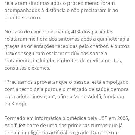
relataram sintomas após o procedimento foram
acompanhados à distância e não precisaram ir ao
pronto-socorro.
No caso de câncer de mama, 41% dos pacientes
relataram melhora dos sintomas após a quimioterapia
graças às orientações recebidas pelo chatbot, e outros
34% conseguiram esclarecer dúvidas sobre o
tratamento, incluindo lembretes de medicamentos,
consultas e exames.
“Precisamos aproveitar que o pessoal está empolgado
com a tecnologia porque o mercado de saúde demora
para adotar inovação”, afirma Mario Adolfi, fundador
da Kidopi.
Formado em informática biomédica pela USP em 2005,
Adolfi fez parte de uma das primeiras turmas que já
tinham inteligência artificial na grade. Durante um