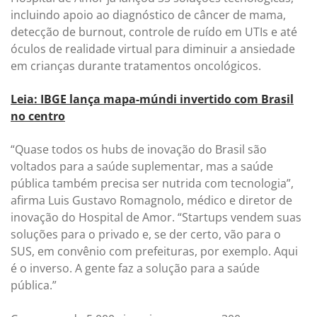
incluindo apoio ao diagnóstico de câncer de mama,
detecção de burnout, controle de ruído em UTIs e até
óculos de realidade virtual para diminuir a ansiedade
em crianças durante tratamentos oncológicos.
Leia: IBGE lança mapa-múndi invertido com Brasil
no centro
“Quase todos os hubs de inovação do Brasil são
voltados para a saúde suplementar, mas a saúde
pública também precisa ser nutrida com tecnologia”,
afirma Luis Gustavo Romagnolo, médico e diretor de
inovação do Hospital de Amor. “Startups vendem suas
soluções para o privado e, se der certo, vão para o
SUS, em convênio com prefeituras, por exemplo. Aqui
é o inverso. A gente faz a solução para a saúde
pública.”