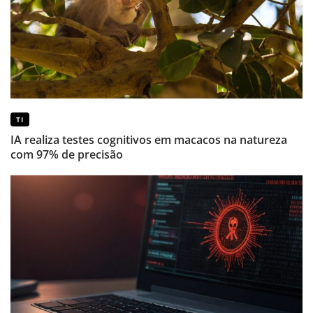
TI
IA realiza testes cognitivos em macacos na natureza
com 97% de precisão