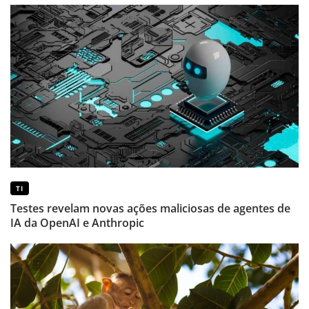
TI
Testes revelam novas ações maliciosas de agentes de
IA da OpenAI e Anthropic