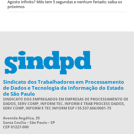
Agosto infinito? Mês tem 5 segundas e nenhum feriado; saiba os
próximos
Sindicato dos Trabalhadores em Processamento
de Dados e Tecnologia da Informação do Estado
de São Paulo
SINDICATO DOS EMPREGADOS EM EMPRESAS DE PROCESSAMENTO DE
DADOS, SERV COMP, INFORM TEC. INFORM E TRAB PROCESS DADOS,
SERV COMP, INFORM E TEC INFORM ESP I 55.537.666/0001-75
Avenida Angélica, 35
Santa Cecília – São Paulo – SP
CEP 01227-000