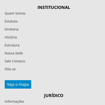
INSTITUCIONAL
Quem Somos
Estatuto
Diretoria
História
Estrutura
Nossa Sede
Fale Conosco
Filie-se
Veja o mapa
JURÍDICO
Informações