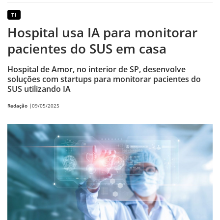
TI
Hospital usa IA para monitorar
pacientes do SUS em casa
Hospital de Amor, no interior de SP, desenvolve
soluções com startups para monitorar pacientes do
SUS utilizando IA
Redação |
09/05/2025