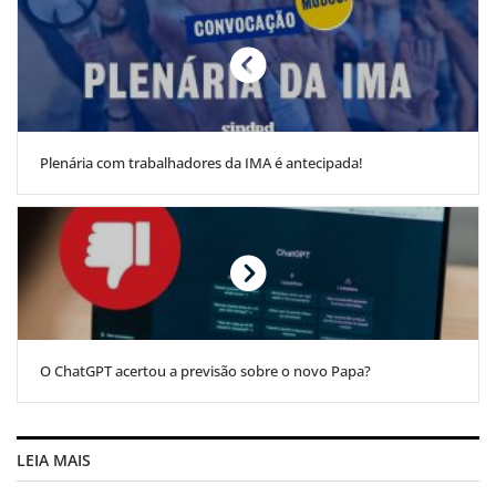
Plenária com trabalhadores da IMA é antecipada!
O ChatGPT acertou a previsão sobre o novo Papa?
LEIA MAIS