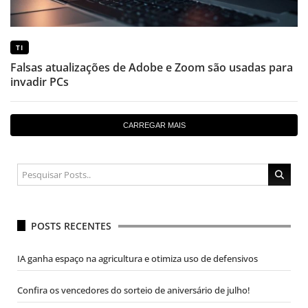
TI
Falsas atualizações de Adobe e Zoom são usadas para
invadir PCs
CARREGAR MAIS
POSTS RECENTES
IA ganha espaço na agricultura e otimiza uso de defensivos
Confira os vencedores do sorteio de aniversário de julho!