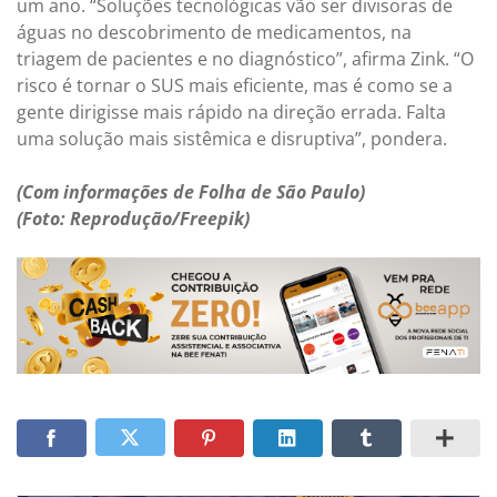
um ano. “Soluções tecnológicas vão ser divisoras de
águas no descobrimento de medicamentos, na
triagem de pacientes e no diagnóstico”, afirma Zink. “O
risco é tornar o SUS mais eficiente, mas é como se a
gente dirigisse mais rápido na direção errada. Falta
uma solução mais sistêmica e disruptiva”, pondera.
(Com informações de Folha de São Paulo)
(Foto: Reprodução/Freepik)