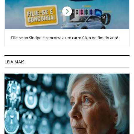
Filie-se ao Sindpd e concorra a um carro 0 km no fim do ano!
LEIA MAIS