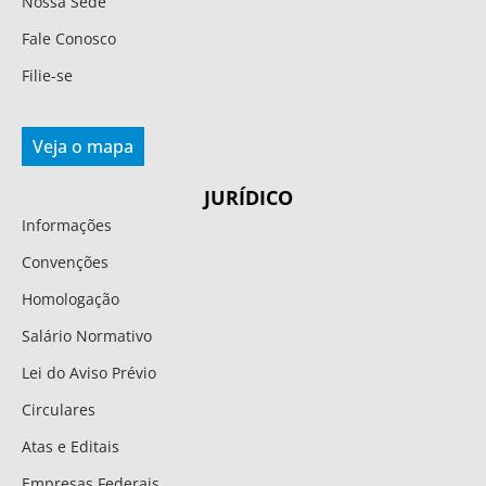
Nossa Sede
Fale Conosco
Filie-se
Veja o mapa
JURÍDICO
Informações
Convenções
Homologação
Salário Normativo
Lei do Aviso Prévio
Circulares
Atas e Editais
Empresas Federais