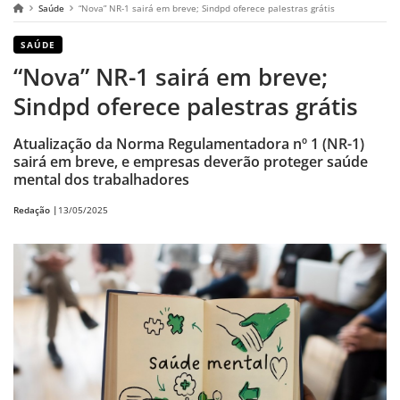
Saúde
“Nova” NR-1 sairá em breve; Sindpd oferece palestras grátis
SAÚDE
“Nova” NR-1 sairá em breve;
Sindpd oferece palestras grátis
Atualização da Norma Regulamentadora nº 1 (NR-1)
sairá em breve, e empresas deverão proteger saúde
mental dos trabalhadores
Redação |
13/05/2025