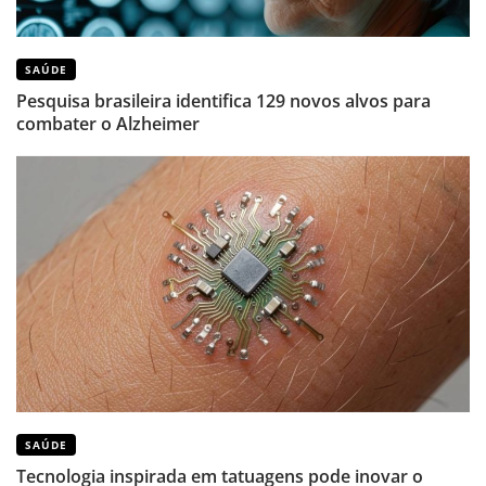
SAÚDE
Pesquisa brasileira identifica 129 novos alvos para
combater o Alzheimer
SAÚDE
Tecnologia inspirada em tatuagens pode inovar o