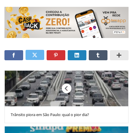
Trânsito piora em São Paulo: qual o pior dia?