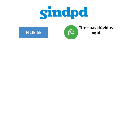
Tire suas dúvidas
FILIE-SE
aqui