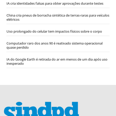
IA cria identidades falsas para obter aprovações durante testes
China cria pneus de borracha sintética de terras-raras para veículos
elétricos
Uso prolongado do celular tem impactos físicos sobre o corpo
Computador raro dos anos 90 é reativado sistema operacional
quase perdido
IA do Google Earth é retirada do ar em menos de um dia após uso
inesperado