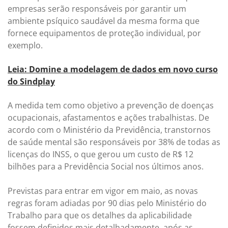
empresas serão responsáveis por garantir um
ambiente psíquico saudável da mesma forma que
fornece equipamentos de proteção individual, por
exemplo.
Leia: Domine a modelagem de dados em novo curso
do Sindplay
A medida tem como objetivo a prevenção de doenças
ocupacionais, afastamentos e ações trabalhistas. De
acordo com o Ministério da Previdência, transtornos
de saúde mental são responsáveis por 38% de todas as
licenças do INSS, o que gerou um custo de R$ 12
bilhões para a Previdência Social nos últimos anos.
Previstas para entrar em vigor em maio, as novas
regras foram adiadas por 90 dias pelo Ministério do
Trabalho para que os detalhes da aplicabilidade
fossem definidos mais detalhadamente, após as