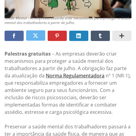
Saúde Mental - As empresas deverão criar mecanismos para proteger a saúde
mental dos trabalhadores a partir de julho.
Palestras gratuitas
– As empresas deverão criar
mecanismos para proteger a saúde mental dos
trabalhadores a partir de julho. A obrigação faz parte
da atualização da
Norma Regulamentadora
nº 1 (NR-1),
que responsabiliza empregadores a fornecer um
ambiente seguro para seus funcionários. Com a
inclusão de riscos psicossociais, deverão ser
implementadas formas de identificar e combater
assédio, estresse e carga psicológica excessiva.
Preservar a saúde mental dos trabalhadores passará a
ter a importância da saúde física, de maneira que as