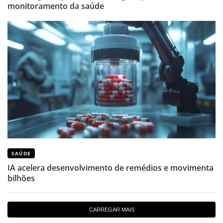
monitoramento da saúde
SAÚDE
IA acelera desenvolvimento de remédios e movimenta
bilhões
CARREGAR MAIS