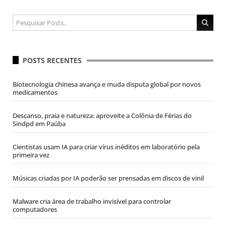
POSTS RECENTES
Biotecnologia chinesa avança e muda disputa global por novos
medicamentos
Descanso, praia e natureza: aproveite a Colônia de Férias do
Sindpd em Paúba
Cientistas usam IA para criar vírus inéditos em laboratório pela
primeira vez
Músicas criadas por IA poderão ser prensadas em discos de vinil
Malware cria área de trabalho invisível para controlar
computadores