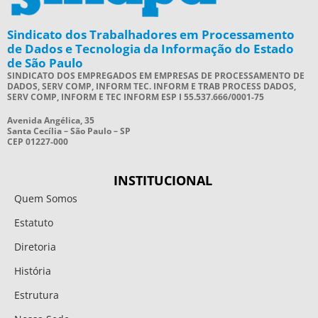
Sindicato dos Trabalhadores em Processamento
de Dados e Tecnologia da Informação do Estado
de São Paulo
SINDICATO DOS EMPREGADOS EM EMPRESAS DE PROCESSAMENTO DE
DADOS, SERV COMP, INFORM TEC. INFORM E TRAB PROCESS DADOS,
SERV COMP, INFORM E TEC INFORM ESP I 55.537.666/0001-75
Avenida Angélica, 35
Santa Cecília – São Paulo – SP
CEP 01227-000
INSTITUCIONAL
Quem Somos
Estatuto
Diretoria
História
Estrutura