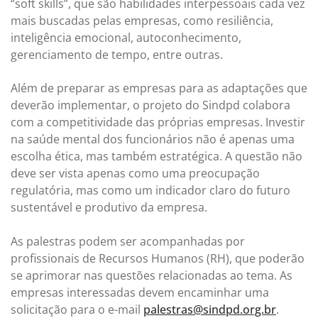
“soft skills”, que são habilidades interpessoais cada vez
mais buscadas pelas empresas, como resiliência,
inteligência emocional, autoconhecimento,
gerenciamento de tempo, entre outras.
Além de preparar as empresas para as adaptações que
deverão implementar, o projeto do Sindpd colabora
com a competitividade das próprias empresas. Investir
na saúde mental dos funcionários não é apenas uma
escolha ética, mas também estratégica. A questão não
deve ser vista apenas como uma preocupação
regulatória, mas como um indicador claro do futuro
sustentável e produtivo da empresa.
As palestras podem ser acompanhadas por
profissionais de Recursos Humanos (RH), que poderão
se aprimorar nas questões relacionadas ao tema. As
empresas interessadas devem encaminhar uma
solicitação para o e-mail
palestras@sindpd.org.br
.