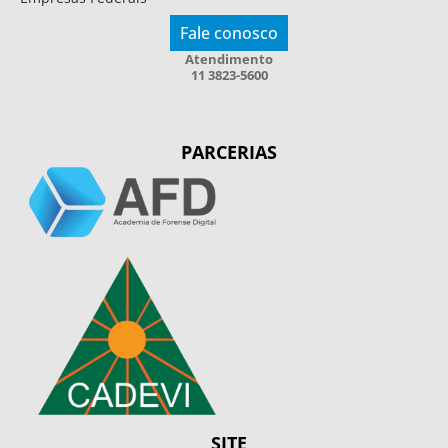
Fale conosco
Atendimento
11 3823-5600
PARCERIAS
SITE