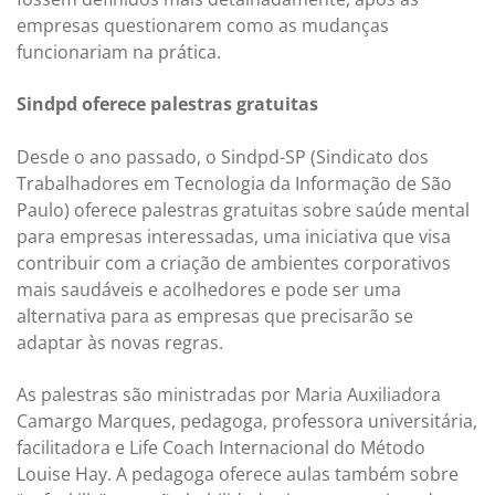
empresas questionarem como as mudanças
funcionariam na prática.
Sindpd oferece palestras gratuitas
Desde o ano passado, o Sindpd-SP (Sindicato dos
Trabalhadores em Tecnologia da Informação de São
Paulo) oferece palestras gratuitas sobre saúde mental
para empresas interessadas, uma iniciativa que visa
contribuir com a criação de ambientes corporativos
mais saudáveis e acolhedores e pode ser uma
alternativa para as empresas que precisarão se
adaptar às novas regras.
As palestras são ministradas por Maria Auxiliadora
Camargo Marques, pedagoga, professora universitária,
facilitadora e Life Coach Internacional do Método
Louise Hay. A pedagoga oferece aulas também sobre