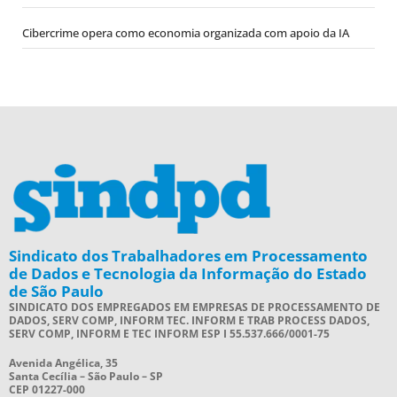
Cibercrime opera como economia organizada com apoio da IA
Sindicato dos Trabalhadores em Processamento
de Dados e Tecnologia da Informação do Estado
de São Paulo
SINDICATO DOS EMPREGADOS EM EMPRESAS DE PROCESSAMENTO DE
DADOS, SERV COMP, INFORM TEC. INFORM E TRAB PROCESS DADOS,
SERV COMP, INFORM E TEC INFORM ESP I 55.537.666/0001-75
Avenida Angélica, 35
Santa Cecília – São Paulo – SP
CEP 01227-000