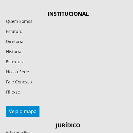
INSTITUCIONAL
Quem Somos
Estatuto
Diretoria
História
Estrutura
Nossa Sede
Fale Conosco
Filie-se
Veja o mapa
JURÍDICO
Informações