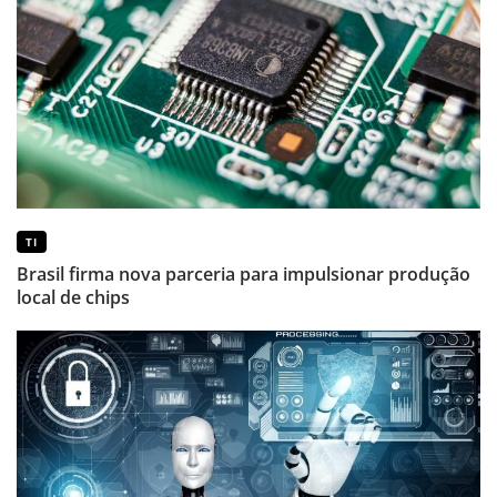
TI
Brasil firma nova parceria para impulsionar produção
local de chips