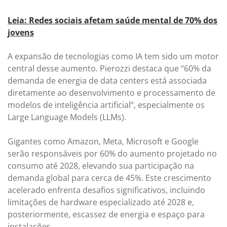
Leia: Redes sociais afetam saúde mental de 70% dos
jovens
A expansão de tecnologias como IA tem sido um motor
central desse aumento. Pierozzi destaca que “60% da
demanda de energia de data centers está associada
diretamente ao desenvolvimento e processamento de
modelos de inteligência artificial”, especialmente os
Large Language Models (LLMs).
Gigantes como Amazon, Meta, Microsoft e Google
serão responsáveis por 60% do aumento projetado no
consumo até 2028, elevando sua participação na
demanda global para cerca de 45%. Este crescimento
acelerado enfrenta desafios significativos, incluindo
limitações de hardware especializado até 2028 e,
posteriormente, escassez de energia e espaço para
instalações.