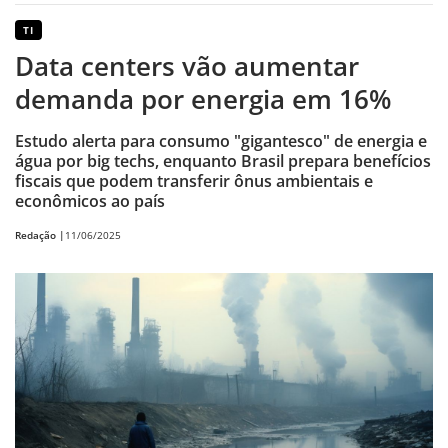
TI
Data centers vão aumentar
demanda por energia em 16%
Estudo alerta para consumo "gigantesco" de energia e
água por big techs, enquanto Brasil prepara benefícios
fiscais que podem transferir ônus ambientais e
econômicos ao país
Redação |
11/06/2025