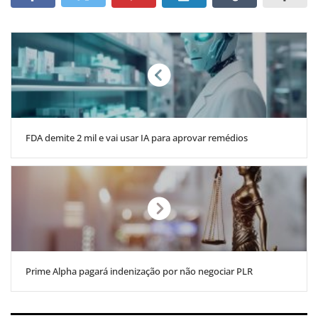
FDA demite 2 mil e vai usar IA para aprovar remédios
Prime Alpha pagará indenização por não negociar PLR