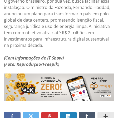
O governo brasileiro, por sua vez, busca facilitar essa
instalação. O ministro da Fazenda, Fernando Haddad,
anunciou um plano para transformar o país em polo
global de data centers, prometendo isenção fiscal,
segurança jurídica e uso de energia limpa. A iniciativa
tem como objetivo atrair até R$ 2 trilhões em
investimentos para infraestrutura digital sustentável
na próxima década.
(Com informações de IT Show)
(Foto: Reprodução/Freepik)