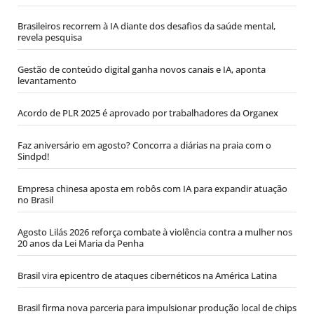
Brasileiros recorrem à IA diante dos desafios da saúde mental,
revela pesquisa
Gestão de conteúdo digital ganha novos canais e IA, aponta
levantamento
Acordo de PLR 2025 é aprovado por trabalhadores da Organex
Faz aniversário em agosto? Concorra a diárias na praia com o
Sindpd!
Empresa chinesa aposta em robôs com IA para expandir atuação
no Brasil
Agosto Lilás 2026 reforça combate à violência contra a mulher nos
20 anos da Lei Maria da Penha
Brasil vira epicentro de ataques cibernéticos na América Latina
Brasil firma nova parceria para impulsionar produção local de chips