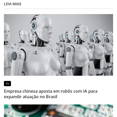
LEIA MAIS
TI
Empresa chinesa aposta em robôs com IA para
expandir atuação no Brasil