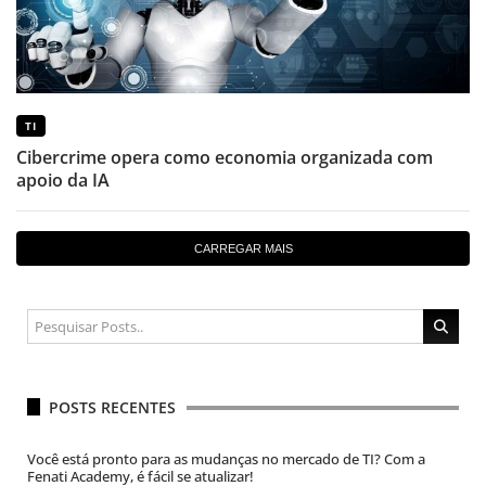
TI
Cibercrime opera como economia organizada com
apoio da IA
CARREGAR MAIS
POSTS RECENTES
Você está pronto para as mudanças no mercado de TI? Com a
Fenati Academy, é fácil se atualizar!