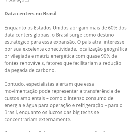
Data centers no Brasil
Enquanto os Estados Unidos abrigam mais de 60% dos
data centers globais, o Brasil surge como destino
estratégico para essa expansão. O país atrai interesse
por sua excelente conectividade, localização geográfica
privilegiada e matriz energética com quase 90% de
fontes renováveis, fatores que facilitariam a redução
da pegada de carbono.
Contudo, especialistas alertam que essa
movimentação pode representar a transferência de
custos ambientais – como o intenso consumo de
energia e água para operação e refrigeração – para o
Brasil, enquanto os lucros das big techs se
concentrariam externamente.