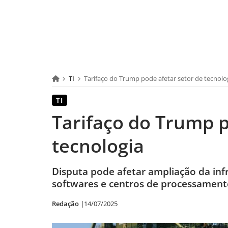
TI
Tarifaço do Trump pode afetar setor de tecnolo
TI
Tarifaço do Trump p
tecnologia
Disputa pode afetar ampliação da inf
softwares e centros de processament
Redação |
14/07/2025