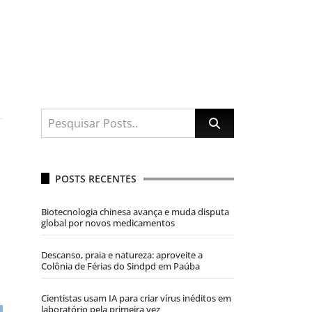
POSTS RECENTES
Biotecnologia chinesa avança e muda disputa
global por novos medicamentos
Descanso, praia e natureza: aproveite a
Colônia de Férias do Sindpd em Paúba
Cientistas usam IA para criar vírus inéditos em
laboratório pela primeira vez