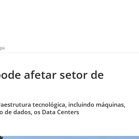
gia
ode afetar setor de
raestrutura tecnológica, incluindo máquinas,
o de dados, os Data Centers