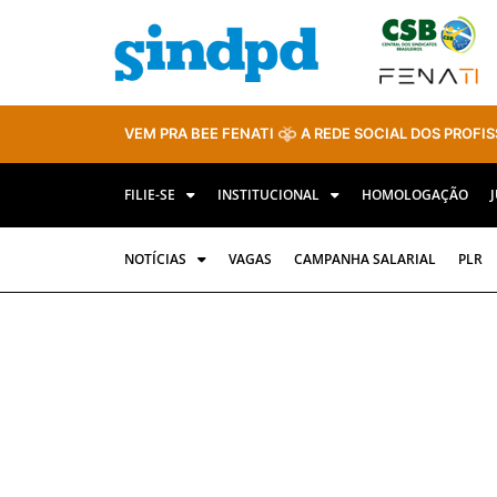
VEM PRA BEE FENATI
A REDE SOCIAL DOS PROFIS
FILIE-SE
INSTITUCIONAL
HOMOLOGAÇÃO
NOTÍCIAS
VAGAS
CAMPANHA SALARIAL
PLR