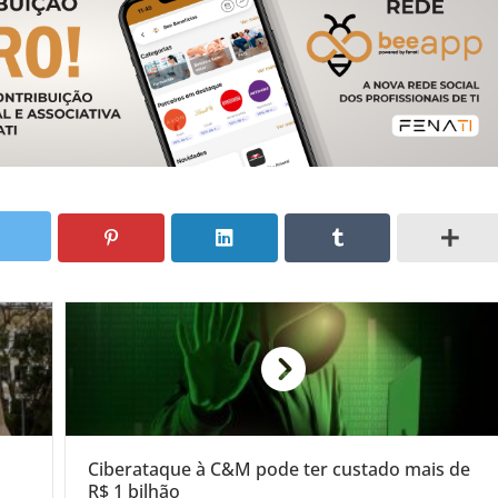
Ciberataque à C&M pode ter custado mais de
R$ 1 bilhão