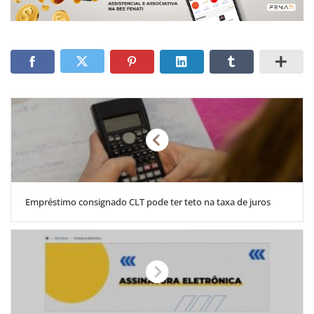
Empréstimo consignado CLT pode ter teto na taxa de juros