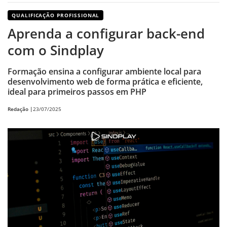
QUALIFICAÇÃO PROFISSIONAL
Aprenda a configurar back-end
com o Sindplay
Formação ensina a configurar ambiente local para
desenvolvimento web de forma prática e eficiente,
ideal para primeiros passos em PHP
Redação |
23/07/2025