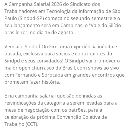
A Campanha Salarial 2026 do Sindicato dos
Trabalhadores em Tecnologia da Informação de São
Paulo (Sindpd-SP) começa no segundo semestre e o
seu lançamento será em Campinas, o “Vale do Silício
brasileiro”, no dia 16 de agosto!
Vem aí o Sindpd On Fire, uma experiência inédita e
ousada, exclusiva para sócios e contribuintes do
Sindpd e seus convidados! O Sindpd vai promover o
maior open churrasco do Brasil, com shows ao vivo
com Fernando e Sorocaba em grandes encontros que
prometem fazer história.
É na campanha salarial que são definidas as
reivindicações da categoria a serem levadas para a
mesa de negociação com os patrões, para a
celebração da próxima Convenção Coletiva de
Trabalho (CCT).