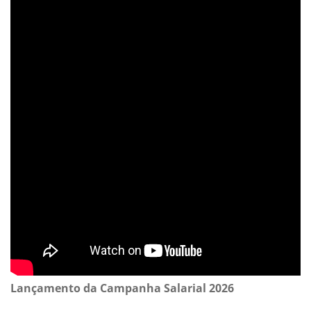
Lançamento da Campanha Salarial 2026