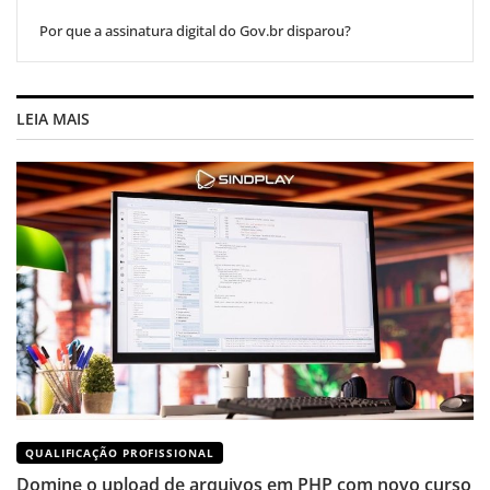
Por que a assinatura digital do Gov.br disparou?
LEIA MAIS
QUALIFICAÇÃO PROFISSIONAL
Domine o upload de arquivos em PHP com novo curso