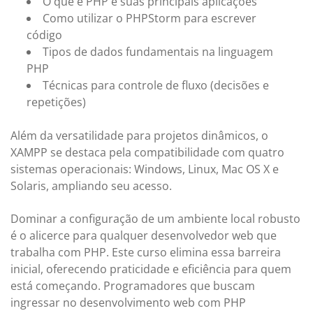
O que é PHP e suas principais aplicações
Como utilizar o PHPStorm para escrever
código
Tipos de dados fundamentais na linguagem
PHP
Técnicas para controle de fluxo (decisões e
repetições)
Além da versatilidade para projetos dinâmicos, o
XAMPP se destaca pela compatibilidade com quatro
sistemas operacionais: Windows, Linux, Mac OS X e
Solaris, ampliando seu acesso.
Dominar a configuração de um ambiente local robusto
é o alicerce para qualquer desenvolvedor web que
trabalha com PHP. Este curso elimina essa barreira
inicial, oferecendo praticidade e eficiência para quem
está começando. Programadores que buscam
ingressar no desenvolvimento web com PHP