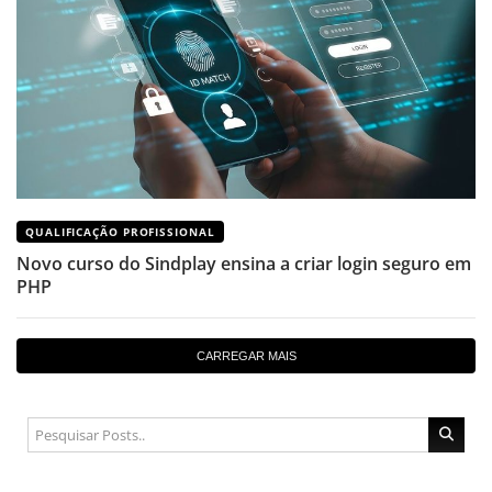
QUALIFICAÇÃO PROFISSIONAL
Novo curso do Sindplay ensina a criar login seguro em
PHP
CARREGAR MAIS