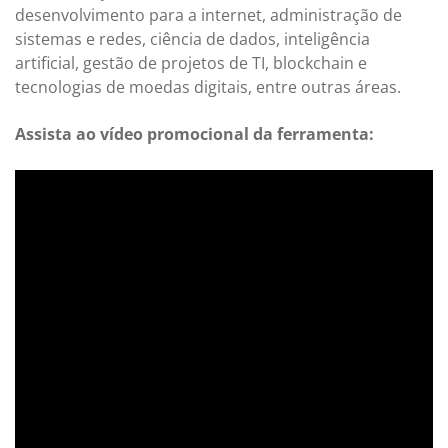
desenvolvimento para a internet, administração de
sistemas e redes, ciência de dados, inteligência
artificial, gestão de projetos de TI, blockchain e
tecnologias de moedas digitais, entre outras áreas.
Assista ao vídeo promocional da ferramenta: