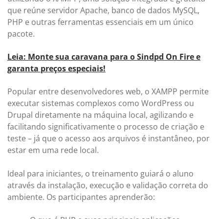
que reúne servidor Apache, banco de dados MySQL,
PHP e outras ferramentas essenciais em um único
pacote.
Leia: Monte sua caravana para o Sindpd On Fire e
garanta preços especiais!
Popular entre desenvolvedores web, o XAMPP permite
executar sistemas complexos como WordPress ou
Drupal diretamente na máquina local, agilizando e
facilitando significativamente o processo de criação e
teste – já que o acesso aos arquivos é instantâneo, por
estar em uma rede local.
Ideal para iniciantes, o treinamento guiará o aluno
através da instalação, execução e validação correta do
ambiente. Os participantes aprenderão: