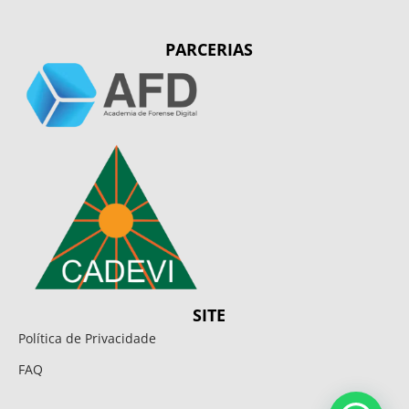
PARCERIAS
SITE
Política de Privacidade
FAQ