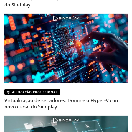
do Sindplay
QUALIFICAÇÃO PROFISSIONAL
Virtualização de servidores: Domine o Hyper-V com
novo curso do Sindplay