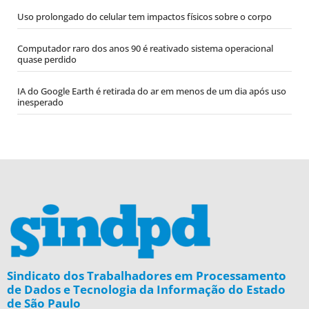
Uso prolongado do celular tem impactos físicos sobre o corpo
Computador raro dos anos 90 é reativado sistema operacional
quase perdido
IA do Google Earth é retirada do ar em menos de um dia após uso
inesperado
Sindicato dos Trabalhadores em Processamento
de Dados e Tecnologia da Informação do Estado
de São Paulo