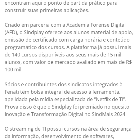
encontram aqui o ponto de partida prático para
construir suas primeiras aplicações.
Criado em parceria com a Academia Forense Digital
(AFD), o Sindplay oferece aos alunos material de apoio,
emissão de certificado com carga horária e conteúdo
programático dos cursos. A plataforma já possui mais
de 140 cursos disponíveis aos seus mais de 15 mil
alunos, com valor de mercado avaliado em mais de R$
100 mil.
Sócios e contribuintes dos sindicatos integrados à
Fenati têm bolsa integral de acesso à ferramenta,
apelidada pela mídia especializada de “Netflix de TI”.
Prova disso é que o Sindplay foi premiado no quesito
Inovação e Transformação Digital no SindMais 2024.
O streaming de TI possui cursos na área de segurança
da informação, desenvolvimento de softwares,