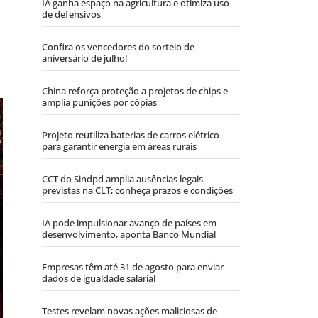
IA ganha espaço na agricultura e otimiza uso
de defensivos
Confira os vencedores do sorteio de
aniversário de julho!
China reforça proteção a projetos de chips e
amplia punições por cópias
Projeto reutiliza baterias de carros elétrico
para garantir energia em áreas rurais
CCT do Sindpd amplia ausências legais
previstas na CLT; conheça prazos e condições
IA pode impulsionar avanço de países em
desenvolvimento, aponta Banco Mundial
Empresas têm até 31 de agosto para enviar
dados de igualdade salarial
Testes revelam novas ações maliciosas de