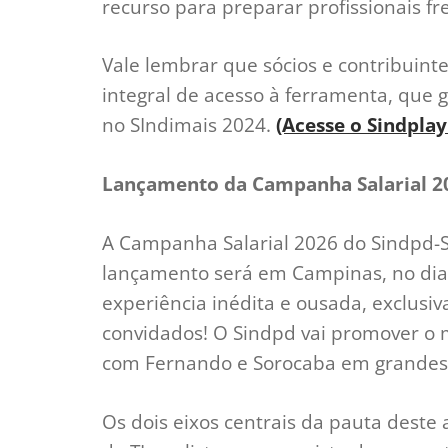
recurso para preparar profissionais fr
Vale lembrar que sócios e contribuint
integral de acesso à ferramenta, que 
no SIndimais 2024.
(Acesse o Sindplay
Lançamento da Campanha Salarial 2
A Campanha Salarial 2026 do Sindpd-
lançamento será em Campinas, no dia 
experiência inédita e ousada, exclusiv
convidados! O Sindpd vai promover o m
com Fernando e Sorocaba em grandes 
Os dois eixos centrais da pauta deste a