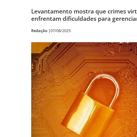
Levantamento mostra que crimes vir
enfrentam dificuldades para gerencia
Redação |
07/08/2025