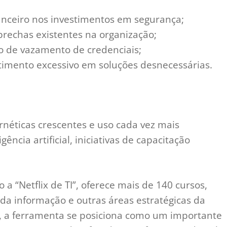
nceiro nos investimentos em segurança;
brechas existentes na organização;
 de vazamento de credenciais;
imento excessivo em soluções desnecessárias.
néticas crescentes e uso cada vez mais
gência artificial, iniciativas de capacitação
a “Netflix de TI”, oferece mais de 140 cursos,
da informação e outras áreas estratégicas da
s, a ferramenta se posiciona como um importante