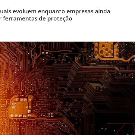
tuais evoluem enquanto empresas ainda
r ferramentas de proteção