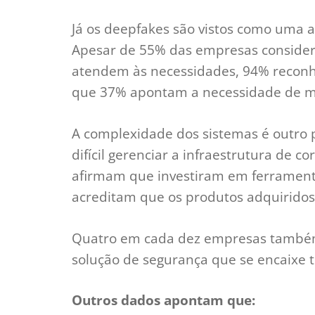
Já os deepfakes são vistos como uma 
Apesar de 55% das empresas consider
atendem às necessidades, 94% recon
que 37% apontam a necessidade de mel
A complexidade dos sistemas é outro 
difícil gerenciar a infraestrutura de c
afirmam que investiram em ferrament
acreditam que os produtos adquiridos
Quatro em cada dez empresas també
solução de segurança que se encaixe 
Outros dados apontam que: