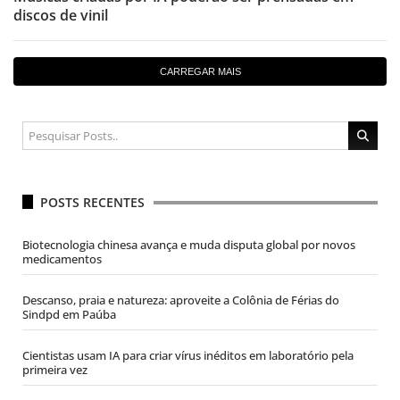
discos de vinil
CARREGAR MAIS
POSTS RECENTES
Biotecnologia chinesa avança e muda disputa global por novos
medicamentos
Descanso, praia e natureza: aproveite a Colônia de Férias do
Sindpd em Paúba
Cientistas usam IA para criar vírus inéditos em laboratório pela
primeira vez