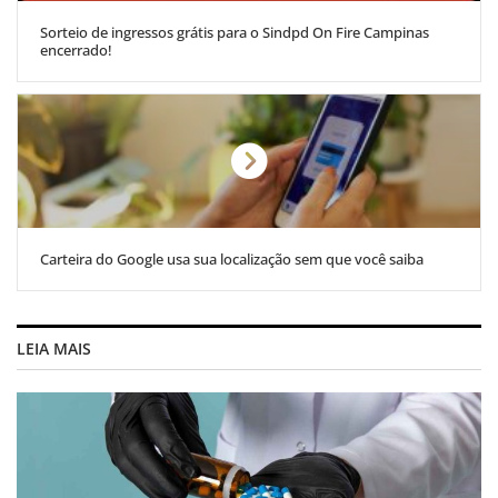
Sorteio de ingressos grátis para o Sindpd On Fire Campinas
encerrado!
Carteira do Google usa sua localização sem que você saiba
LEIA MAIS