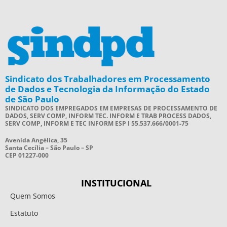
Sindicato dos Trabalhadores em Processamento
de Dados e Tecnologia da Informação do Estado
de São Paulo
SINDICATO DOS EMPREGADOS EM EMPRESAS DE PROCESSAMENTO DE
DADOS, SERV COMP, INFORM TEC. INFORM E TRAB PROCESS DADOS,
SERV COMP, INFORM E TEC INFORM ESP I 55.537.666/0001-75
Avenida Angélica, 35
Santa Cecília – São Paulo – SP
CEP 01227-000
INSTITUCIONAL
Quem Somos
Estatuto