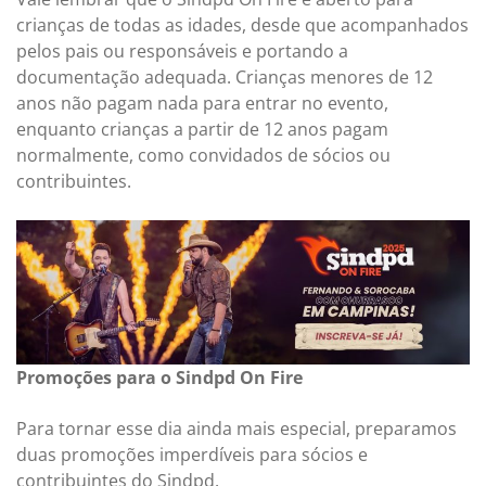
crianças de todas as idades, desde que acompanhados
pelos pais ou responsáveis e portando a
documentação adequada. Crianças menores de 12
anos não pagam nada para entrar no evento,
enquanto crianças a partir de 12 anos pagam
normalmente, como convidados de sócios ou
contribuintes.
Promoções para o Sindpd On Fire
Para tornar esse dia ainda mais especial, preparamos
duas promoções imperdíveis para sócios e
contribuintes do Sindpd.