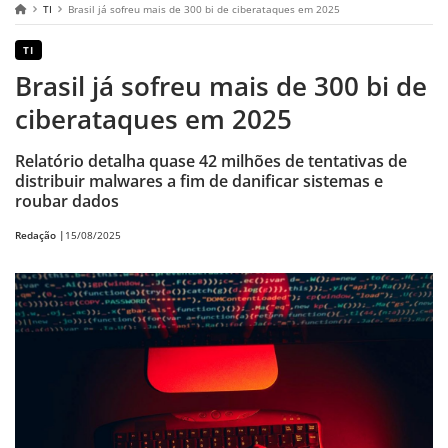
TI
Brasil já sofreu mais de 300 bi de ciberataques em 2025
TI
Brasil já sofreu mais de 300 bi de
ciberataques em 2025
Relatório detalha quase 42 milhões de tentativas de
distribuir malwares a fim de danificar sistemas e
roubar dados
Redação |
15/08/2025