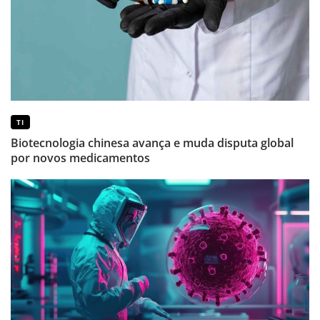
TI
Biotecnologia chinesa avança e muda disputa global
por novos medicamentos