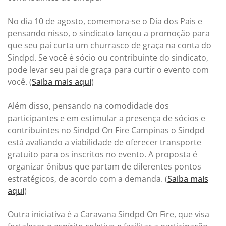
No dia 10 de agosto, comemora-se o Dia dos Pais e
pensando nisso, o sindicato lançou a promoção para
que seu pai curta um churrasco de graça na conta do
Sindpd. Se você é sócio ou contribuinte do sindicato,
pode levar seu pai de graça para curtir o evento com
você. (
Saiba mais aqui
)
Além disso, pensando na comodidade dos
participantes e em estimular a presença de sócios e
contribuintes no Sindpd On Fire Campinas o Sindpd
está avaliando a viabilidade de oferecer transporte
gratuito para os inscritos no evento. A proposta é
organizar ônibus que partam de diferentes pontos
estratégicos, de acordo com a demanda. (
Saiba mais
aqui
)
Outra iniciativa é a Caravana Sindpd On Fire, que visa