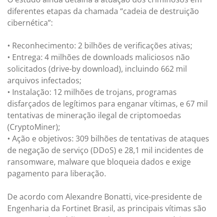
diferentes etapas da chamada “cadeia de destruição
cibernética”:
• Reconhecimento: 2 bilhões de verificações ativas;
• Entrega: 4 milhões de downloads maliciosos não
solicitados (drive-by download), incluindo 662 mil
arquivos infectados;
• Instalação: 12 milhões de trojans, programas
disfarçados de legítimos para enganar vítimas, e 67 mil
tentativas de mineração ilegal de criptomoedas
(CryptoMiner);
• Ação e objetivos: 309 bilhões de tentativas de ataques
de negação de serviço (DDoS) e 28,1 mil incidentes de
ransomware, malware que bloqueia dados e exige
pagamento para liberação.
De acordo com Alexandre Bonatti, vice-presidente de
Engenharia da Fortinet Brasil, as principais vítimas são