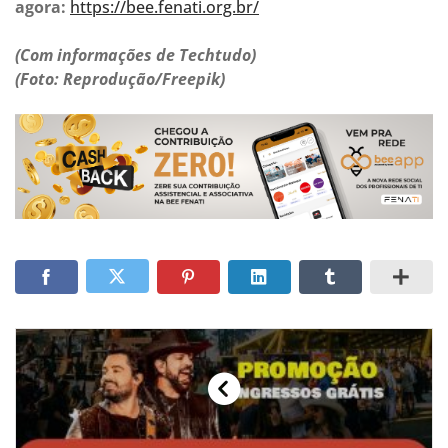
agora:
https://bee.fenati.org.br/
(Com informações de Techtudo)
(Foto: Reprodução/Freepik)