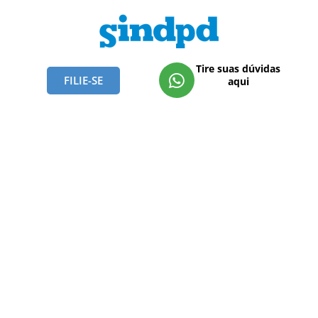
Tire suas dúvidas
FILIE-SE
aqui