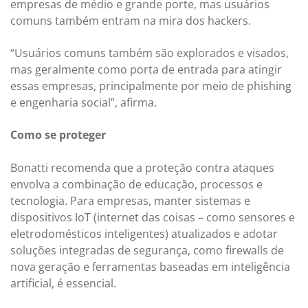
empresas de médio e grande porte, mas usuários
comuns também entram na mira dos hackers.
“Usuários comuns também são explorados e visados,
mas geralmente como porta de entrada para atingir
essas empresas, principalmente por meio de phishing
e engenharia social”, afirma.
Como se proteger
Bonatti recomenda que a proteção contra ataques
envolva a combinação de educação, processos e
tecnologia. Para empresas, manter sistemas e
dispositivos IoT (internet das coisas – como sensores e
eletrodomésticos inteligentes) atualizados e adotar
soluções integradas de segurança, como firewalls de
nova geração e ferramentas baseadas em inteligência
artificial, é essencial.