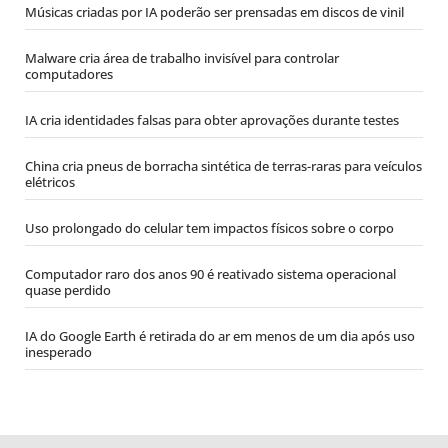
Músicas criadas por IA poderão ser prensadas em discos de vinil
Malware cria área de trabalho invisível para controlar
computadores
IA cria identidades falsas para obter aprovações durante testes
China cria pneus de borracha sintética de terras-raras para veículos
elétricos
Uso prolongado do celular tem impactos físicos sobre o corpo
Computador raro dos anos 90 é reativado sistema operacional
quase perdido
IA do Google Earth é retirada do ar em menos de um dia após uso
inesperado