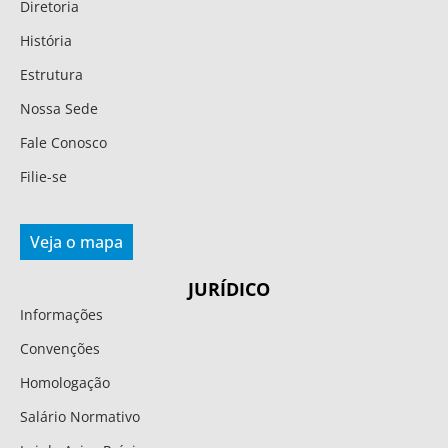
Diretoria
História
Estrutura
Nossa Sede
Fale Conosco
Filie-se
Veja o mapa
JURÍDICO
Informações
Convenções
Homologação
Salário Normativo