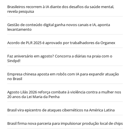
Brasileiros recorrem à IA diante dos desafios da saúde mental,
revela pesquisa
Gestão de conteúdo digital ganha novos canais e IA, aponta
levantamento
Acordo de PLR 2025 é aprovado por trabalhadores da Organex
Faz aniversário em agosto? Concorra a diárias na praia com o
Sindpd!
Empresa chinesa aposta em robôs com IA para expandir atuação
no Brasil
Agosto Lilás 2026 reforça combate à violência contra a mulher nos
20 anos da Lei Maria da Penha
Brasil vira epicentro de ataques cibernéticos na América Latina
Brasil firma nova parceria para impulsionar produção local de chips