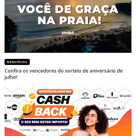
BENEFÍCIOS
Confira os vencedores do sorteio de aniversário de
julho!