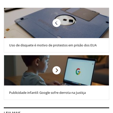
Uso de disquete é motivo de protestos em prisão dos EUA
Publicidade infantil: Google sofre derrota na Justiça
LEIA MAIS