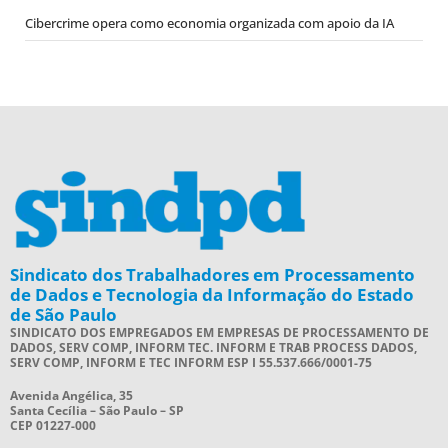
Cibercrime opera como economia organizada com apoio da IA
Sindicato dos Trabalhadores em Processamento
de Dados e Tecnologia da Informação do Estado
de São Paulo
SINDICATO DOS EMPREGADOS EM EMPRESAS DE PROCESSAMENTO DE
DADOS, SERV COMP, INFORM TEC. INFORM E TRAB PROCESS DADOS,
SERV COMP, INFORM E TEC INFORM ESP I 55.537.666/0001-75
Avenida Angélica, 35
Santa Cecília – São Paulo – SP
CEP 01227-000