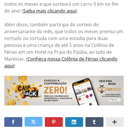
todos os meses e que sorteará um carro 0 km no fim
do ano! (
Saiba mais clicando aqui
)
Além disso, também participa do sorteio do
aniversariante do mês, que todos os meses premia um
sortudo ou sortuda com uma estadia para duas
pessoas e uma criança de até 5 anos na Colônia de
Férias em um Hotel na Praia do Paúba, ao lado de
Maresias. (
Conheça nossa Colônia de Férias clicando
aqui
)