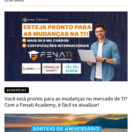
BENEFÍCIOS
Você está pronto para as mudanças no mercado de TI?
Com a Fenati Academy, é fácil se atualizar!