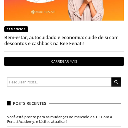
BENEFÍCIOS
Bem-estar, autocuidado e economia: cuide de si com
descontos e cashback na Bee Fenati!
CARREGAR MAIS
POSTS RECENTES
Você está pronto para as mudanças no mercado de TI? Com a
Fenati Academy, é fácil se atualizar!