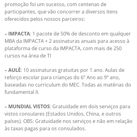
promoção foi um sucesso, com centenas de
participantes, que vão concorrer a diversos itens
oferecidos pelos nossos parceiros:
– IMPACTA
: 1 pacote de 50% de desconto em qualquer
MBA da IMPACTA + 2 assinaturas anuais para acesso à
plataforma de curso da IMPACTA, com mais de 250
cursos na área de TI
– AULÈ
: 10 assinaturas gratuitas por 1 ano. Aulas de
reforço escolar para crianças do 6º Ano ao 9º ano,
baseadas no curriculum do MEC. Todas as matérias do
fundamental II.
– MUNDIAL VISTOS
: Gratuidade em dois serviços para
vistos consulares (Estados Unidos, China, e outros
países). OBS: Gratuidade nos serviços e não em relação
às taxas pagas para os consulados.