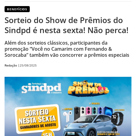
BENEFÍCIOS
Sorteio do Show de Prêmios do
Sindpd é nesta sexta! Não perca!
Além dos sorteios clássicos, participantes da
promoção “Você no Camarim com Fernando &
Sorocaba” também vão concorrer a prêmios especiais
Redação |
25/08/2025