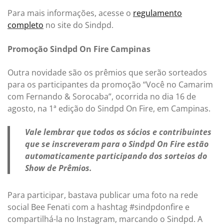
Para mais informações, acesse o
regulamento
completo
no site do Sindpd.
Promoção Sindpd On Fire Campinas
Outra novidade são os prêmios que serão sorteados
para os participantes da promoção “Você no Camarim
com Fernando & Sorocaba”, ocorrida no dia 16 de
agosto, na 1ª edição do Sindpd On Fire, em Campinas.
Vale lembrar que todos os sócios e contribuintes
que se inscreveram para o Sindpd On Fire estão
automaticamente participando dos sorteios do
Show de Prêmios.
Para participar, bastava publicar uma foto na rede
social Bee Fenati com a hashtag #sindpdonfire e
compartilhá-la no Instagram, marcando o Sindpd. A