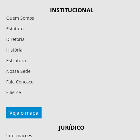
INSTITUCIONAL
Quem Somos
Estatuto
Diretoria
História
Estrutura
Nossa Sede
Fale Conosco
Filie-se
Veja o mapa
JURÍDICO
Informações