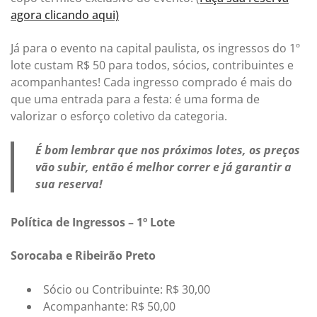
agora clicando aqui)
Já para o evento na capital paulista, os ingressos do 1º
lote custam R$ 50 para todos, sócios, contribuintes e
acompanhantes! Cada ingresso comprado é mais do
que uma entrada para a festa: é uma forma de
valorizar o esforço coletivo da categoria.
É bom lembrar que nos próximos lotes, os preços
vão subir, então é melhor correr e já garantir a
sua reserva!
Política de Ingressos – 1º Lote
Sorocaba e Ribeirão Preto
Sócio ou Contribuinte: R$ 30,00
Acompanhante: R$ 50,00