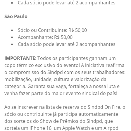
Cada sócio pode levar até 2 acompanhantes
São Paulo
Sócio ou Contribuinte: R$ 50,00
Acompanhante: R$ 50,00
Cada sócio pode levar até 2 acompanhantes
IMPORTANTE
: Todos os participantes ganham um
copo térmico exclusivo do evento! A iniciativa reafirma
o compromisso do Sindpd com os seus trabalhadores:
mobilização, unidade, cultura e valorização da
categoria. Garanta sua vaga, fortaleça a nossa luta e
venha fazer parte do maior evento sindical do país!
Ao se inscrever na lista de reserva do Sindpd On Fire, o
sócio ou contribuinte já participa automaticamente
dos sorteios do Show de Prêmios do Sindpd, que
sorteia um iPhone 16, um Apple Watch e um Airpod