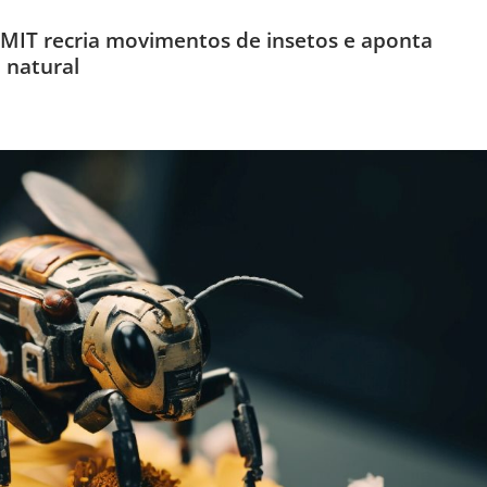
MIT recria movimentos de insetos e aponta
 natural