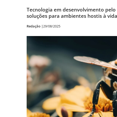
Tecnologia em desenvolvimento pelo 
soluções para ambientes hostis à vida
Redação |
29/08/2025