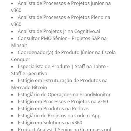
Analista de Processos e Projetos Junior na
v360
Analista de Processos e Projetos Pleno na
v360
Analista de Projetos Jr na Cognitivo.ai
Consultor PMO Sênior – Projetos SAP na
Minsait
Coordenador(a) de Produto Júnior na Escola
Conquer
Especialista de Produto | Staff na Tahto –
Staff e Executivo
Estágio em Estruturação de Produtos na
Mercado Bitcoin
Estagiário de Operações na BrandMonitor
Estágio em Processos e Projetos na v360
Estágio em Produtos na Petlove
Estagiário de Projetos na Code n’ App
Estágio em Solutions na v360
Product Analyst | Senior na Ccompass.uol