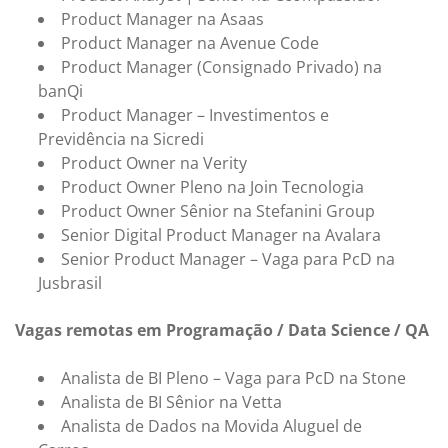
Product Manager na Asaas
Product Manager na Avenue Code
Product Manager (Consignado Privado) na
banQi
Product Manager – Investimentos e
Previdência na Sicredi
Product Owner na Verity
Product Owner Pleno na Join Tecnologia
Product Owner Sênior na Stefanini Group
Senior Digital Product Manager na Avalara
Senior Product Manager – Vaga para PcD na
Jusbrasil
Vagas remotas em Programação / Data Science / QA
Analista de BI Pleno – Vaga para PcD na Stone
Analista de BI Sênior na Vetta
Analista de Dados na Movida Aluguel de