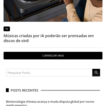
TI
Músicas criadas por IA poderão ser prensadas em
discos de vinil
CARREGAR MAIS
POSTS RECENTES
Biotecnologia chinesa avança e muda disputa global por novos
medicamentos