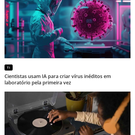
TI
Cientistas usam IA para criar vírus inéditos em
laboratório pela primeira vez