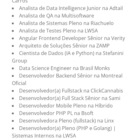
Carros
Analista de Data Intelligence Junior na Adtail
Analista de QA na Multisoftware
Analista de Sistemas Pleno na Riachuelo
Analista de Testes Pleno na LWSA
Angular Frontend Developer Sênior na Verity
Arquiteto de Soluções Sênior na ZAMP
Cientista de Dados (IA e Python) na Stefanini
Group
Data Science Engineer na Brasil Monks
Desenvolvedor Backend Sênior na Montreal
Oficial
Desenvolvedor(a) Fullstack na ClickCannabis
Desenvolvedor(a) Full Stack Sênior na Sami
Desenvolvedor Mobile Pleno na Híbrido
Desenvolvedor PHP PL na Bsoft
Desenvolvedora Pleno (fullstack) na Linx
Desenvolvedor(a) Pleno (PHP e Golang) |
Sistemas Internos na LWSA