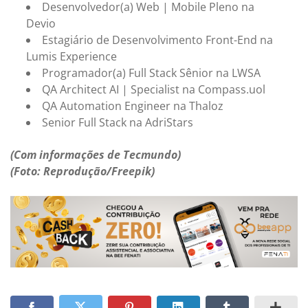
Desenvolvedor(a) Web | Mobile Pleno na
Devio
Estagiário de Desenvolvimento Front-End na
Lumis Experience
Programador(a) Full Stack Sênior na LWSA
QA Architect AI | Specialist na Compass.uol
QA Automation Engineer na Thaloz
Senior Full Stack na AdriStars
(Com informações de Tecmundo)
(Foto: Reprodução/Freepik)