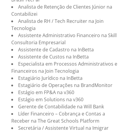
Analista de Retenção de Clientes Júnior na
Contabilizei
Analista de RH / Tech Recruiter na Join
Tecnologia
Assistente Administrativo Financeiro na Skill
Consultoria Empresarial
Assistente de Cadastro na InBetta
Assistente de Custos na InBetta
Especialista em Processos Administrativos e
Financeiros na Join Tecnologia
Estagiário Jurídico na InBetta
Estagiário de Operações na BrandMonitor
Estágio em FP&A na v360
Estágio em Solutions na v360
Gerente de Contabilidade na Will Bank
Líder Financeiro – Cobrança e Contas a
Receber na The Great Schools Platform
Secretária / Assistente Virtual na Imigrar