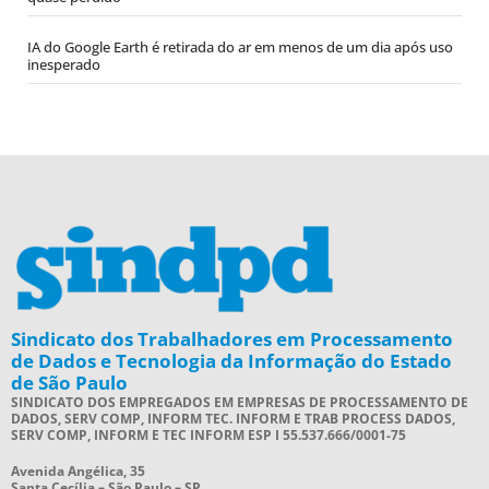
IA do Google Earth é retirada do ar em menos de um dia após uso
inesperado
Sindicato dos Trabalhadores em Processamento
de Dados e Tecnologia da Informação do Estado
de São Paulo
SINDICATO DOS EMPREGADOS EM EMPRESAS DE PROCESSAMENTO DE
DADOS, SERV COMP, INFORM TEC. INFORM E TRAB PROCESS DADOS,
SERV COMP, INFORM E TEC INFORM ESP I 55.537.666/0001-75
Avenida Angélica, 35
Santa Cecília – São Paulo – SP