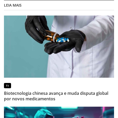
LEIA MAIS
TI
Biotecnologia chinesa avança e muda disputa global
por novos medicamentos