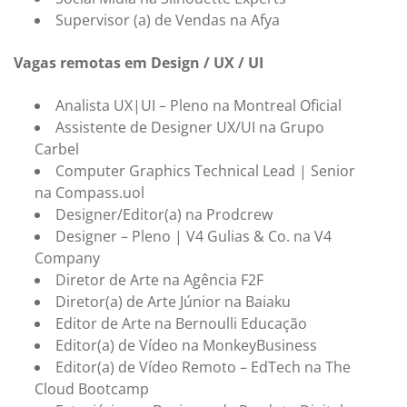
Supervisor (a) de Vendas na Afya
Vagas remotas em Design / UX / UI
Analista UX|UI – Pleno na Montreal Oficial
Assistente de Designer UX/UI na Grupo
Carbel
Computer Graphics Technical Lead | Senior
na Compass.uol
Designer/Editor(a) na Prodcrew
Designer – Pleno | V4 Gulias & Co. na V4
Company
Diretor de Arte na Agência F2F
Diretor(a) de Arte Júnior na Baiaku
Editor de Arte na Bernoulli Educação
Editor(a) de Vídeo na MonkeyBusiness
Editor(a) de Vídeo Remoto – EdTech na The
Cloud Bootcamp