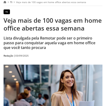
TI
Veja mais de 100 vagas em home office abertas essa semana
TI
Veja mais de 100 vagas em home
office abertas essa semana
Lista divulgada pela Remotar pode ser o primeiro
passo para conquistar aquela vaga em home office
que você tanto procura
Redação |
03/09/2025