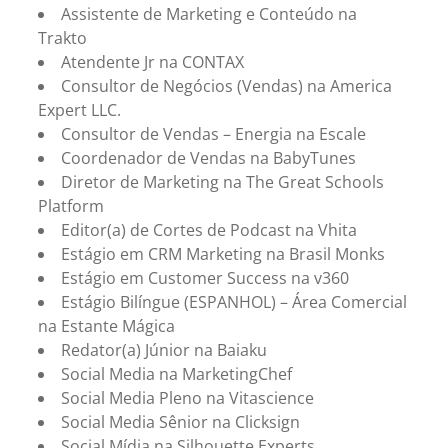
Assistente de Marketing e Conteúdo na
Trakto
Atendente Jr na CONTAX
Consultor de Negócios (Vendas) na America
Expert LLC.
Consultor de Vendas – Energia na Escale
Coordenador de Vendas na BabyTunes
Diretor de Marketing na The Great Schools
Platform
Editor(a) de Cortes de Podcast na Vhita
Estágio em CRM Marketing na Brasil Monks
Estágio em Customer Success na v360
Estágio Bilíngue (ESPANHOL) – Área Comercial
na Estante Mágica
Redator(a) Júnior na Baiaku
Social Media na MarketingChef
Social Media Pleno na Vitascience
Social Media Sênior na Clicksign
Social Mídia na Silhouette Experts