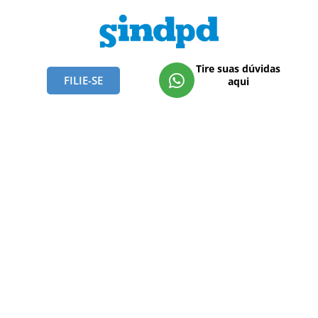
Tire suas dúvidas
FILIE-SE
aqui