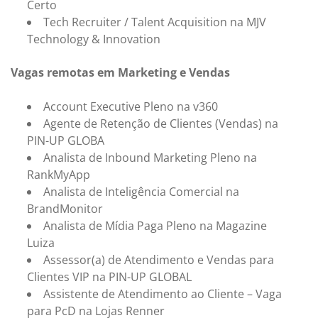
Certo
Tech Recruiter / Talent Acquisition na MJV
Technology & Innovation
Vagas remotas em Marketing e Vendas
Account Executive Pleno na v360
Agente de Retenção de Clientes (Vendas) na
PIN-UP GLOBA
Analista de Inbound Marketing Pleno na
RankMyApp
Analista de Inteligência Comercial na
BrandMonitor
Analista de Mídia Paga Pleno na Magazine
Luiza
Assessor(a) de Atendimento e Vendas para
Clientes VIP na PIN-UP GLOBAL
Assistente de Atendimento ao Cliente – Vaga
para PcD na Lojas Renner