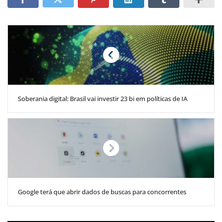
Soberania digital: Brasil vai investir 23 bi em políticas de IA
Google terá que abrir dados de buscas para concorrentes