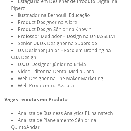
Estagiário em Designer de Produto Digital na
Piperz
Ilustrador na Bernoulli Educação
Product Designer na Aliare
Product Design Sênior na Knewin
Professor Mediador – Design na UNIASSELVI
Senior UI/UX Designer na Superside
UX Designer Júnior – Foco em Branding na
CBA Design
UX/UI Designer Júnior na Brivia
Video Editor na Dental Media Corp
Web Designer na The Maker Marketing
Web Producer na Avalara
Vagas remotas em Produto
Analista de Business Analytics PL na nstech
Analista de Planejamento Sênior na
QuintoAndar