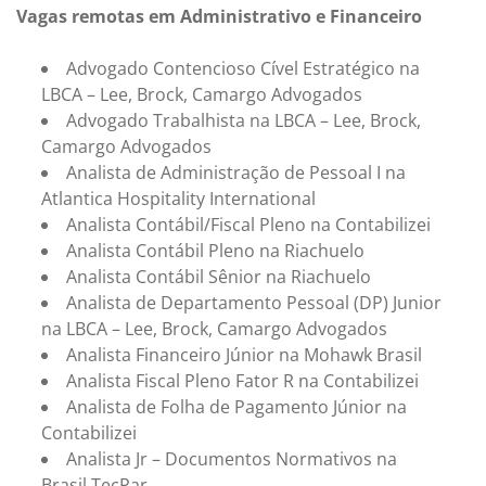
Vagas remotas em Administrativo e Financeiro
Advogado Contencioso Cível Estratégico na
LBCA – Lee, Brock, Camargo Advogados
Advogado Trabalhista na LBCA – Lee, Brock,
Camargo Advogados
Analista de Administração de Pessoal I na
Atlantica Hospitality International
Analista Contábil/Fiscal Pleno na Contabilizei
Analista Contábil Pleno na Riachuelo
Analista Contábil Sênior na Riachuelo
Analista de Departamento Pessoal (DP) Junior
na LBCA – Lee, Brock, Camargo Advogados
Analista Financeiro Júnior na Mohawk Brasil
Analista Fiscal Pleno Fator R na Contabilizei
Analista de Folha de Pagamento Júnior na
Contabilizei
Analista Jr – Documentos Normativos na
Brasil TecPar