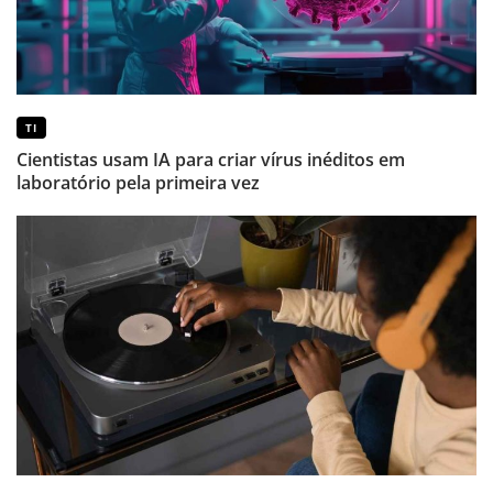
TI
Cientistas usam IA para criar vírus inéditos em
laboratório pela primeira vez