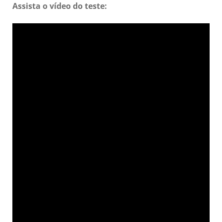
Assista o vídeo do teste: