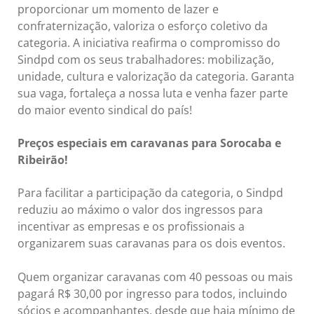
proporcionar um momento de lazer e
confraternização, valoriza o esforço coletivo da
categoria. A iniciativa reafirma o compromisso do
Sindpd com os seus trabalhadores: mobilização,
unidade, cultura e valorização da categoria. Garanta
sua vaga, fortaleça a nossa luta e venha fazer parte
do maior evento sindical do país!
Preços especiais em caravanas para Sorocaba e
Ribeirão!
Para facilitar a participação da categoria, o Sindpd
reduziu ao máximo o valor dos ingressos para
incentivar as empresas e os profissionais a
organizarem suas caravanas para os dois eventos.
Quem organizar caravanas com 40 pessoas ou mais
pagará R$ 30,00 por ingresso para todos, incluindo
sócios e acompanhantes, desde que haja mínimo de