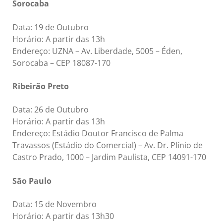
Sorocaba
Data: 19 de Outubro
Horário: A partir das 13h
Endereço: UZNA – Av. Liberdade, 5005 – Éden,
Sorocaba – CEP 18087-170
Ribeirão Preto
Data: 26 de Outubro
Horário: A partir das 13h
Endereço: Estádio Doutor Francisco de Palma
Travassos (Estádio do Comercial) – Av. Dr. Plínio de
Castro Prado, 1000 – Jardim Paulista, CEP 14091-170
São Paulo
Data: 15 de Novembro
Horário: A partir das 13h30