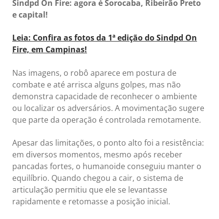
Sindpd On Fire: agora é Sorocaba, Ribeirão Preto
e capital!
Leia: Confira as fotos da 1ª edição do Sindpd On
Fire, em Campinas!
Nas imagens, o robô aparece em postura de
combate e até arrisca alguns golpes, mas não
demonstra capacidade de reconhecer o ambiente
ou localizar os adversários. A movimentação sugere
que parte da operação é controlada remotamente.
Apesar das limitações, o ponto alto foi a resistência:
em diversos momentos, mesmo após receber
pancadas fortes, o humanoide conseguiu manter o
equilíbrio. Quando chegou a cair, o sistema de
articulação permitiu que ele se levantasse
rapidamente e retomasse a posição inicial.