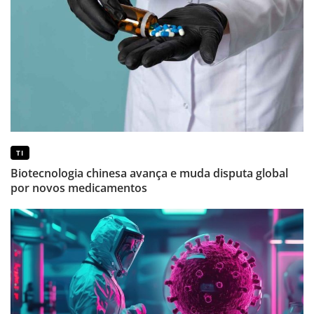
TI
Biotecnologia chinesa avança e muda disputa global
por novos medicamentos