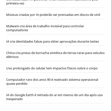
primeira vez
Músicas criadas por IA poderão ser prensadas em discos de vinil
Malware cria área de trabalho invisível para controlar
computadores
IA cria identidades falsas para obter aprovações durante testes
China cria pneus de borracha sintética de terras-raras para veículos
elétricos
Uso prolongado do celular tem impactos físicos sobre o corpo
Computador raro dos anos 90 é reativado sistema operacional
quase perdido
IA do Google Earth é retirada do ar em menos de um dia após uso
inesperado