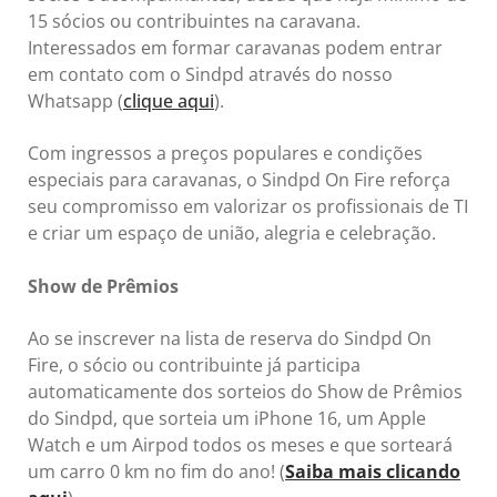
15 sócios ou contribuintes na caravana.
Interessados em formar caravanas podem entrar
em contato com o Sindpd através do nosso
Whatsapp (
clique aqui
).
Com ingressos a preços populares e condições
especiais para caravanas, o Sindpd On Fire reforça
seu compromisso em valorizar os profissionais de TI
e criar um espaço de união, alegria e celebração.
Show de Prêmios
Ao se inscrever na lista de reserva do Sindpd On
Fire, o sócio ou contribuinte já participa
automaticamente dos sorteios do Show de Prêmios
do Sindpd, que sorteia um iPhone 16, um Apple
Watch e um Airpod todos os meses e que sorteará
um carro 0 km no fim do ano! (
Saiba mais clicando