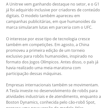
A Unitree vem ganhando destaque no setor, e o G1
já foi adquirido inclusive por criadores de conteúdo
digitais. O modelo também apareceu em
campanhas publicitárias, em que humanoides da
marca simularam lutas em parceria com o UFC.
O interesse por esse tipo de tecnologia cresce
também em competições. Em agosto, a China
promoveu a primeira edição de um torneio
exclusivo para robôs humanoides, inspirado no
formato dos Jogos Olímpicos. Antes disso, o país já
havia realizado uma meia-maratona com
participação dessas máquinas.
Empresas internacionais também se movimentam.
A Tesla investe no desenvolvimento de robôs para
atividades industriais e de atendimento, enquanto a
Boston Dynamics, conhecida pelo cão-robô Spot,