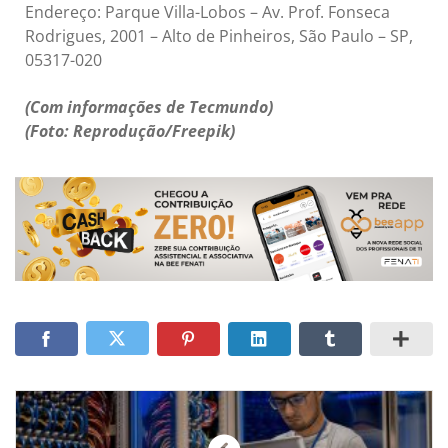
Endereço: Parque Villa-Lobos – Av. Prof. Fonseca
Rodrigues, 2001 – Alto de Pinheiros, São Paulo – SP,
05317-020
(Com informações de Tecmundo)
(Foto: Reprodução/Freepik)