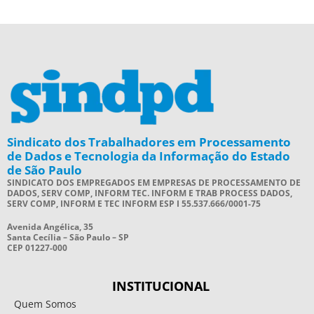
Sindicato dos Trabalhadores em Processamento
de Dados e Tecnologia da Informação do Estado
de São Paulo
SINDICATO DOS EMPREGADOS EM EMPRESAS DE PROCESSAMENTO DE
DADOS, SERV COMP, INFORM TEC. INFORM E TRAB PROCESS DADOS,
SERV COMP, INFORM E TEC INFORM ESP I 55.537.666/0001-75
Avenida Angélica, 35
Santa Cecília – São Paulo – SP
CEP 01227-000
INSTITUCIONAL
Quem Somos