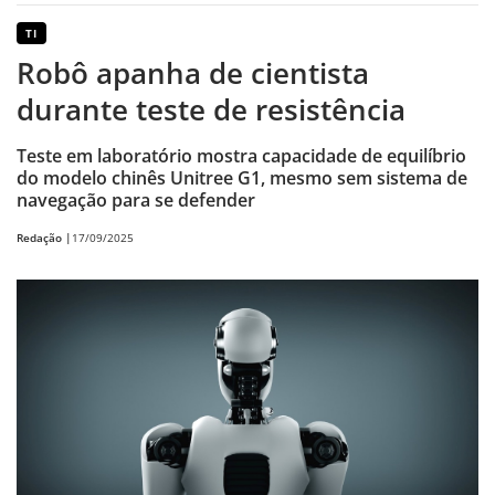
TI
Robô apanha de cientista
durante teste de resistência
Teste em laboratório mostra capacidade de equilíbrio
do modelo chinês Unitree G1, mesmo sem sistema de
navegação para se defender
Redação |
17/09/2025