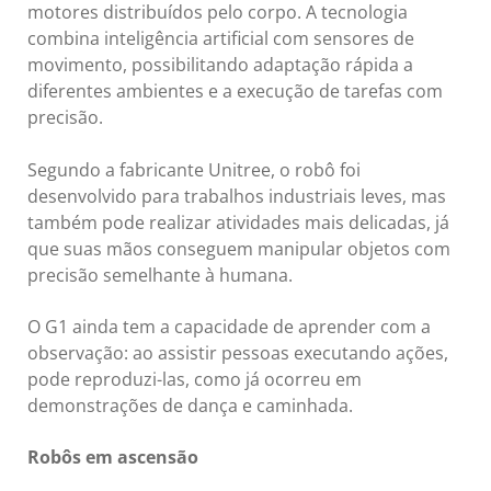
motores distribuídos pelo corpo. A tecnologia
combina inteligência artificial com sensores de
movimento, possibilitando adaptação rápida a
diferentes ambientes e a execução de tarefas com
precisão.
Segundo a fabricante Unitree, o robô foi
desenvolvido para trabalhos industriais leves, mas
também pode realizar atividades mais delicadas, já
que suas mãos conseguem manipular objetos com
precisão semelhante à humana.
O G1 ainda tem a capacidade de aprender com a
observação: ao assistir pessoas executando ações,
pode reproduzi-las, como já ocorreu em
demonstrações de dança e caminhada.
Robôs em ascensão