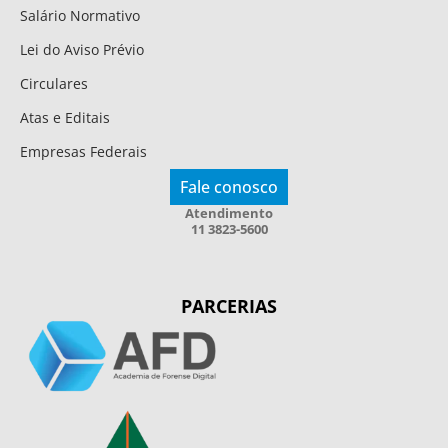
Salário Normativo
Lei do Aviso Prévio
Circulares
Atas e Editais
Empresas Federais
Fale conosco
Atendimento
11 3823-5600
PARCERIAS