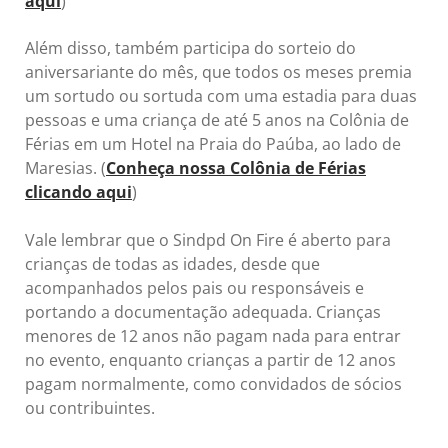
aqui
)
Além disso, também participa do sorteio do
aniversariante do mês, que todos os meses premia
um sortudo ou sortuda com uma estadia para duas
pessoas e uma criança de até 5 anos na Colônia de
Férias em um Hotel na Praia do Paúba, ao lado de
Maresias. (
Conheça nossa Colônia de Férias
clicando aqui
)
Vale lembrar que o Sindpd On Fire é aberto para
crianças de todas as idades, desde que
acompanhados pelos pais ou responsáveis e
portando a documentação adequada. Crianças
menores de 12 anos não pagam nada para entrar
no evento, enquanto crianças a partir de 12 anos
pagam normalmente, como convidados de sócios
ou contribuintes.