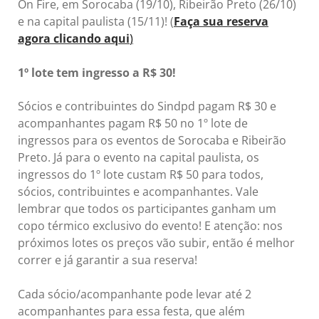
On Fire, em Sorocaba (19/10), Ribeirão Preto (26/10)
e na capital paulista (15/11)! (
Faça sua reserva
agora clicando aqui
)
1º lote tem ingresso a R$ 30!
Sócios e contribuintes do Sindpd pagam R$ 30 e
acompanhantes pagam R$ 50 no 1º lote de
ingressos para os eventos de Sorocaba e Ribeirão
Preto. Já para o evento na capital paulista, os
ingressos do 1º lote custam R$ 50 para todos,
sócios, contribuintes e acompanhantes. Vale
lembrar que todos os participantes ganham um
copo térmico exclusivo do evento! E atenção: nos
próximos lotes os preços vão subir, então é melhor
correr e já garantir a sua reserva!
Cada sócio/acompanhante pode levar até 2
acompanhantes para essa festa, que além