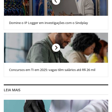
Domine o IP Logger em investigações com o Sindplay
Concursos em TI em 2025: vagas têm salários até R$ 26 mil
LEIA MAIS