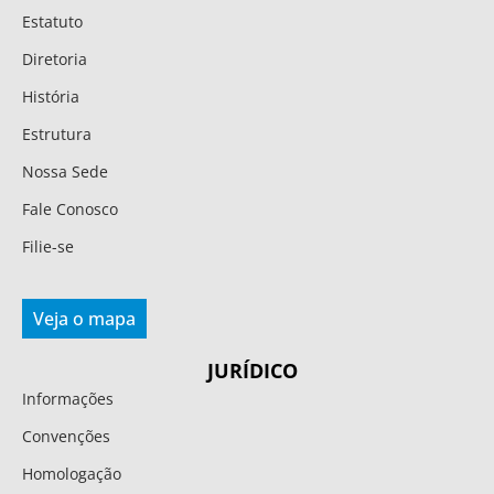
Estatuto
Diretoria
História
Estrutura
Nossa Sede
Fale Conosco
Filie-se
Veja o mapa
JURÍDICO
Informações
Convenções
Homologação