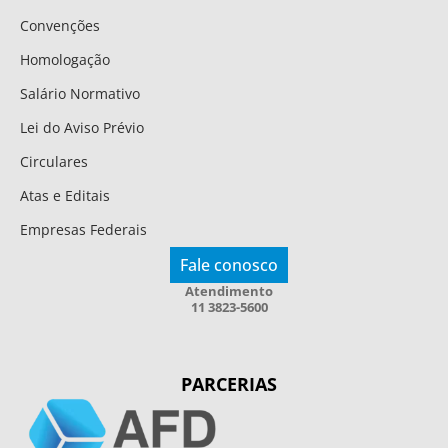
Convenções
Homologação
Salário Normativo
Lei do Aviso Prévio
Circulares
Atas e Editais
Empresas Federais
Fale conosco
Atendimento
11 3823-5600
PARCERIAS