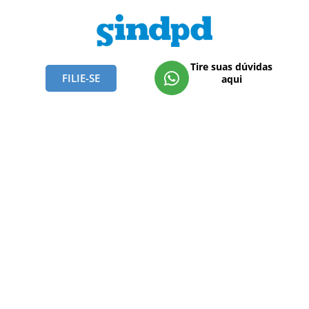
Tire suas dúvidas
FILIE-SE
aqui