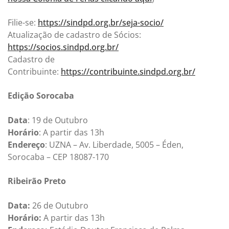
Filie-se:
https://sindpd.org.br/seja-socio/
Atualização de cadastro de Sócios:
https://socios.sindpd.org.br/
Cadastro de
Contribuinte:
https://contribuinte.sindpd.org.br/
Edição Sorocaba
Data
: 19 de Outubro
Horário
: A partir das 13h
Endereço
: UZNA – Av. Liberdade, 5005 – Éden,
Sorocaba – CEP 18087-170
Ribeirão Preto
Data:
26 de Outubro
Horário:
A partir das 13h