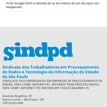
IA do Google Earth é retirada do ar em menos de um dia após uso
inesperado
Sindicato dos Trabalhadores em Processamento
de Dados e Tecnologia da Informação do Estado
de São Paulo
SINDICATO DOS EMPREGADOS EM EMPRESAS DE PROCESSAMENTO DE
DADOS, SERV COMP, INFORM TEC. INFORM E TRAB PROCESS DADOS,
SERV COMP, INFORM E TEC INFORM ESP I 55.537.666/0001-75
Avenida Angélica, 35
Santa Cecília – São Paulo – SP
CEP 01227-000