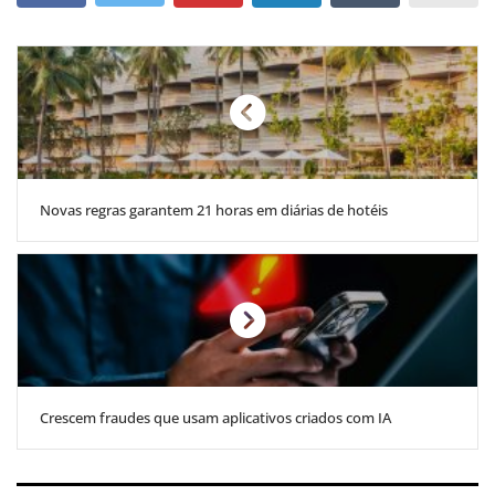
Novas regras garantem 21 horas em diárias de hotéis
Crescem fraudes que usam aplicativos criados com IA