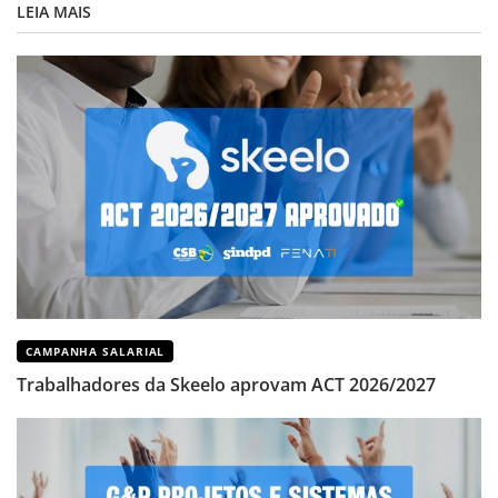
LEIA MAIS
CAMPANHA SALARIAL
Trabalhadores da Skeelo aprovam ACT 2026/2027