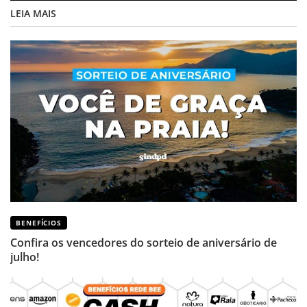
LEIA MAIS
BENEFÍCIOS
Confira os vencedores do sorteio de aniversário de
julho!