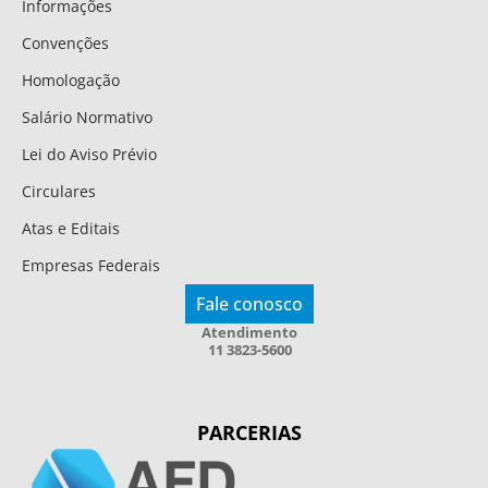
Informações
Convenções
Homologação
Salário Normativo
Lei do Aviso Prévio
Circulares
Atas e Editais
Empresas Federais
Fale conosco
Atendimento
11 3823-5600
PARCERIAS