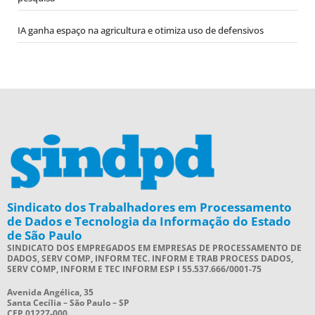
IA ganha espaço na agricultura e otimiza uso de defensivos
Sindicato dos Trabalhadores em Processamento
de Dados e Tecnologia da Informação do Estado
de São Paulo
SINDICATO DOS EMPREGADOS EM EMPRESAS DE PROCESSAMENTO DE
DADOS, SERV COMP, INFORM TEC. INFORM E TRAB PROCESS DADOS,
SERV COMP, INFORM E TEC INFORM ESP I 55.537.666/0001-75
Avenida Angélica, 35
Santa Cecília – São Paulo – SP
CEP 01227-000