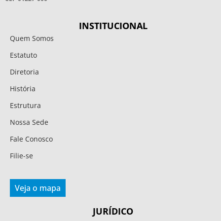
INSTITUCIONAL
Quem Somos
Estatuto
Diretoria
História
Estrutura
Nossa Sede
Fale Conosco
Filie-se
Veja o mapa
JURÍDICO