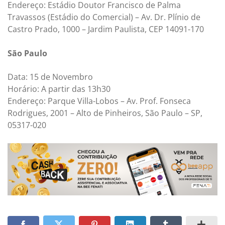
Endereço: Estádio Doutor Francisco de Palma
Travassos (Estádio do Comercial) – Av. Dr. Plínio de
Castro Prado, 1000 – Jardim Paulista, CEP 14091-170
São Paulo
Data: 15 de Novembro
Horário: A partir das 13h30
Endereço: Parque Villa-Lobos – Av. Prof. Fonseca
Rodrigues, 2001 – Alto de Pinheiros, São Paulo – SP,
05317-020