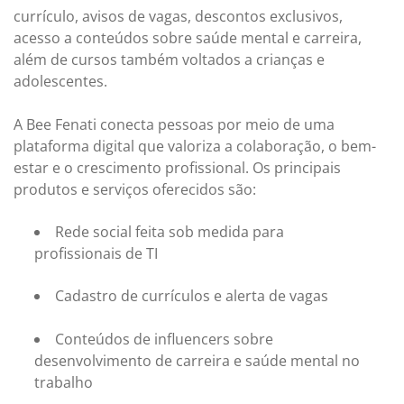
currículo, avisos de vagas, descontos exclusivos,
acesso a conteúdos sobre saúde mental e carreira,
além de cursos também voltados a crianças e
adolescentes.
A Bee Fenati conecta pessoas por meio de uma
plataforma digital que valoriza a colaboração, o bem-
estar e o crescimento profissional. Os principais
produtos e serviços oferecidos são:
Rede social feita sob medida para
profissionais de TI
Cadastro de currículos e alerta de vagas
Conteúdos de influencers sobre
desenvolvimento de carreira e saúde mental no
trabalho