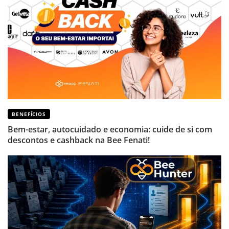
BENEFÍCIOS
Bem-estar, autocuidado e economia: cuide de si com
descontos e cashback na Bee Fenati!