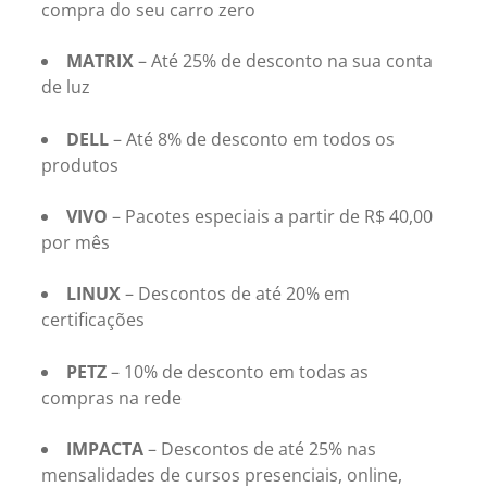
compra do seu carro zero
MATRIX
– Até 25% de desconto na sua conta
de luz
DELL
– Até 8% de desconto em todos os
produtos
VIVO
– Pacotes especiais a partir de R$ 40,00
por mês
LINUX
– Descontos de até 20% em
certificações
PETZ
– 10% de desconto em todas as
compras na rede
IMPACTA
– Descontos de até 25% nas
mensalidades de cursos presenciais, online,