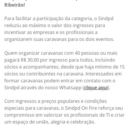
Ribeirão!
Para facilitar a participação da categoria, o Sindpd
reduziu ao máximo o valor dos ingressos para
incentivar as empresas e os profissionais a
organizarem suas caravanas para os dois eventos.
Quem organizar caravanas com 40 pessoas ou mais
pagará R$ 30,00 por ingresso para todos, incluindo
sócios e acompanhantes, desde que haja mínimo de 15
sócios ou contribuintes na caravana. Interessados em
formar caravanas podem entrar em contato com o
Sindpd através do nosso Whatsapp (
clique aqui
).
Com ingressos a preços populares e condições
especiais para caravanas, o Sindpd On Fire reforça seu
compromisso em valorizar os profissionais de TI e criar
um espaço de união, alegria e celebração.