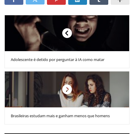
Adolescente é detido por perguntar à IA como matar
Brasileiras estudam mais e ganham menos que homens