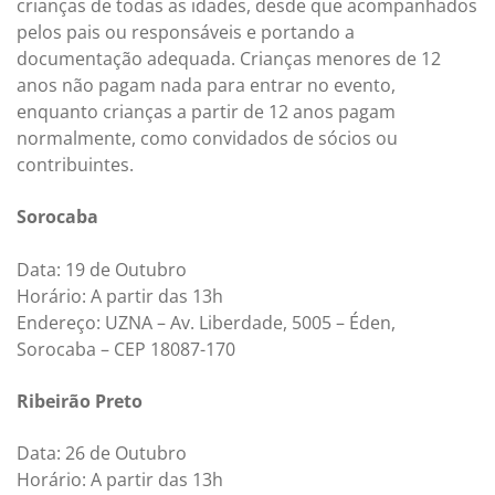
crianças de todas as idades, desde que acompanhados
pelos pais ou responsáveis e portando a
documentação adequada. Crianças menores de 12
anos não pagam nada para entrar no evento,
enquanto crianças a partir de 12 anos pagam
normalmente, como convidados de sócios ou
contribuintes.
Sorocaba
Data: 19 de Outubro
Horário: A partir das 13h
Endereço: UZNA – Av. Liberdade, 5005 – Éden,
Sorocaba – CEP 18087-170
Ribeirão Preto
Data: 26 de Outubro
Horário: A partir das 13h