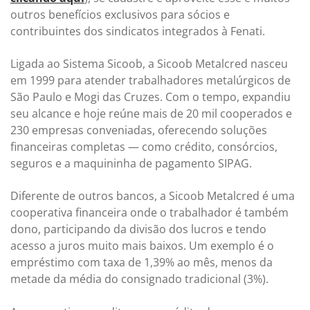
outros benefícios exclusivos para sócios e
contribuintes dos sindicatos integrados à Fenati.
Ligada ao Sistema Sicoob, a Sicoob Metalcred nasceu
em 1999 para atender trabalhadores metalúrgicos de
São Paulo e Mogi das Cruzes. Com o tempo, expandiu
seu alcance e hoje reúne mais de 20 mil cooperados e
230 empresas conveniadas, oferecendo soluções
financeiras completas — como crédito, consórcios,
seguros e a maquininha de pagamento SIPAG.
Diferente de outros bancos, a Sicoob Metalcred é uma
cooperativa financeira onde o trabalhador é também
dono, participando da divisão dos lucros e tendo
acesso a juros muito mais baixos. Um exemplo é o
empréstimo com taxa de 1,39% ao mês, menos da
metade da média do consignado tradicional (3%).