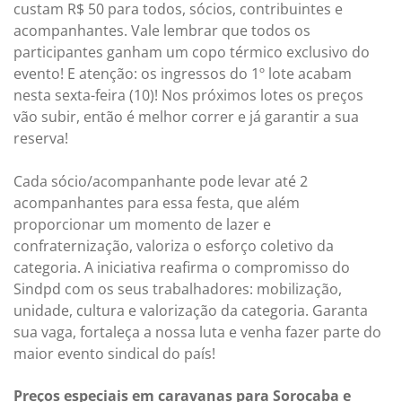
custam R$ 50 para todos, sócios, contribuintes e
acompanhantes. Vale lembrar que todos os
participantes ganham um copo térmico exclusivo do
evento! E atenção: os ingressos do 1º lote acabam
nesta sexta-feira (10)! Nos próximos lotes os preços
vão subir, então é melhor correr e já garantir a sua
reserva!
Cada sócio/acompanhante pode levar até 2
acompanhantes para essa festa, que além
proporcionar um momento de lazer e
confraternização, valoriza o esforço coletivo da
categoria. A iniciativa reafirma o compromisso do
Sindpd com os seus trabalhadores: mobilização,
unidade, cultura e valorização da categoria. Garanta
sua vaga, fortaleça a nossa luta e venha fazer parte do
maior evento sindical do país!
Preços especiais em caravanas para Sorocaba e