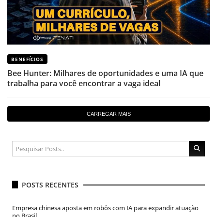
BENEFÍCIOS
Bee Hunter: Milhares de oportunidades e uma IA que
trabalha para você encontrar a vaga ideal
CARREGAR MAIS
POSTS RECENTES
Empresa chinesa aposta em robôs com IA para expandir atuação
no Brasil