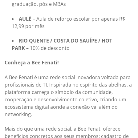
graduação, pós e MBAs
AULÉ
– Aula de reforço escolar por apenas R$
12,99 por mês
RIO QUENTE / COSTA DO SAUÍPE / HOT
PARK
– 10% de desconto
Conheça a Bee Fenati!
A Bee Fenati é uma rede social inovadora voltada para
profissionais de TI. Inspirada no espírito das abelhas, a
plataforma carrega o símbolo da comunidade,
cooperação e desenvolvimento coletivo, criando um
ecossistema digital aonde a conexão vai além do
networking.
Mais do que uma rede social, a Bee Fenati oferece
benefícios concretos aos seus membros: cadastro de