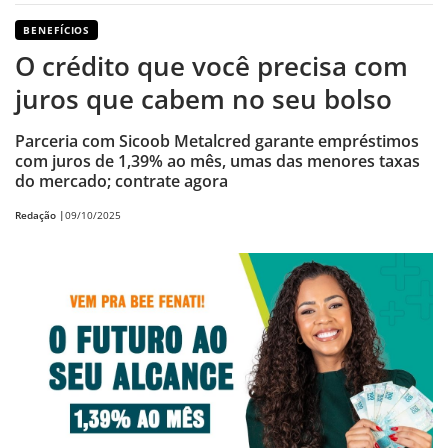
BENEFÍCIOS
O crédito que você precisa com
juros que cabem no seu bolso
Parceria com Sicoob Metalcred garante empréstimos
com juros de 1,39% ao mês, umas das menores taxas
do mercado; contrate agora
Redação |
09/10/2025