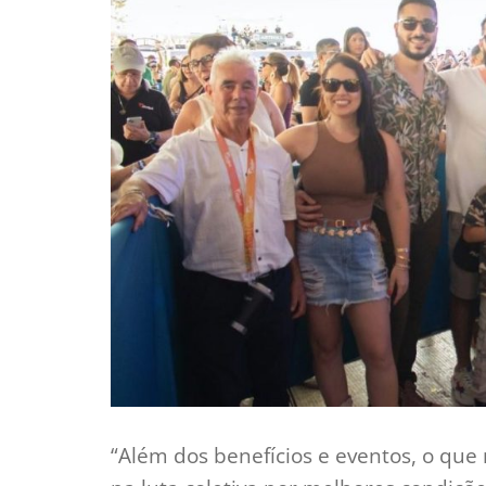
“Além dos benefícios e eventos, o que