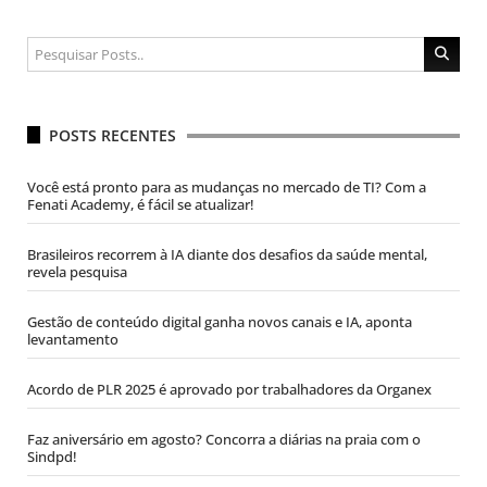
POSTS RECENTES
Você está pronto para as mudanças no mercado de TI? Com a
Fenati Academy, é fácil se atualizar!
Brasileiros recorrem à IA diante dos desafios da saúde mental,
revela pesquisa
Gestão de conteúdo digital ganha novos canais e IA, aponta
levantamento
Acordo de PLR 2025 é aprovado por trabalhadores da Organex
Faz aniversário em agosto? Concorra a diárias na praia com o
Sindpd!