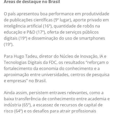
Áreas de destaque no Brasil
O país apresentou boa performance em produtividade
de publicações científicas (9º lugar), aporte privado em
inteligência artificial (16º), quantidade de robôs na
educação e P&D (17º), oferta de serviços públicos
digitais (19º) e disseminação do uso de smartphones
(19º).
Para Hugo Tadeu, diretor do Núcleo de Inovação, IA e
Tecnologias Digitais da FDC, os resultados “reforçam o
fortalecimento da economia do conhecimento e a
aproximação entre universidades, centros de pesquisa
e empresas” no Brasil.
Ainda assim, persistem entraves relevantes, como a
baixa transferência de conhecimento entre academia e
indústria (65º), a escassez de recursos de capital de
risco (64º) e os desafios para atrair profissionais