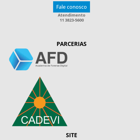
Fale conosco
Atendimento
11 3823-5600
PARCERIAS
SITE