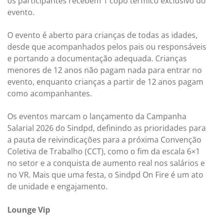
os participantes recebem 1 copo térmico exclusivo do
evento.
O evento é aberto para crianças de todas as idades,
desde que acompanhados pelos pais ou responsáveis
e portando a documentação adequada. Crianças
menores de 12 anos não pagam nada para entrar no
evento, enquanto crianças a partir de 12 anos pagam
como acompanhantes.
Os eventos marcam o lançamento da Campanha
Salarial 2026 do Sindpd, definindo as prioridades para
a pauta de reivindicações para a próxima Convenção
Coletiva de Trabalho (CCT), como o fim da escala 6×1
no setor e a conquista de aumento real nos salários e
no VR. Mais que uma festa, o Sindpd On Fire é um ato
de unidade e engajamento.
Lounge Vip