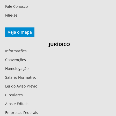
Fale Conosco
Filie-se
Veja o mapa
JURÍDICO
Informações
Convenções
Homologação
Salário Normativo
Lei do Aviso Prévio
Circulares
Atas e Editais
Empresas Federais