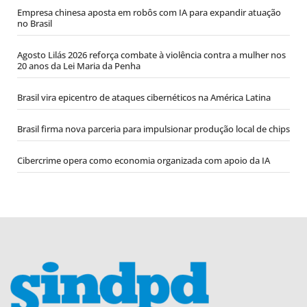
Empresa chinesa aposta em robôs com IA para expandir atuação
no Brasil
Agosto Lilás 2026 reforça combate à violência contra a mulher nos
20 anos da Lei Maria da Penha
Brasil vira epicentro de ataques cibernéticos na América Latina
Brasil firma nova parceria para impulsionar produção local de chips
Cibercrime opera como economia organizada com apoio da IA