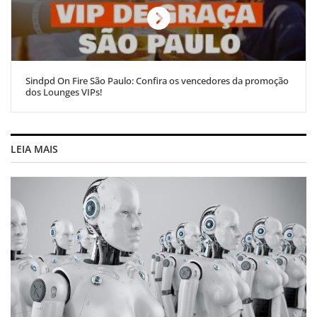
Sindpd On Fire São Paulo: Confira os vencedores da promoção
dos Lounges VIPs!
LEIA MAIS