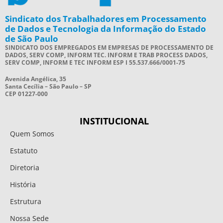
Sindicato dos Trabalhadores em Processamento
de Dados e Tecnologia da Informação do Estado
de São Paulo
SINDICATO DOS EMPREGADOS EM EMPRESAS DE PROCESSAMENTO DE
DADOS, SERV COMP, INFORM TEC. INFORM E TRAB PROCESS DADOS,
SERV COMP, INFORM E TEC INFORM ESP I 55.537.666/0001-75
Avenida Angélica, 35
Santa Cecília – São Paulo – SP
CEP 01227-000
INSTITUCIONAL
Quem Somos
Estatuto
Diretoria
História
Estrutura
Nossa Sede