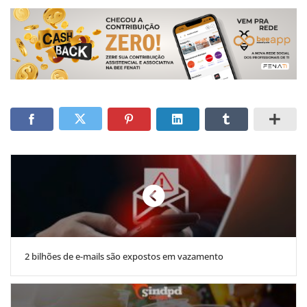
2 bilhões de e-mails são expostos em vazamento