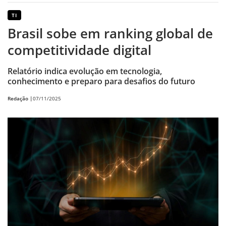
TI
Brasil sobe em ranking global de
competitividade digital
Relatório indica evolução em tecnologia,
conhecimento e preparo para desafios do futuro
Redação |
07/11/2025