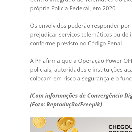
própria Polícia Federal, em 2020.
Os envolvidos poderão responder por 
prejudicar serviços telemáticos ou de 
conforme previsto no Código Penal.
A PF afirma que a Operação Power OFF
policiais, autoridades e instituições 
colocam em risco a segurança e o func
(Com informações de Convergência Dig
(Foto: Reprodução/Freepik)