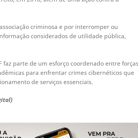
associação criminosa e por interromper ou
informação considerados de utilidade pública,
 faz parte de um esforço coordenado entre força
acadêmicas para enfrentar crimes cibernéticos que
ionamento de serviços essenciais.
ital)