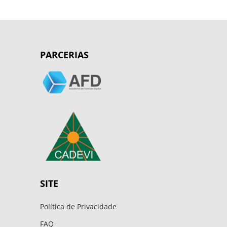
PARCERIAS
SITE
Política de Privacidade
FAQ