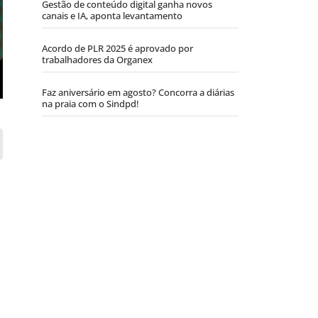
Gestão de conteúdo digital ganha novos
canais e IA, aponta levantamento
Acordo de PLR 2025 é aprovado por
trabalhadores da Organex
Faz aniversário em agosto? Concorra a diárias
na praia com o Sindpd!