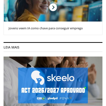
Jovens veem IA como chave para conseguir emprego
LEIA MAIS