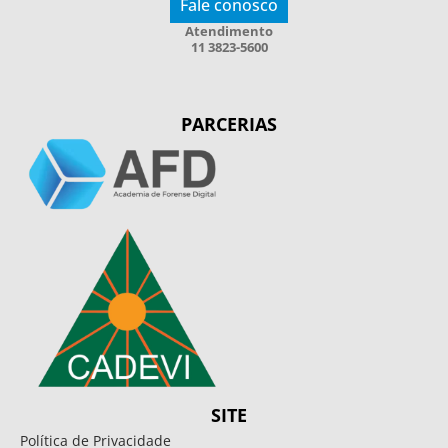
Fale conosco
Atendimento
11 3823-5600
PARCERIAS
SITE
Política de Privacidade