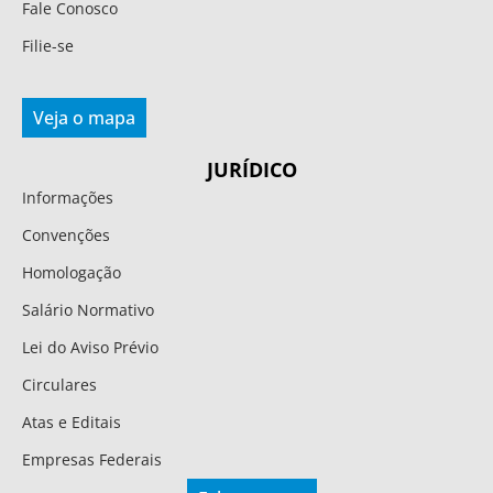
Fale Conosco
Filie-se
Veja o mapa
JURÍDICO
Informações
Convenções
Homologação
Salário Normativo
Lei do Aviso Prévio
Circulares
Atas e Editais
Empresas Federais