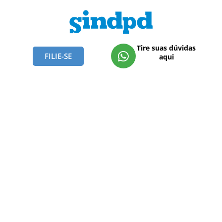
Tire suas dúvidas
FILIE-SE
aqui