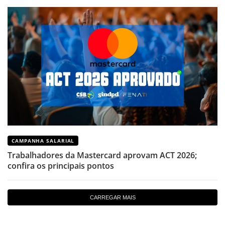
CAMPANHA SALARIAL
Trabalhadores da Mastercard aprovam ACT 2026;
confira os principais pontos
CARREGAR MAIS