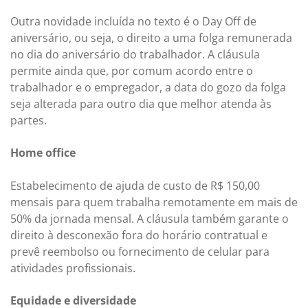
Outra novidade incluída no texto é o Day Off de
aniversário, ou seja, o direito a uma folga remunerada
no dia do aniversário do trabalhador. A cláusula
permite ainda que, por comum acordo entre o
trabalhador e o empregador, a data do gozo da folga
seja alterada para outro dia que melhor atenda às
partes.
Home office
Estabelecimento de ajuda de custo de R$ 150,00
mensais para quem trabalha remotamente em mais de
50% da jornada mensal. A cláusula também garante o
direito à desconexão fora do horário contratual e
prevê reembolso ou fornecimento de celular para
atividades profissionais.
Equidade e diversidade