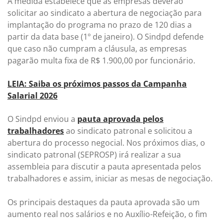
A medida estabelece que as empresas deverão
solicitar ao sindicato a abertura de negociação para
implantação do programa no prazo de 120 dias a
partir da data base (1º de janeiro). O Sindpd defende
que caso não cumpram a cláusula, as empresas
pagarão multa fixa de R$ 1.900,00 por funcionário.
LEIA: Saiba os próximos passos da Campanha
Salarial 2026
O Sindpd enviou a
pauta aprovada pelos
trabalhadores
ao sindicato patronal e solicitou a
abertura do processo negocial. Nos próximos dias, o
sindicato patronal (SEPROSP) irá realizar a sua
assembleia para discutir a pauta apresentada pelos
trabalhadores e assim, iniciar as mesas de negociação.
Os principais destaques da pauta aprovada são um
aumento real nos salários e no Auxílio-Refeição, o fim