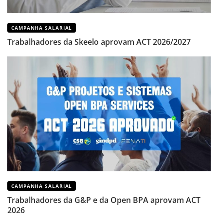
CAMPANHA SALARIAL
Trabalhadores da Skeelo aprovam ACT 2026/2027
CAMPANHA SALARIAL
Trabalhadores da G&P e da Open BPA aprovam ACT
2026