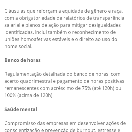
Cláusulas que reforçam a equidade de gênero e raça,
com a obrigatoriedade de relatórios de transparência
salarial e planos de ação para mitigar desigualdades
identificadas. Inclui também o reconhecimento de
uniões homoafetivas estáveis e o direito ao uso do
nome social.
Banco de horas
Regulamentação detalhada do banco de horas, com
acerto quadrimestral e pagamento de horas positivas
remanescentes com acréscimo de 75% (até 120h) ou
100% (acima de 120h).
Saúde mental
Compromisso das empresas em desenvolver ações de
conscientização e prevenção de burnout, estresse e