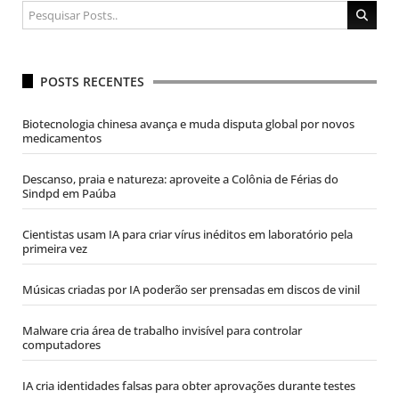
POSTS RECENTES
Biotecnologia chinesa avança e muda disputa global por novos
medicamentos
Descanso, praia e natureza: aproveite a Colônia de Férias do
Sindpd em Paúba
Cientistas usam IA para criar vírus inéditos em laboratório pela
primeira vez
Músicas criadas por IA poderão ser prensadas em discos de vinil
Malware cria área de trabalho invisível para controlar
computadores
IA cria identidades falsas para obter aprovações durante testes