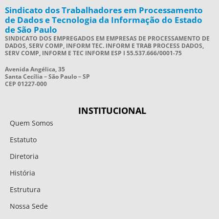
Sindicato dos Trabalhadores em Processamento
de Dados e Tecnologia da Informação do Estado
de São Paulo
SINDICATO DOS EMPREGADOS EM EMPRESAS DE PROCESSAMENTO DE
DADOS, SERV COMP, INFORM TEC. INFORM E TRAB PROCESS DADOS,
SERV COMP, INFORM E TEC INFORM ESP I 55.537.666/0001-75
Avenida Angélica, 35
Santa Cecília – São Paulo – SP
CEP 01227-000
INSTITUCIONAL
Quem Somos
Estatuto
Diretoria
História
Estrutura
Nossa Sede