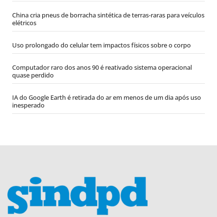
China cria pneus de borracha sintética de terras-raras para veículos
elétricos
Uso prolongado do celular tem impactos físicos sobre o corpo
Computador raro dos anos 90 é reativado sistema operacional
quase perdido
IA do Google Earth é retirada do ar em menos de um dia após uso
inesperado