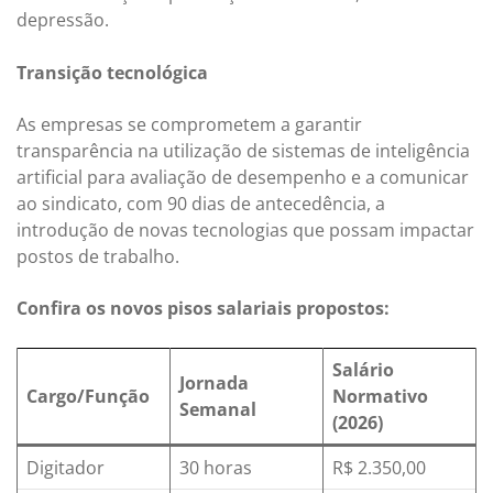
depressão.
Transição tecnológica
As empresas se comprometem a garantir
transparência na utilização de sistemas de inteligência
artificial para avaliação de desempenho e a comunicar
ao sindicato, com 90 dias de antecedência, a
introdução de novas tecnologias que possam impactar
postos de trabalho.
Confira os novos pisos salariais propostos:
Salário
Jornada
Cargo/Função
Normativo
Semanal
(2026)
Digitador
30 horas
R$ 2.350,00