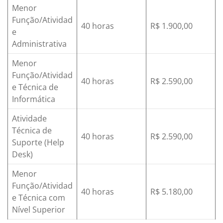
Menor
Função/Atividad
40 horas
R$ 1.900,00
e
Administrativa
Menor
Função/Atividad
40 horas
R$ 2.590,00
e Técnica de
Informática
Atividade
Técnica de
40 horas
R$ 2.590,00
Suporte (Help
Desk)
Menor
Função/Atividad
40 horas
R$ 5.180,00
e Técnica com
Nível Superior