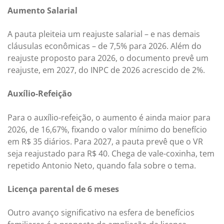
Aumento Salarial
A pauta pleiteia um reajuste salarial – e nas demais
cláusulas econômicas – de 7,5% para 2026. Além do
reajuste proposto para 2026, o documento prevê um
reajuste, em 2027, do INPC de 2026 acrescido de 2%.
Auxílio-Refeição
Para o auxílio-refeição, o aumento é ainda maior para
2026, de 16,67%, fixando o valor mínimo do benefício
em R$ 35 diários. Para 2027, a pauta prevê que o VR
seja reajustado para R$ 40. Chega de vale-coxinha, tem
repetido Antonio Neto, quando fala sobre o tema.
Licença parental de 6 meses
Outro avanço significativo na esfera de benefícios