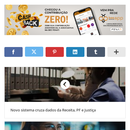
Novo sistema cruza dados da Receita, PF e Justiça