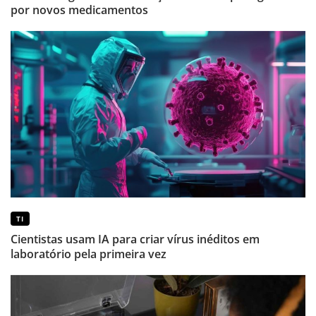
por novos medicamentos
TI
Cientistas usam IA para criar vírus inéditos em
laboratório pela primeira vez