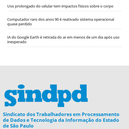
Uso prolongado do celular tem impactos físicos sobre o corpo
Computador raro dos anos 90 é reativado sistema operacional
quase perdido
IA do Google Earth é retirada do ar em menos de um dia após uso
inesperado
Sindicato dos Trabalhadores em Processamento
de Dados e Tecnologia da Informação do Estado
de São Paulo