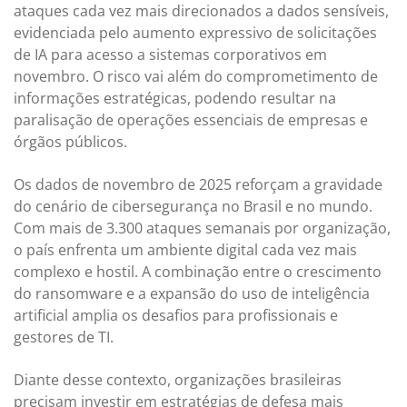
ataques cada vez mais direcionados a dados sensíveis,
evidenciada pelo aumento expressivo de solicitações
de IA para acesso a sistemas corporativos em
novembro. O risco vai além do comprometimento de
informações estratégicas, podendo resultar na
paralisação de operações essenciais de empresas e
órgãos públicos.
Os dados de novembro de 2025 reforçam a gravidade
do cenário de cibersegurança no Brasil e no mundo.
Com mais de 3.300 ataques semanais por organização,
o país enfrenta um ambiente digital cada vez mais
complexo e hostil. A combinação entre o crescimento
do ransomware e a expansão do uso de inteligência
artificial amplia os desafios para profissionais e
gestores de TI.
Diante desse contexto, organizações brasileiras
precisam investir em estratégias de defesa mais