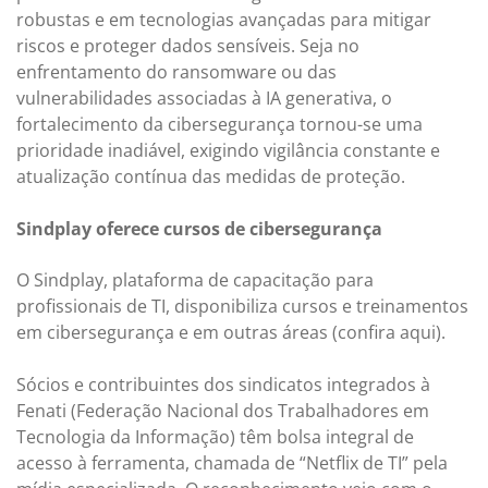
robustas e em tecnologias avançadas para mitigar
riscos e proteger dados sensíveis. Seja no
enfrentamento do ransomware ou das
vulnerabilidades associadas à IA generativa, o
fortalecimento da cibersegurança tornou-se uma
prioridade inadiável, exigindo vigilância constante e
atualização contínua das medidas de proteção.
Sindplay oferece cursos de cibersegurança
O Sindplay, plataforma de capacitação para
profissionais de TI, disponibiliza cursos e treinamentos
em cibersegurança e em outras áreas (confira aqui).
Sócios e contribuintes dos sindicatos integrados à
Fenati (Federação Nacional dos Trabalhadores em
Tecnologia da Informação) têm bolsa integral de
acesso à ferramenta, chamada de “Netflix de TI” pela