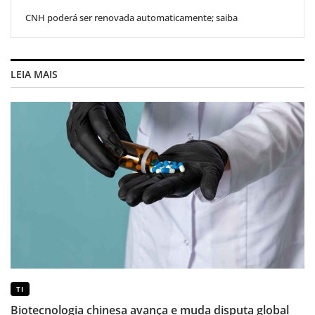
CNH poderá ser renovada automaticamente; saiba
LEIA MAIS
TI
Biotecnologia chinesa avança e muda disputa global