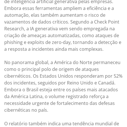
de inteligência artificial generativa pelas empresas.
Embora essas ferramentas ampliem a eficiência e a
automação, elas também aumentam o risco de
vazamentos de dados críticos. Segundo a Check Point
Research, a IA generativa vem sendo empregada na
criação de ameaças automatizadas, como ataques de
phishing e exploits de zero-day, tornando a detecção e
a resposta a incidentes ainda mais complexas.
No panorama global, a América do Norte permaneceu
como o principal polo de origem de ataques
cibernéticos. Os Estados Unidos responderam por 52%
dos incidentes, seguidos por Reino Unido e Canadá.
Embora o Brasil esteja entre os países mais atacados
da América Latina, o volume registrado reforça a
necessidade urgente de fortalecimento das defesas
cibernéticas no país.
O relatório também indica uma tendência mundial de