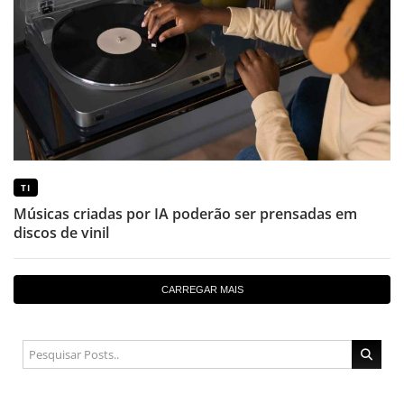
TI
Músicas criadas por IA poderão ser prensadas em
discos de vinil
CARREGAR MAIS