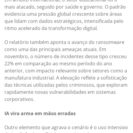
mais atacado, seguido por saúde e governo. O padrão
evidencia uma pressão global crescente sobre áreas
que lidam com dados estratégicos, intensificada pelo
ritmo acelerado da transformação digital.
O relatório também aponta o avanço do ransomware
como uma das principais ameaças atuais. Em
novembro, o número de incidentes desse tipo cresceu
22% em comparação ao mesmo período do ano
anterior, com impacto relevante sobre setores como a
manufatura industrial. A elevação reflete a sofisticação
das técnicas utilizadas pelos criminosos, que exploram
rapidamente novas vulnerabilidades em sistemas
corporativos.
IA vira arma em mãos erradas
Outro elemento que agrava o cenário é o uso intensivo