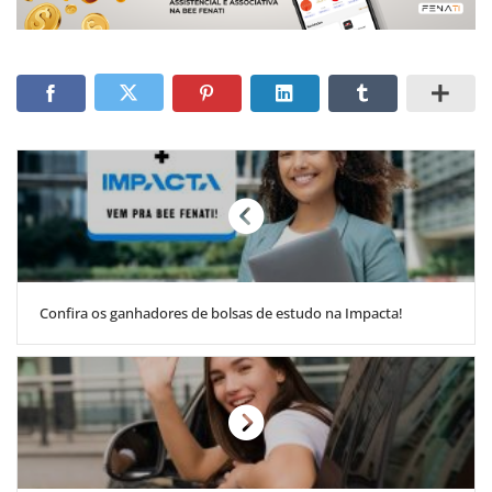
Confira os ganhadores de bolsas de estudo na Impacta!