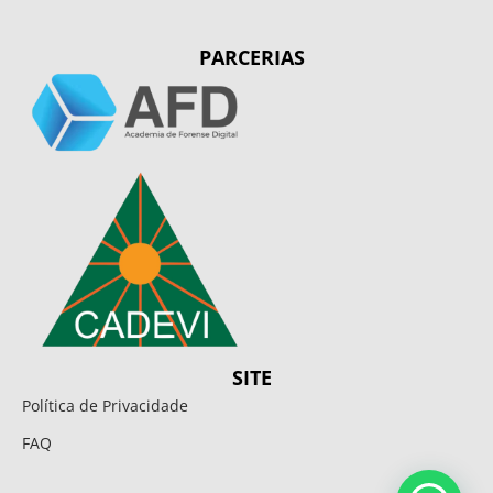
PARCERIAS
SITE
Política de Privacidade
FAQ