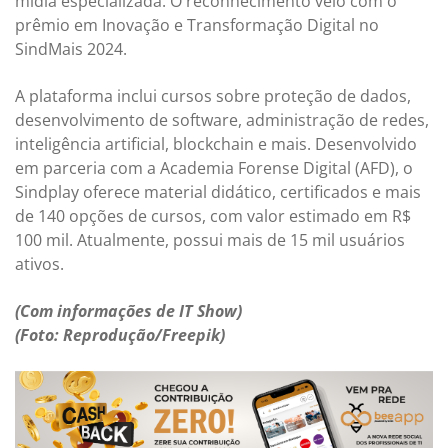
mídia especializada. O reconhecimento veio com o
prêmio em Inovação e Transformação Digital no
SindMais 2024.
A plataforma inclui cursos sobre proteção de dados,
desenvolvimento de software, administração de redes,
inteligência artificial, blockchain e mais. Desenvolvido
em parceria com a Academia Forense Digital (AFD), o
Sindplay oferece material didático, certificados e mais
de 140 opções de cursos, com valor estimado em R$
100 mil. Atualmente, possui mais de 15 mil usuários
ativos.
(Com informações de IT Show)
(Foto: Reprodução/Freepik)