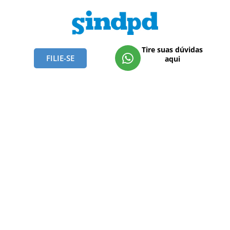
Tire suas dúvidas
FILIE-SE
aqui