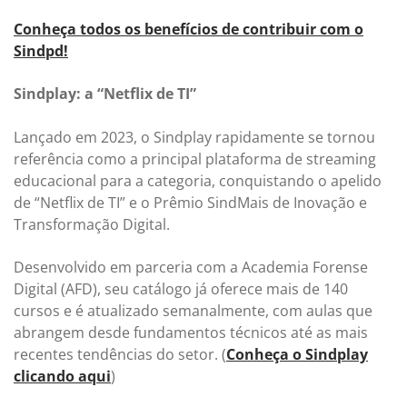
Conheça todos os benefícios de contribuir com o
Sindpd!
Sindplay: a “Netflix de TI”
Lançado em 2023, o Sindplay rapidamente se tornou
referência como a principal plataforma de streaming
educacional para a categoria, conquistando o apelido
de “Netflix de TI” e o Prêmio SindMais de Inovação e
Transformação Digital.
Desenvolvido em parceria com a Academia Forense
Digital (AFD), seu catálogo já oferece mais de 140
cursos e é atualizado semanalmente, com aulas que
abrangem desde fundamentos técnicos até as mais
recentes tendências do setor. (
Conheça o Sindplay
clicando aqui
)