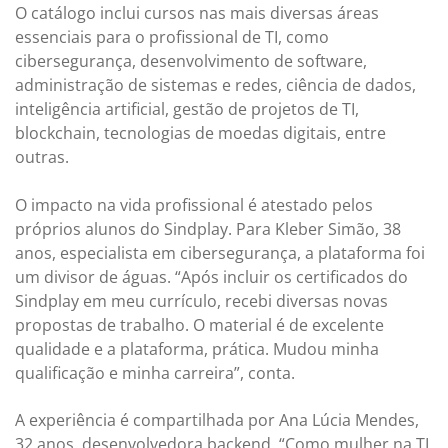
O catálogo inclui cursos nas mais diversas áreas
essenciais para o profissional de TI, como
cibersegurança, desenvolvimento de software,
administração de sistemas e redes, ciência de dados,
inteligência artificial, gestão de projetos de TI,
blockchain, tecnologias de moedas digitais, entre
outras.
O impacto na vida profissional é atestado pelos
próprios alunos do Sindplay. Para Kleber Simão, 38
anos, especialista em cibersegurança, a plataforma foi
um divisor de águas. “Após incluir os certificados do
Sindplay em meu currículo, recebi diversas novas
propostas de trabalho. O material é de excelente
qualidade e a plataforma, prática. Mudou minha
qualificação e minha carreira”, conta.
A experiência é compartilhada por Ana Lúcia Mendes,
32 anos, desenvolvedora backend. “Como mulher na TI,