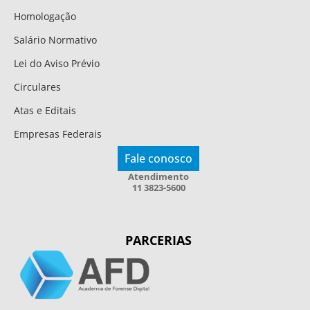
Homologação
Salário Normativo
Lei do Aviso Prévio
Circulares
Atas e Editais
Empresas Federais
Fale conosco
Atendimento
11 3823-5600
PARCERIAS