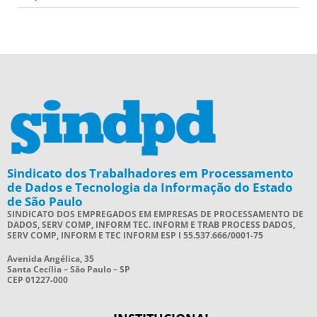
Sindicato dos Trabalhadores em Processamento
de Dados e Tecnologia da Informação do Estado
de São Paulo
SINDICATO DOS EMPREGADOS EM EMPRESAS DE PROCESSAMENTO DE
DADOS, SERV COMP, INFORM TEC. INFORM E TRAB PROCESS DADOS,
SERV COMP, INFORM E TEC INFORM ESP I 55.537.666/0001-75
Avenida Angélica, 35
Santa Cecília – São Paulo – SP
CEP 01227-000