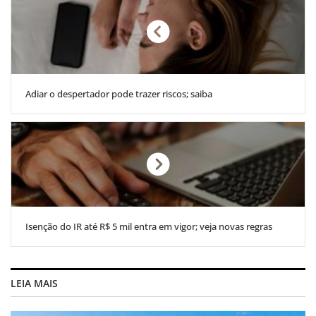
Adiar o despertador pode trazer riscos; saiba
Isenção do IR até R$ 5 mil entra em vigor; veja novas regras
LEIA MAIS