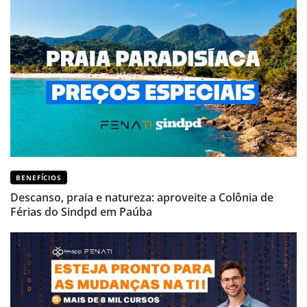
BENEFÍCIOS
Descanso, praia e natureza: aproveite a Colônia de
Férias do Sindpd em Paúba