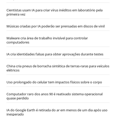
Cientistas usam IA para criar vírus inéditos em laboratório pela
primeira vez
Músicas criadas por IA poderão ser prensadas em discos de vinil
Malware cria área de trabalho invisível para controlar
computadores
IA cria identidades falsas para obter aprovações durante testes
China cria pneus de borracha sintética de terras-raras para veículos
elétricos
Uso prolongado do celular tem impactos físicos sobre o corpo
Computador raro dos anos 90 é reativado sistema operacional
quase perdido
IA do Google Earth é retirada do ar em menos de um dia após uso
inesperado