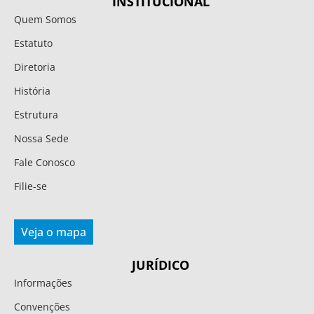
INSTITUCIONAL
Quem Somos
Estatuto
Diretoria
História
Estrutura
Nossa Sede
Fale Conosco
Filie-se
Veja o mapa
JURÍDICO
Informações
Convenções