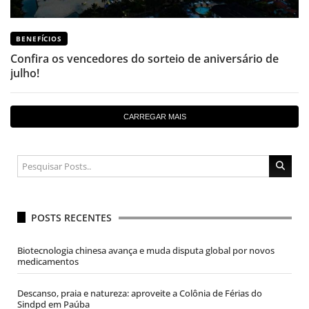
BENEFÍCIOS
Confira os vencedores do sorteio de aniversário de
julho!
CARREGAR MAIS
POSTS RECENTES
Biotecnologia chinesa avança e muda disputa global por novos
medicamentos
Descanso, praia e natureza: aproveite a Colônia de Férias do
Sindpd em Paúba