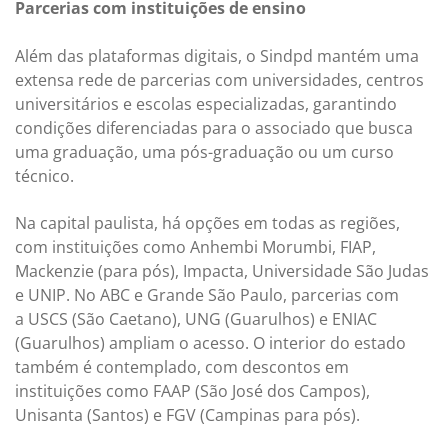
Parcerias com instituições de ensino
Além das plataformas digitais, o Sindpd mantém uma
extensa rede de parcerias com universidades, centros
universitários e escolas especializadas, garantindo
condições diferenciadas para o associado que busca
uma graduação, uma pós-graduação ou um curso
técnico.
Na capital paulista, há opções em todas as regiões,
com instituições como Anhembi Morumbi, FIAP,
Mackenzie (para pós), Impacta, Universidade São Judas
e UNIP. No ABC e Grande São Paulo, parcerias com
a USCS (São Caetano), UNG (Guarulhos) e ENIAC
(Guarulhos) ampliam o acesso. O interior do estado
também é contemplado, com descontos em
instituições como FAAP (São José dos Campos),
Unisanta (Santos) e FGV (Campinas para pós).