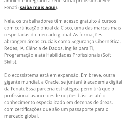
ambiente integrado à rede social profissional Bee
Fenati (
saiba mais aqui
).
Nela, os trabalhadores têm acesso gratuito à cursos
com certificação oficial da Cisco, uma das marcas mais
respeitadas do mercado global. As formações
abrangem áreas cruciais como Segurança Cibernética,
Redes, IA, Ciência de Dados, Inglês para TI,
Programação e até Habilidades Profissionais (Soft
Skills).
E o ecossistema está em expansão. Em breve, outra
gigante mundial, a Oracle, se juntará à academia digital
da Fenati. Essa parceria estratégica permitirá que o
profissional avance desde noções básicas até o
conhecimento especializado em dezenas de áreas,
com certificações que são um passaporte para o
mercado global.