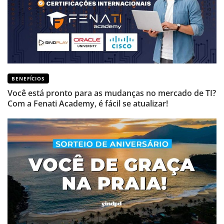
BENEFÍCIOS
Você está pronto para as mudanças no mercado de TI?
Com a Fenati Academy, é fácil se atualizar!