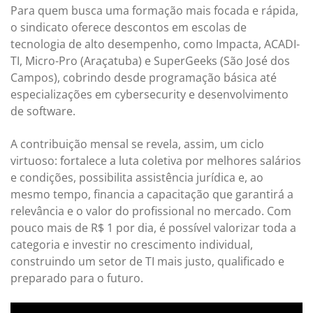
Para quem busca uma formação mais focada e rápida,
o sindicato oferece descontos em escolas de
tecnologia de alto desempenho, como Impacta, ACADI-
TI, Micro-Pro (Araçatuba) e SuperGeeks (São José dos
Campos), cobrindo desde programação básica até
especializações em cybersecurity e desenvolvimento
de software.
A contribuição mensal se revela, assim, um ciclo
virtuoso: fortalece a luta coletiva por melhores salários
e condições, possibilita assistência jurídica e, ao
mesmo tempo, financia a capacitação que garantirá a
relevância e o valor do profissional no mercado. Com
pouco mais de R$ 1 por dia, é possível valorizar toda a
categoria e investir no crescimento individual,
construindo um setor de TI mais justo, qualificado e
preparado para o futuro.