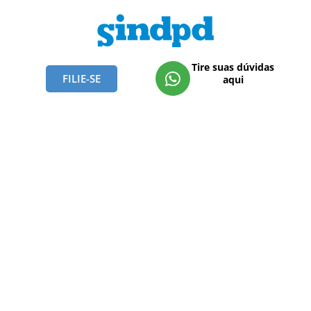
Tire suas dúvidas
FILIE-SE
aqui