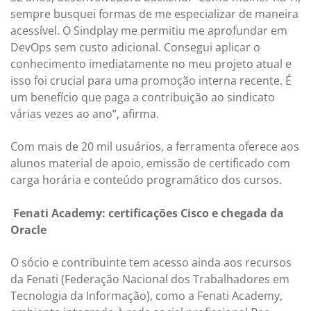
sempre busquei formas de me especializar de maneira
acessível. O Sindplay me permitiu me aprofundar em
DevOps sem custo adicional. Consegui aplicar o
conhecimento imediatamente no meu projeto atual e
isso foi crucial para uma promoção interna recente. É
um benefício que paga a contribuição ao sindicato
várias vezes ao ano”, afirma.
Com mais de 20 mil usuários, a ferramenta oferece aos
alunos material de apoio, emissão de certificado com
carga horária e conteúdo programático dos cursos.
Fenati Academy: certificações Cisco e chegada da
Oracle
O sócio e contribuinte tem acesso ainda aos recursos
da Fenati (Federação Nacional dos Trabalhadores em
Tecnologia da Informação), como a Fenati Academy,