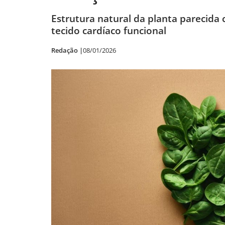
Estrutura natural da planta parecida
tecido cardíaco funcional
Redação |
08/01/2026