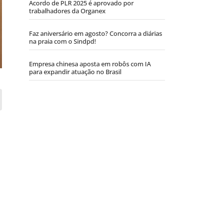
Acordo de PLR 2025 é aprovado por
trabalhadores da Organex
Faz aniversário em agosto? Concorra a diárias
na praia com o Sindpd!
Empresa chinesa aposta em robôs com IA
para expandir atuação no Brasil