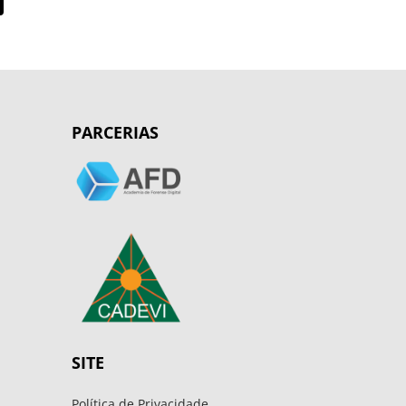
PARCERIAS
SITE
Política de Privacidade