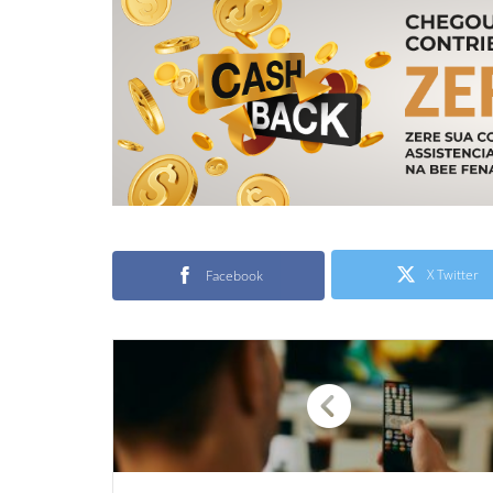
X Twitter
Facebook