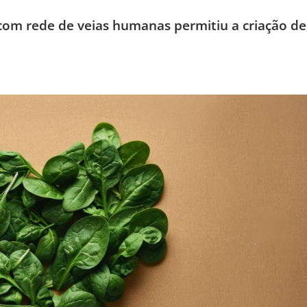
 com rede de veias humanas permitiu a criação de