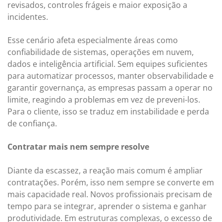
revisados, controles frágeis e maior exposição a
incidentes.
Esse cenário afeta especialmente áreas como
confiabilidade de sistemas, operações em nuvem,
dados e inteligência artificial. Sem equipes suficientes
para automatizar processos, manter observabilidade e
garantir governança, as empresas passam a operar no
limite, reagindo a problemas em vez de preveni-los.
Para o cliente, isso se traduz em instabilidade e perda
de confiança.
Contratar mais nem sempre resolve
Diante da escassez, a reação mais comum é ampliar
contratações. Porém, isso nem sempre se converte em
mais capacidade real. Novos profissionais precisam de
tempo para se integrar, aprender o sistema e ganhar
produtividade. Em estruturas complexas, o excesso de