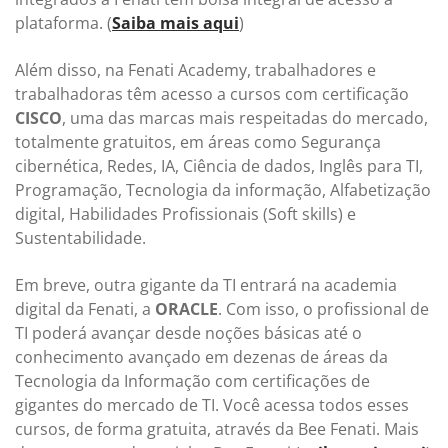
plataforma. (
Saiba mais aqui
)
Além disso, na Fenati Academy, trabalhadores e
trabalhadoras têm acesso a cursos com certificação
CISCO
, uma das marcas mais respeitadas do mercado,
totalmente gratuitos, em áreas como Segurança
cibernética, Redes, IA, Ciência de dados, Inglês para TI,
Programação, Tecnologia da informação, Alfabetização
digital, Habilidades Profissionais (Soft skills) e
Sustentabilidade.
Em breve, outra gigante da TI entrará na academia
digital da Fenati, a
ORACLE
. Com isso, o profissional de
TI poderá avançar desde noções básicas até o
conhecimento avançado em dezenas de áreas da
Tecnologia da Informação com certificações de
gigantes do mercado de TI. Você acessa todos esses
cursos, de forma gratuita, através da Bee Fenati. Mais