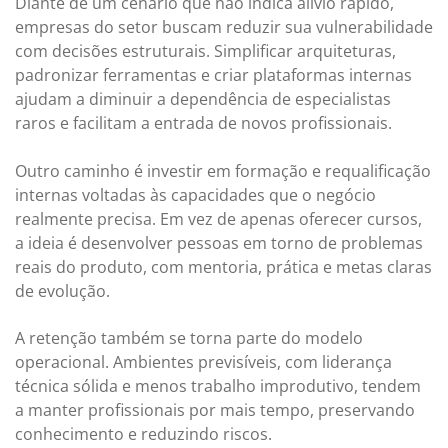
Diante de um cenário que não indica alívio rápido,
empresas do setor buscam reduzir sua vulnerabilidade
com decisões estruturais. Simplificar arquiteturas,
padronizar ferramentas e criar plataformas internas
ajudam a diminuir a dependência de especialistas
raros e facilitam a entrada de novos profissionais.
Outro caminho é investir em formação e requalificação
internas voltadas às capacidades que o negócio
realmente precisa. Em vez de apenas oferecer cursos,
a ideia é desenvolver pessoas em torno de problemas
reais do produto, com mentoria, prática e metas claras
de evolução.
A retenção também se torna parte do modelo
operacional. Ambientes previsíveis, com liderança
técnica sólida e menos trabalho improdutivo, tendem
a manter profissionais por mais tempo, preservando
conhecimento e reduzindo riscos.