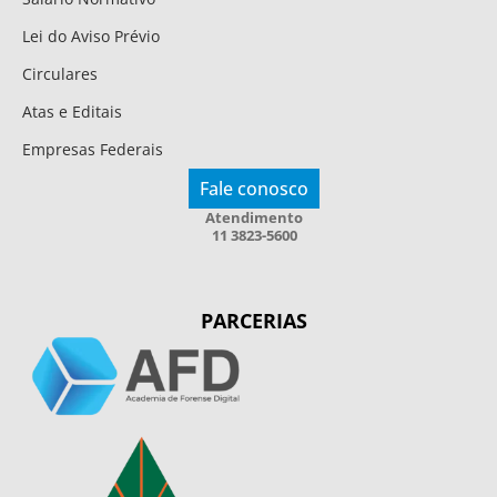
Lei do Aviso Prévio
Circulares
Atas e Editais
Empresas Federais
Fale conosco
Atendimento
11 3823-5600
PARCERIAS