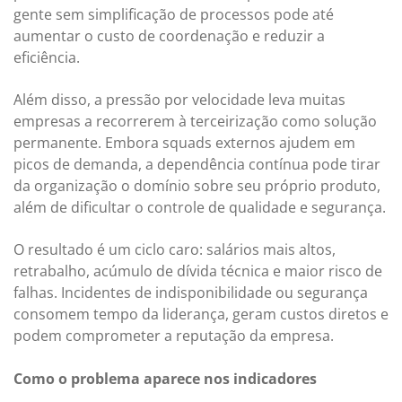
gente sem simplificação de processos pode até
aumentar o custo de coordenação e reduzir a
eficiência.
Além disso, a pressão por velocidade leva muitas
empresas a recorrerem à terceirização como solução
permanente. Embora squads externos ajudem em
picos de demanda, a dependência contínua pode tirar
da organização o domínio sobre seu próprio produto,
além de dificultar o controle de qualidade e segurança.
O resultado é um ciclo caro: salários mais altos,
retrabalho, acúmulo de dívida técnica e maior risco de
falhas. Incidentes de indisponibilidade ou segurança
consomem tempo da liderança, geram custos diretos e
podem comprometer a reputação da empresa.
Como o problema aparece nos indicadores