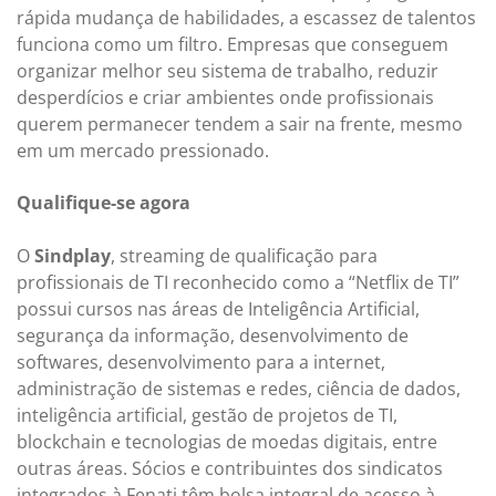
rápida mudança de habilidades, a escassez de talentos
funciona como um filtro. Empresas que conseguem
organizar melhor seu sistema de trabalho, reduzir
desperdícios e criar ambientes onde profissionais
querem permanecer tendem a sair na frente, mesmo
em um mercado pressionado.
Qualifique-se agora
O
Sindplay
, streaming de qualificação para
profissionais de TI reconhecido como a “Netflix de TI”
possui cursos nas áreas de Inteligência Artificial,
segurança da informação, desenvolvimento de
softwares, desenvolvimento para a internet,
administração de sistemas e redes, ciência de dados,
inteligência artificial, gestão de projetos de TI,
blockchain e tecnologias de moedas digitais, entre
outras áreas. Sócios e contribuintes dos sindicatos
integrados à Fenati têm bolsa integral de acesso à