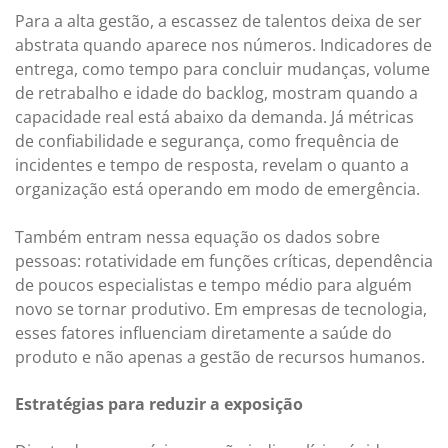
Para a alta gestão, a escassez de talentos deixa de ser
abstrata quando aparece nos números. Indicadores de
entrega, como tempo para concluir mudanças, volume
de retrabalho e idade do backlog, mostram quando a
capacidade real está abaixo da demanda. Já métricas
de confiabilidade e segurança, como frequência de
incidentes e tempo de resposta, revelam o quanto a
organização está operando em modo de emergência.
Também entram nessa equação os dados sobre
pessoas: rotatividade em funções críticas, dependência
de poucos especialistas e tempo médio para alguém
novo se tornar produtivo. Em empresas de tecnologia,
esses fatores influenciam diretamente a saúde do
produto e não apenas a gestão de recursos humanos.
Estratégias para reduzir a exposição