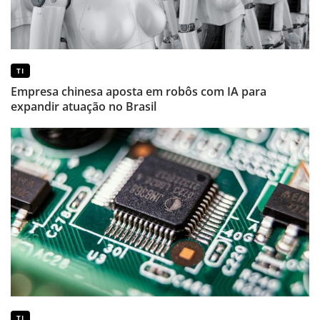
TI
Empresa chinesa aposta em robôs com IA para
expandir atuação no Brasil
TI