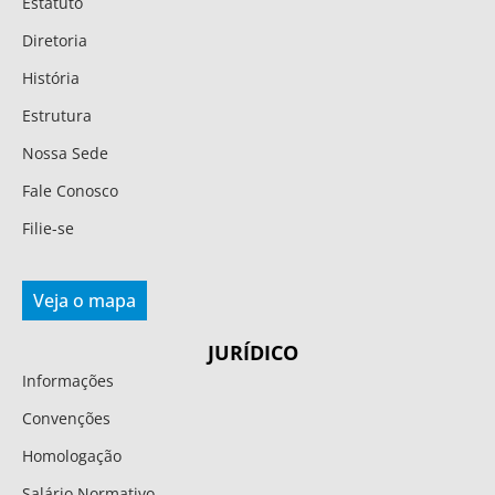
Estatuto
Diretoria
História
Estrutura
Nossa Sede
Fale Conosco
Filie-se
Veja o mapa
JURÍDICO
Informações
Convenções
Homologação
Salário Normativo