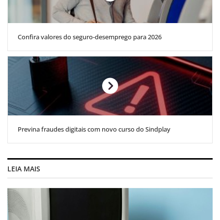
Confira valores do seguro-desemprego para 2026
Previna fraudes digitais com novo curso do Sindplay
LEIA MAIS