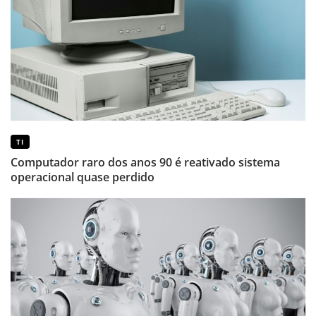
TI
Computador raro dos anos 90 é reativado sistema
operacional quase perdido