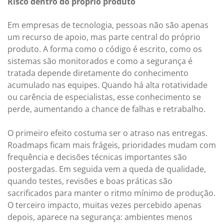
Risco dentro do próprio produto
Em empresas de tecnologia, pessoas não são apenas
um recurso de apoio, mas parte central do próprio
produto. A forma como o código é escrito, como os
sistemas são monitorados e como a segurança é
tratada depende diretamente do conhecimento
acumulado nas equipes. Quando há alta rotatividade
ou carência de especialistas, esse conhecimento se
perde, aumentando a chance de falhas e retrabalho.
O primeiro efeito costuma ser o atraso nas entregas.
Roadmaps ficam mais frágeis, prioridades mudam com
frequência e decisões técnicas importantes são
postergadas. Em seguida vem a queda de qualidade,
quando testes, revisões e boas práticas são
sacrificados para manter o ritmo mínimo de produção.
O terceiro impacto, muitas vezes percebido apenas
depois, aparece na segurança: ambientes menos