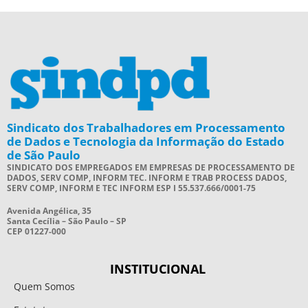
Sindicato dos Trabalhadores em Processamento
de Dados e Tecnologia da Informação do Estado
de São Paulo
SINDICATO DOS EMPREGADOS EM EMPRESAS DE PROCESSAMENTO DE
DADOS, SERV COMP, INFORM TEC. INFORM E TRAB PROCESS DADOS,
SERV COMP, INFORM E TEC INFORM ESP I 55.537.666/0001-75
Avenida Angélica, 35
Santa Cecília – São Paulo – SP
CEP 01227-000
INSTITUCIONAL
Quem Somos