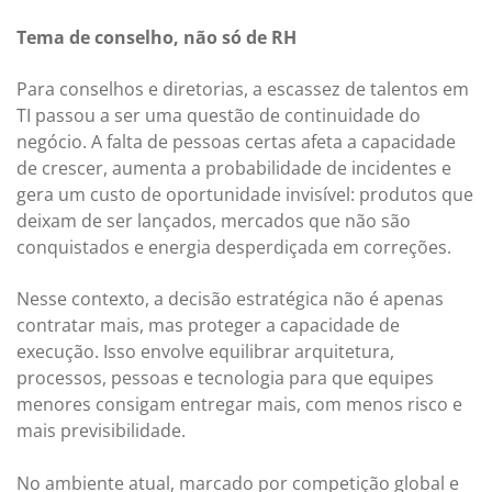
Tema de conselho, não só de RH
Para conselhos e diretorias, a escassez de talentos em
TI passou a ser uma questão de continuidade do
negócio. A falta de pessoas certas afeta a capacidade
de crescer, aumenta a probabilidade de incidentes e
gera um custo de oportunidade invisível: produtos que
deixam de ser lançados, mercados que não são
conquistados e energia desperdiçada em correções.
Nesse contexto, a decisão estratégica não é apenas
contratar mais, mas proteger a capacidade de
execução. Isso envolve equilibrar arquitetura,
processos, pessoas e tecnologia para que equipes
menores consigam entregar mais, com menos risco e
mais previsibilidade.
No ambiente atual, marcado por competição global e