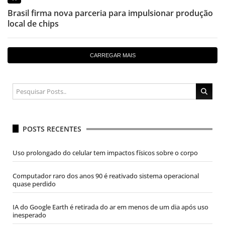
Brasil firma nova parceria para impulsionar produção
local de chips
CARREGAR MAIS
POSTS RECENTES
Uso prolongado do celular tem impactos físicos sobre o corpo
Computador raro dos anos 90 é reativado sistema operacional
quase perdido
IA do Google Earth é retirada do ar em menos de um dia após uso
inesperado