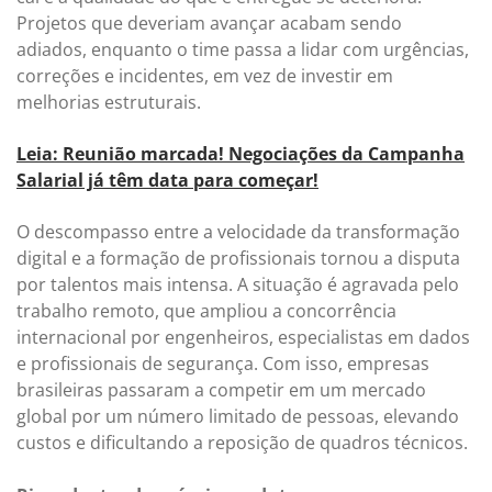
Projetos que deveriam avançar acabam sendo
adiados, enquanto o time passa a lidar com urgências,
correções e incidentes, em vez de investir em
melhorias estruturais.
Leia: Reunião marcada! Negociações da Campanha
Salarial já têm data para começar!
O descompasso entre a velocidade da transformação
digital e a formação de profissionais tornou a disputa
por talentos mais intensa. A situação é agravada pelo
trabalho remoto, que ampliou a concorrência
internacional por engenheiros, especialistas em dados
e profissionais de segurança. Com isso, empresas
brasileiras passaram a competir em um mercado
global por um número limitado de pessoas, elevando
custos e dificultando a reposição de quadros técnicos.