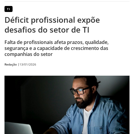
TI
Déficit profissional expõe
desafios do setor de TI
Falta de profissionais afeta prazos, qualidade,
segurança e a capacidade de crescimento das
companhias do setor
Redação |
13/01/2026