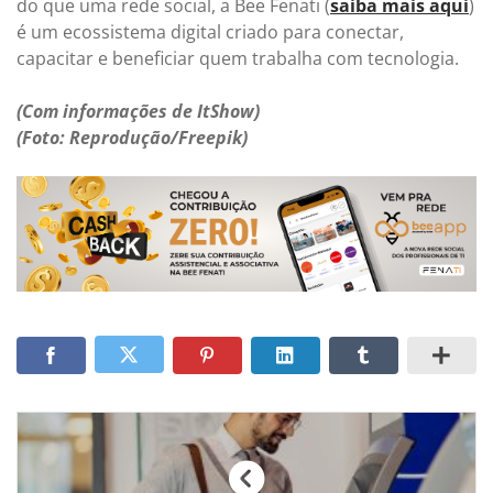
do que uma rede social, a Bee Fenati (
saiba mais aqui
)
é um ecossistema digital criado para conectar,
capacitar e beneficiar quem trabalha com tecnologia.
(Com informações de ItShow)
(Foto: Reprodução/Freepik)