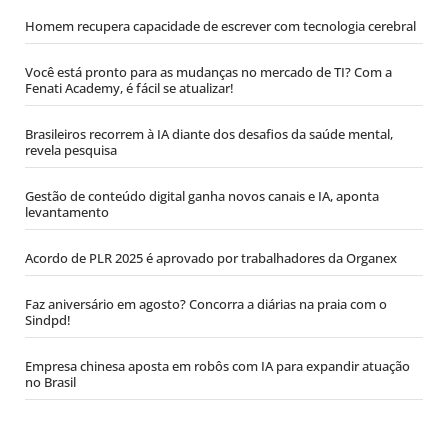
Homem recupera capacidade de escrever com tecnologia cerebral
Você está pronto para as mudanças no mercado de TI? Com a
Fenati Academy, é fácil se atualizar!
Brasileiros recorrem à IA diante dos desafios da saúde mental,
revela pesquisa
Gestão de conteúdo digital ganha novos canais e IA, aponta
levantamento
Acordo de PLR 2025 é aprovado por trabalhadores da Organex
Faz aniversário em agosto? Concorra a diárias na praia com o
Sindpd!
Empresa chinesa aposta em robôs com IA para expandir atuação
no Brasil