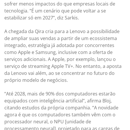
sofrer menos impactos do que empresas locais de
tecnologia. “É um cenário que pode voltar a se
estabilizar só em 2027”, diz Sarkis.
A chegada da Qira cria para a Lenovo a possibilidade
de ampliar suas vendas a partir de um ecossistema
integrado, estratégia já adotada por concorrentes
como Apple e Samsung, inclusive com a oferta de
serviços adicionais. A Apple, por exemplo, lançou o
serviço de streaming Apple TV+. No entanto, a aposta
da Lenovo vai além, ao se concentrar no futuro do
próprio modelo de negócios.
“Até 2028, mais de 90% dos computadores estarão
equipados com inteligência artificial”, afirma Bloj,
citando estudos da própria companhia. “A novidade
agora é que os computadores também vêm com o
processador neural, o NPU [unidade de
processamento neural], projetado para as cargas de