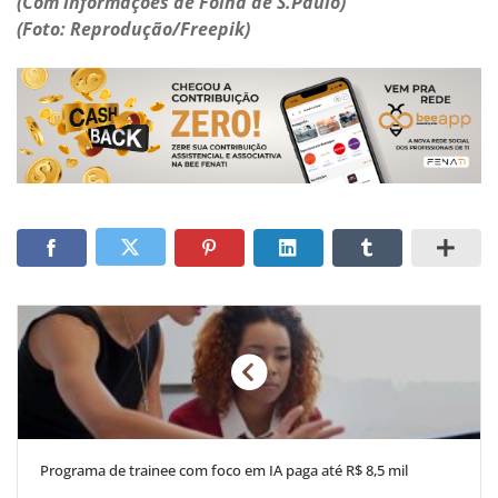
(Com informações de Folha de S.Paulo)
(Foto: Reprodução/Freepik)
Programa de trainee com foco em IA paga até R$ 8,5 mil