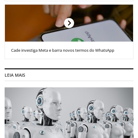
Cade investiga Meta e barra novos termos do WhatsApp
LEIA MAIS