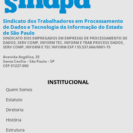
Sindicato dos Trabalhadores em Processamento
de Dados e Tecnologia da Informação do Estado
de São Paulo
SINDICATO DOS EMPREGADOS EM EMPRESAS DE PROCESSAMENTO DE
DADOS, SERV COMP, INFORM TEC. INFORM E TRAB PROCESS DADOS,
SERV COMP, INFORM E TEC INFORM ESP I 55.537.666/0001-75
Avenida Angélica, 35
Santa Cecília – São Paulo – SP
CEP 01227-000
INSTITUCIONAL
Quem Somos
Estatuto
Diretoria
História
Estrutura