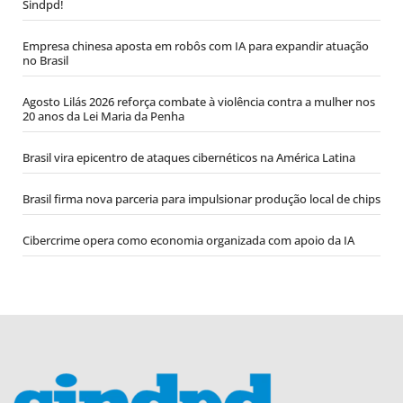
Sindpd!
Empresa chinesa aposta em robôs com IA para expandir atuação
no Brasil
Agosto Lilás 2026 reforça combate à violência contra a mulher nos
20 anos da Lei Maria da Penha
Brasil vira epicentro de ataques cibernéticos na América Latina
Brasil firma nova parceria para impulsionar produção local de chips
Cibercrime opera como economia organizada com apoio da IA