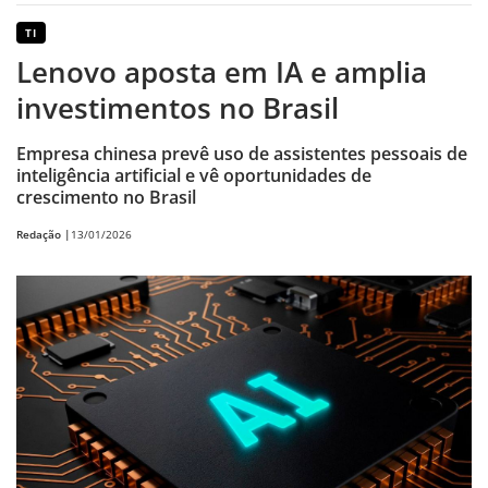
TI
Lenovo aposta em IA e amplia
investimentos no Brasil
Empresa chinesa prevê uso de assistentes pessoais de
inteligência artificial e vê oportunidades de
crescimento no Brasil
Redação |
13/01/2026