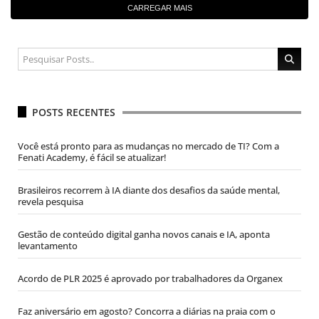
CARREGAR MAIS
POSTS RECENTES
Você está pronto para as mudanças no mercado de TI? Com a
Fenati Academy, é fácil se atualizar!
Brasileiros recorrem à IA diante dos desafios da saúde mental,
revela pesquisa
Gestão de conteúdo digital ganha novos canais e IA, aponta
levantamento
Acordo de PLR 2025 é aprovado por trabalhadores da Organex
Faz aniversário em agosto? Concorra a diárias na praia com o