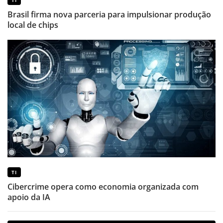
Brasil firma nova parceria para impulsionar produção
local de chips
TI
Cibercrime opera como economia organizada com
apoio da IA