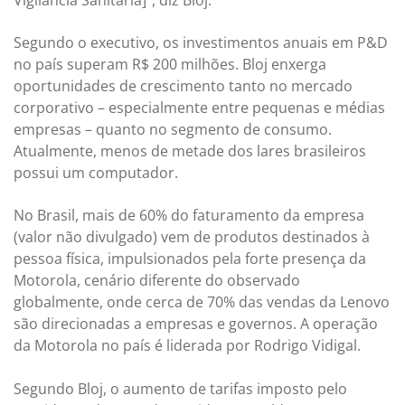
Segundo o executivo, os investimentos anuais em P&D
no país superam R$ 200 milhões. Bloj enxerga
oportunidades de crescimento tanto no mercado
corporativo – especialmente entre pequenas e médias
empresas – quanto no segmento de consumo.
Atualmente, menos de metade dos lares brasileiros
possui um computador.
No Brasil, mais de 60% do faturamento da empresa
(valor não divulgado) vem de produtos destinados à
pessoa física, impulsionados pela forte presença da
Motorola, cenário diferente do observado
globalmente, onde cerca de 70% das vendas da Lenovo
são direcionadas a empresas e governos. A operação
da Motorola no país é liderada por Rodrigo Vidigal.
Segundo Bloj, o aumento de tarifas imposto pelo