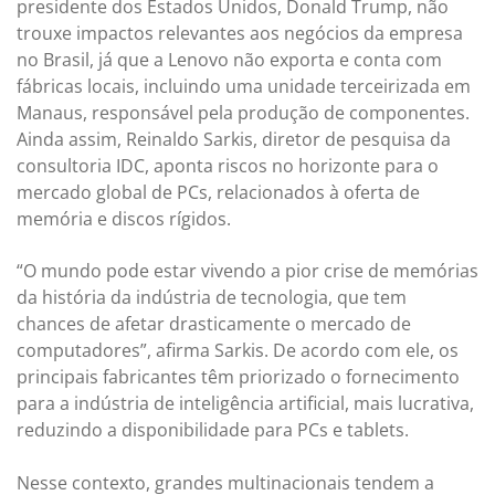
presidente dos Estados Unidos, Donald Trump, não
trouxe impactos relevantes aos negócios da empresa
no Brasil, já que a Lenovo não exporta e conta com
fábricas locais, incluindo uma unidade terceirizada em
Manaus, responsável pela produção de componentes.
Ainda assim, Reinaldo Sarkis, diretor de pesquisa da
consultoria IDC, aponta riscos no horizonte para o
mercado global de PCs, relacionados à oferta de
memória e discos rígidos.
“O mundo pode estar vivendo a pior crise de memórias
da história da indústria de tecnologia, que tem
chances de afetar drasticamente o mercado de
computadores”, afirma Sarkis. De acordo com ele, os
principais fabricantes têm priorizado o fornecimento
para a indústria de inteligência artificial, mais lucrativa,
reduzindo a disponibilidade para PCs e tablets.
Nesse contexto, grandes multinacionais tendem a