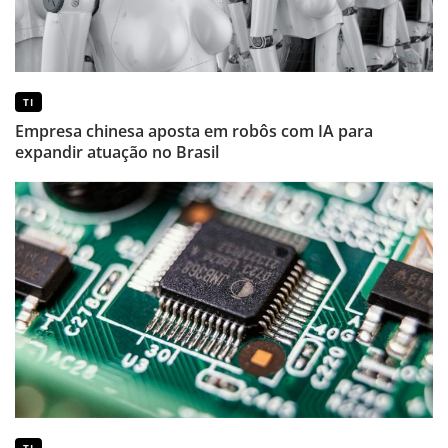
TI
Empresa chinesa aposta em robôs com IA para
expandir atuação no Brasil
TI