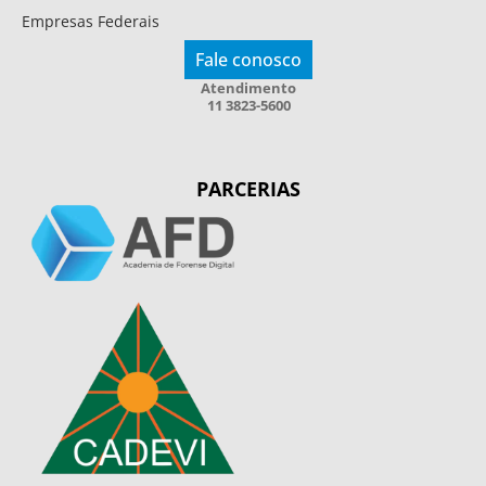
Empresas Federais
Fale conosco
Atendimento
11 3823-5600
PARCERIAS