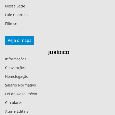
Nossa Sede
Fale Conosco
Filie-se
Veja o mapa
JURÍDICO
Informações
Convenções
Homologação
Salário Normativo
Lei do Aviso Prévio
Circulares
Atas e Editais