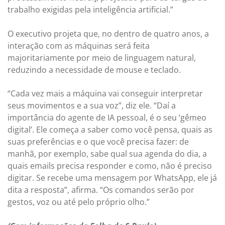
trabalho exigidas pela inteligência artificial.”
O executivo projeta que, no dentro de quatro anos, a
interação com as máquinas será feita
majoritariamente por meio de linguagem natural,
reduzindo a necessidade de mouse e teclado.
“Cada vez mais a máquina vai conseguir interpretar
seus movimentos e a sua voz”, diz ele. “Daí a
importância do agente de IA pessoal, é o seu ‘gêmeo
digital’. Ele começa a saber como você pensa, quais as
suas preferências e o que você precisa fazer: de
manhã, por exemplo, sabe qual sua agenda do dia, a
quais emails precisa responder e como, não é preciso
digitar. Se recebe uma mensagem por WhatsApp, ele já
dita a resposta”, afirma. “Os comandos serão por
gestos, voz ou até pelo próprio olho.”