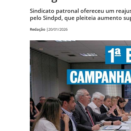
Sindicato patronal ofereceu um reaju
pelo Sindpd, que pleiteia aumento su
Redação |
20/01/2026