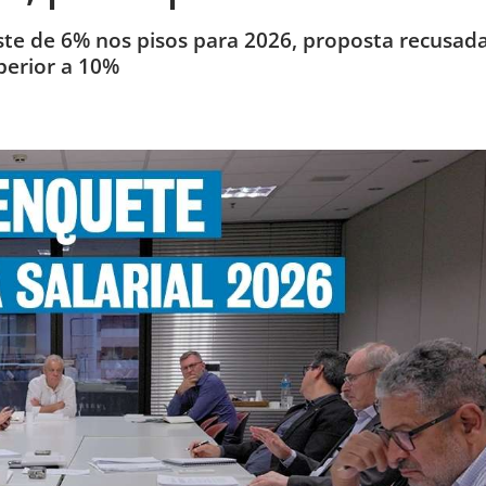
ste de 6% nos pisos para 2026, proposta recusad
perior a 10%