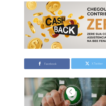
X Twitter
Facebook