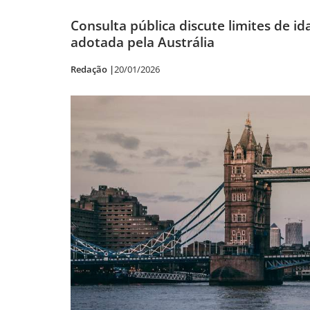
Consulta pública discute limites de id
adotada pela Austrália
Redação |
20/01/2026