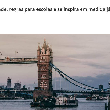
ade, regras para escolas e se inspira em medida j