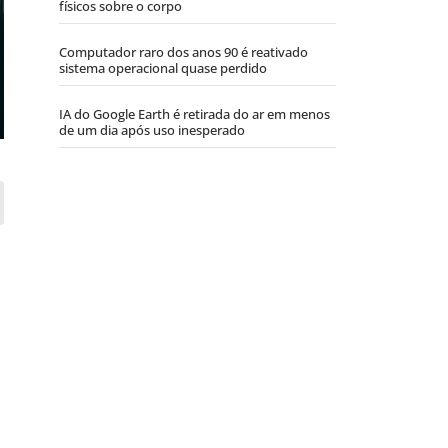
físicos sobre o corpo
Computador raro dos anos 90 é reativado
sistema operacional quase perdido
IA do Google Earth é retirada do ar em menos
de um dia após uso inesperado