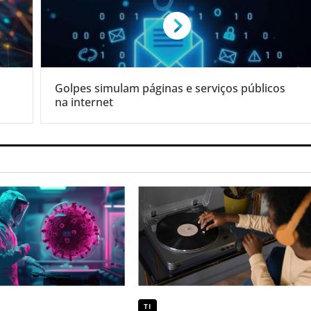
Golpes simulam páginas e serviços públicos
na internet
TI