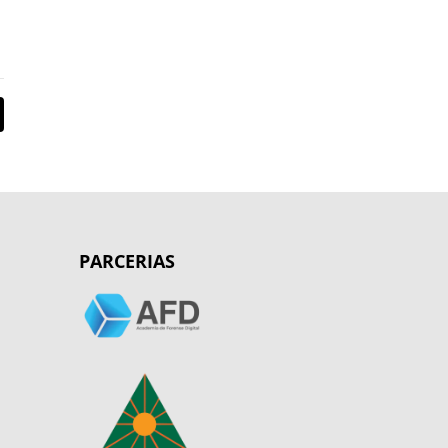
PARCERIAS