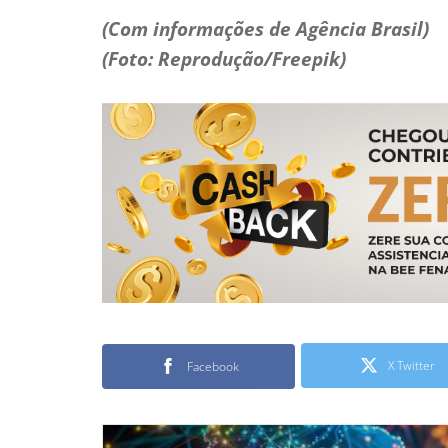
(Com informações de Agência Brasil)
(Foto: Reprodução/Freepik)
X Twitter
Facebook