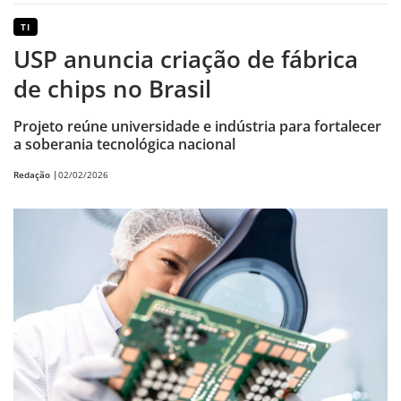
TI
USP anuncia criação de fábrica
de chips no Brasil
Projeto reúne universidade e indústria para fortalecer
a soberania tecnológica nacional
Redação |
02/02/2026