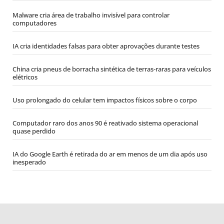
Malware cria área de trabalho invisível para controlar
computadores
IA cria identidades falsas para obter aprovações durante testes
China cria pneus de borracha sintética de terras-raras para veículos
elétricos
Uso prolongado do celular tem impactos físicos sobre o corpo
Computador raro dos anos 90 é reativado sistema operacional
quase perdido
IA do Google Earth é retirada do ar em menos de um dia após uso
inesperado