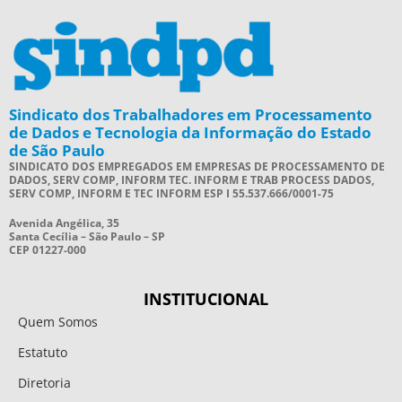
Sindicato dos Trabalhadores em Processamento
de Dados e Tecnologia da Informação do Estado
de São Paulo
SINDICATO DOS EMPREGADOS EM EMPRESAS DE PROCESSAMENTO DE
DADOS, SERV COMP, INFORM TEC. INFORM E TRAB PROCESS DADOS,
SERV COMP, INFORM E TEC INFORM ESP I 55.537.666/0001-75
Avenida Angélica, 35
Santa Cecília – São Paulo – SP
CEP 01227-000
INSTITUCIONAL
Quem Somos
Estatuto
Diretoria