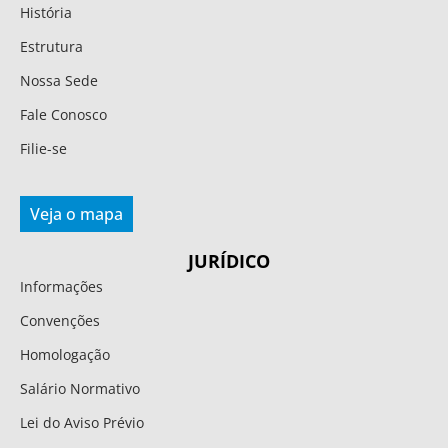
História
Estrutura
Nossa Sede
Fale Conosco
Filie-se
Veja o mapa
JURÍDICO
Informações
Convenções
Homologação
Salário Normativo
Lei do Aviso Prévio