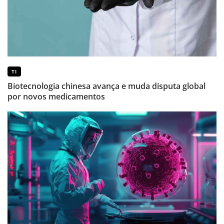
TI
Biotecnologia chinesa avança e muda disputa global
por novos medicamentos