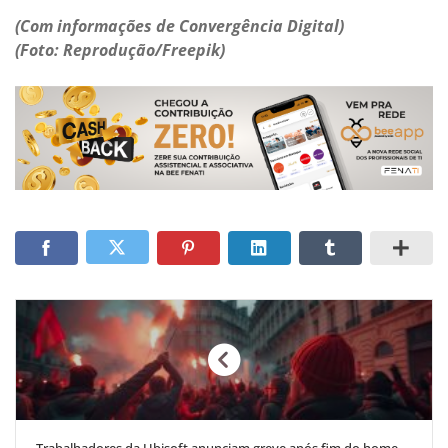
(Com informações de Convergência Digital)
(Foto: Reprodução/Freepik)