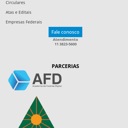
Circulares
Atas e Editais
Empresas Federais
Fale conosco
Atendimento
11 3823-5600
PARCERIAS