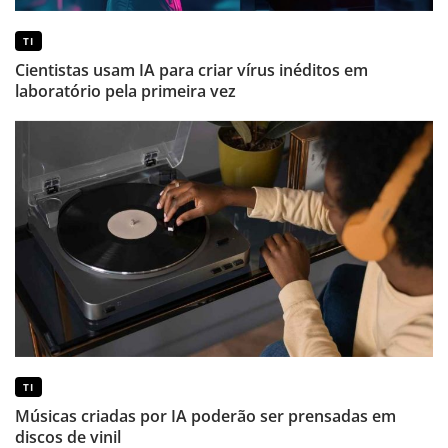
TI
Cientistas usam IA para criar vírus inéditos em
laboratório pela primeira vez
TI
Músicas criadas por IA poderão ser prensadas em
discos de vinil