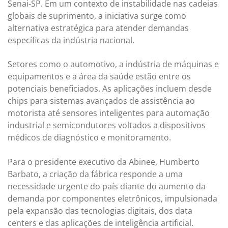
Senai-SP. Em um contexto de instabilidade nas cadeias
globais de suprimento, a iniciativa surge como
alternativa estratégica para atender demandas
específicas da indústria nacional.
Setores como o automotivo, a indústria de máquinas e
equipamentos e a área da saúde estão entre os
potenciais beneficiados. As aplicações incluem desde
chips para sistemas avançados de assistência ao
motorista até sensores inteligentes para automação
industrial e semicondutores voltados a dispositivos
médicos de diagnóstico e monitoramento.
Para o presidente executivo da Abinee, Humberto
Barbato, a criação da fábrica responde a uma
necessidade urgente do país diante do aumento da
demanda por componentes eletrônicos, impulsionada
pela expansão das tecnologias digitais, dos data
centers e das aplicações de inteligência artificial.