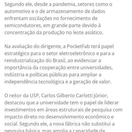
Segundo ele, desde a pandemia, setores como o
automotivo e o de armazenamento de dados
enfrentam oscilações no fornecimento de
semicondutores, em grande parte devido à
concentração da produção no leste asiático.
Na avaliação do dirigente, a PocketFab terá papel
estratégico para o setor eletroeletrônico e para a
reindustrialização do Brasil, ao evidenciar a
importância da cooperação entre universidades,
indústria e políticas públicas para ampliar a
independência tecnológica e a geração de valor.
O reitor da USP, Carlos Gilberto Carlotti Júnior,
destacou que a universidade tem o papel de liderar
investimentos em áreas estruturais de pesquisa com
impacto direto no desenvolvimento econômico e
social. Segundo ele, a nova fábrica não substitui a
pesquisa básica, mas amplia a capacidade da