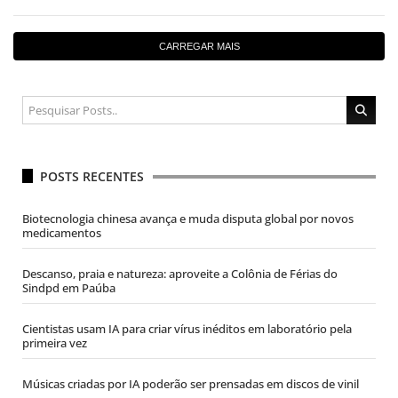
CARREGAR MAIS
POSTS RECENTES
Biotecnologia chinesa avança e muda disputa global por novos
medicamentos
Descanso, praia e natureza: aproveite a Colônia de Férias do
Sindpd em Paúba
Cientistas usam IA para criar vírus inéditos em laboratório pela
primeira vez
Músicas criadas por IA poderão ser prensadas em discos de vinil