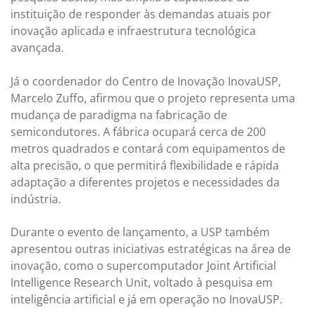
instituição de responder às demandas atuais por
inovação aplicada e infraestrutura tecnológica
avançada.
Já o coordenador do Centro de Inovação InovaUSP,
Marcelo Zuffo, afirmou que o projeto representa uma
mudança de paradigma na fabricação de
semicondutores. A fábrica ocupará cerca de 200
metros quadrados e contará com equipamentos de
alta precisão, o que permitirá flexibilidade e rápida
adaptação a diferentes projetos e necessidades da
indústria.
Durante o evento de lançamento, a USP também
apresentou outras iniciativas estratégicas na área de
inovação, como o supercomputador Joint Artificial
Intelligence Research Unit, voltado à pesquisa em
inteligência artificial e já em operação no InovaUSP.