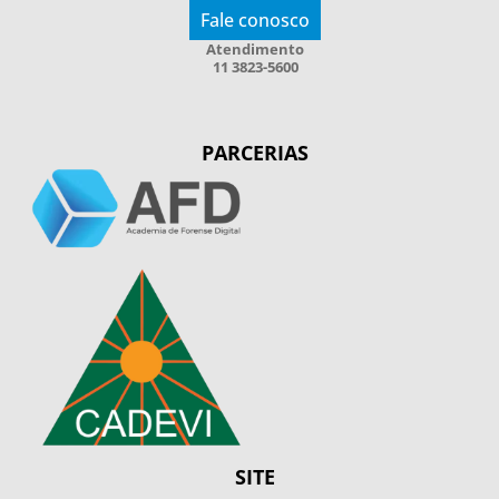
Fale conosco
Atendimento
11 3823-5600
PARCERIAS
SITE