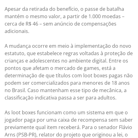
Apesar da retirada do benefício, o passe de batalha
mantém o mesmo valor, a partir de 1.000 moedas –
cerca de R$ 46 – sem anúncio de compensações
adicionais.
A mudança ocorre em meio à implementação do novo
estatuto, que estabelece regras voltadas à proteção de
crianças e adolescentes no ambiente digital. Entre os
pontos que afetam o mercado de games, está a
determinação de que títulos com loot boxes pagas não
podem ser comercializados para menores de 18 anos
no Brasil. Caso mantenham esse tipo de mecânica, a
classificação indicativa passa a ser para adultos.
As loot boxes funcionam como um sistema em que o
jogador paga por uma caixa de recompensa sem saber
previamente qual item receberá. Para o senador Flávio
Arns (PSB-PR), relator do projeto que originou a lei, o