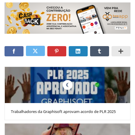
Trabalhadores da Graphisoft aprovam acordo de PLR 2025