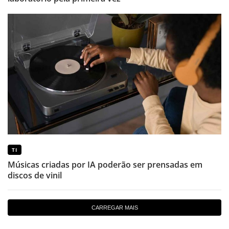
TI
Músicas criadas por IA poderão ser prensadas em
discos de vinil
CARREGAR MAIS