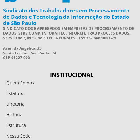
Sindicato dos Trabalhadores em Processamento
de Dados e Tecnologia da Informação do Estado
de São Paulo
SINDICATO DOS EMPREGADOS EM EMPRESAS DE PROCESSAMENTO DE
DADOS, SERV COMP, INFORM TEC. INFORM E TRAB PROCESS DADOS,
SERV COMP, INFORM E TEC INFORM ESP I 55.537.666/0001-75
Avenida Angélica, 35
Santa Cecília – São Paulo – SP
CEP 01227-000
INSTITUCIONAL
Quem Somos
Estatuto
Diretoria
História
Estrutura
Nossa Sede