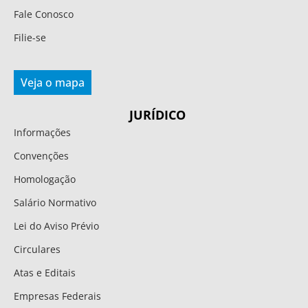
Fale Conosco
Filie-se
Veja o mapa
JURÍDICO
Informações
Convenções
Homologação
Salário Normativo
Lei do Aviso Prévio
Circulares
Atas e Editais
Empresas Federais