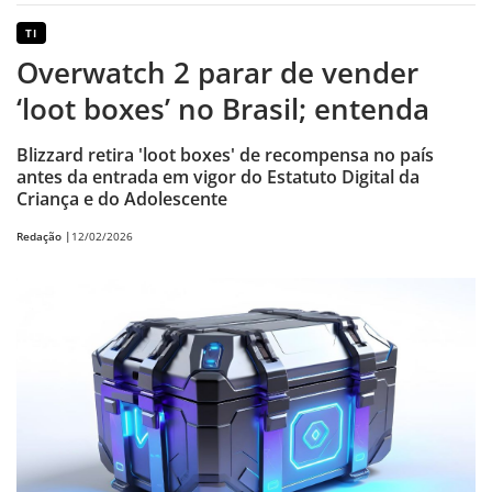
TI
Overwatch 2 parar de vender
‘loot boxes’ no Brasil; entenda
Blizzard retira 'loot boxes' de recompensa no país
antes da entrada em vigor do Estatuto Digital da
Criança e do Adolescente
Redação |
12/02/2026