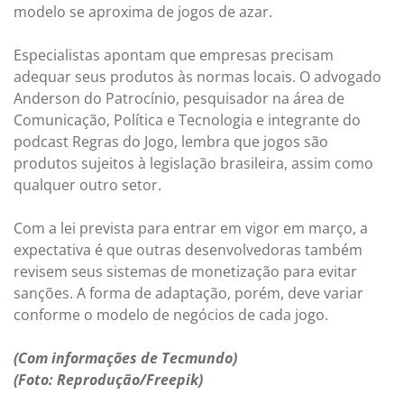
modelo se aproxima de jogos de azar.
Especialistas apontam que empresas precisam
adequar seus produtos às normas locais. O advogado
Anderson do Patrocínio, pesquisador na área de
Comunicação, Política e Tecnologia e integrante do
podcast Regras do Jogo, lembra que jogos são
produtos sujeitos à legislação brasileira, assim como
qualquer outro setor.
Com a lei prevista para entrar em vigor em março, a
expectativa é que outras desenvolvedoras também
revisem seus sistemas de monetização para evitar
sanções. A forma de adaptação, porém, deve variar
conforme o modelo de negócios de cada jogo.
(Com informações de Tecmundo)
(Foto: Reprodução/Freepik)