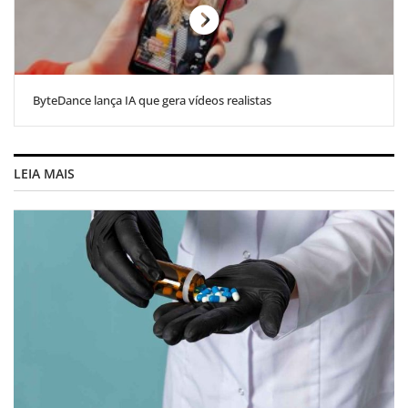
ByteDance lança IA que gera vídeos realistas
LEIA MAIS