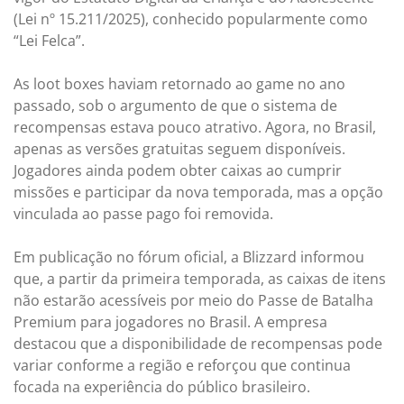
(Lei nº 15.211/2025), conhecido popularmente como
“Lei Felca”.
As loot boxes haviam retornado ao game no ano
passado, sob o argumento de que o sistema de
recompensas estava pouco atrativo. Agora, no Brasil,
apenas as versões gratuitas seguem disponíveis.
Jogadores ainda podem obter caixas ao cumprir
missões e participar da nova temporada, mas a opção
vinculada ao passe pago foi removida.
Em publicação no fórum oficial, a Blizzard informou
que, a partir da primeira temporada, as caixas de itens
não estarão acessíveis por meio do Passe de Batalha
Premium para jogadores no Brasil. A empresa
destacou que a disponibilidade de recompensas pode
variar conforme a região e reforçou que continua
focada na experiência do público brasileiro.