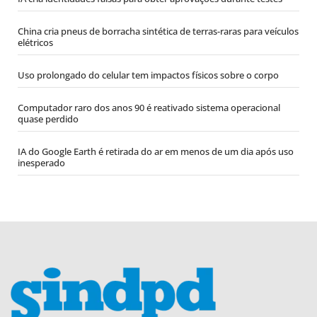
China cria pneus de borracha sintética de terras-raras para veículos
elétricos
Uso prolongado do celular tem impactos físicos sobre o corpo
Computador raro dos anos 90 é reativado sistema operacional
quase perdido
IA do Google Earth é retirada do ar em menos de um dia após uso
inesperado