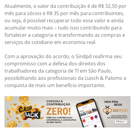
Atualmente, o valor da contribuição é de R$ 32,50 por
mês para sócios e R$ 35 por mês para contribuintes,
ou seja, é possível recuperar todo esse valor e ainda
acumular muito mais – tudo isso contribuindo para
fortalecer a categoria e transformando as compras e
serviços do cotidiano em economia real.
Com a aprovação do acordo, o Sindpd reafirma seu
compromisso com a defesa dos direitos dos
trabalhadores da categoria de TI em São Paulo,
possibilitando aos profissionais da Liasch & Palomo a
conquista de mais um benefício importante.