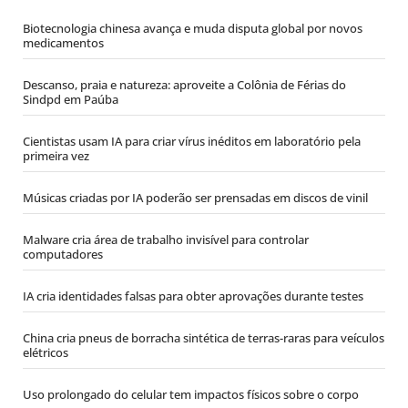
Biotecnologia chinesa avança e muda disputa global por novos
medicamentos
Descanso, praia e natureza: aproveite a Colônia de Férias do
Sindpd em Paúba
Cientistas usam IA para criar vírus inéditos em laboratório pela
primeira vez
Músicas criadas por IA poderão ser prensadas em discos de vinil
Malware cria área de trabalho invisível para controlar
computadores
IA cria identidades falsas para obter aprovações durante testes
China cria pneus de borracha sintética de terras-raras para veículos
elétricos
Uso prolongado do celular tem impactos físicos sobre o corpo