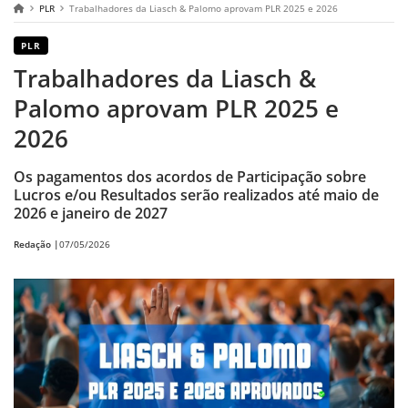
PLR
Trabalhadores da Liasch & Palomo aprovam PLR 2025 e 2026
PLR
Trabalhadores da Liasch &
Palomo aprovam PLR 2025 e
2026
Os pagamentos dos acordos de Participação sobre
Lucros e/ou Resultados serão realizados até maio de
2026 e janeiro de 2027
Redação |
07/05/2026