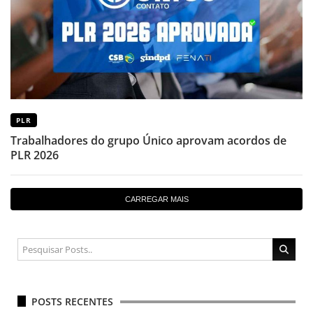
PLR
Trabalhadores do grupo Único aprovam acordos de
PLR 2026
CARREGAR MAIS
POSTS RECENTES