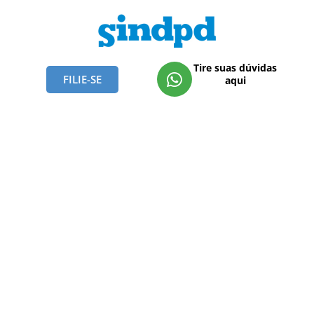
Tire suas dúvidas
FILIE-SE
aqui