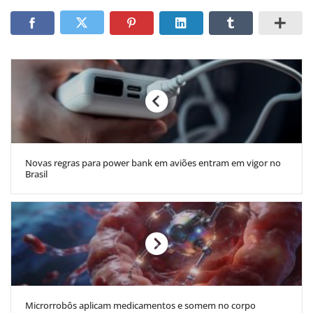
Novas regras para power bank em aviões entram em vigor no
Brasil
Microrrobôs aplicam medicamentos e somem no corpo