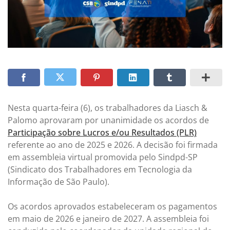
Nesta quarta-feira (6), os trabalhadores da Liasch &
Palomo aprovaram por unanimidade os acordos de
Participação sobre Lucros e/ou Resultados (PLR)
referente ao ano de 2025 e 2026. A decisão foi firmada
em assembleia virtual promovida pelo Sindpd-SP
(Sindicato dos Trabalhadores em Tecnologia da
Informação de São Paulo).
Os acordos aprovados estabeleceram os pagamentos
em maio de 2026 e janeiro de 2027. A assembleia foi