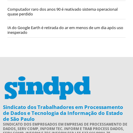
Computador raro dos anos 90 é reativado sistema operacional
quase perdido
IA do Google Earth é retirada do ar em menos de um dia após uso
inesperado
Sindicato dos Trabalhadores em Processamento
de Dados e Tecnologia da Informação do Estado
de São Paulo
SINDICATO DOS EMPREGADOS EM EMPRESAS DE PROCESSAMENTO DE
DADOS, SERV COMP, INFORM TEC. INFORM E TRAB PROCESS DADOS,