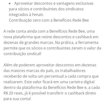
Aproveitar descontos e vantagens exclusivas
para sócios e contribuintes dos sindicatos
integrados à Fenati.
Contribuição zero com a Benefícios Rede Bee
A rede conta ainda com a Benefícios Rede Bee, uma
nova plataforma que reúne descontos e cashback em
dezenas de grandes marcas. Na prática, a ferramenta
permite que os sócios e contribuintes zerem o valor da
contribuição sindical!
Além de poderem aproveitar descontos em dezenas
das maiores marcas do país, os trabalhadores
receberão de volta um percentual a cada compra que
realizarem. Este valor ficará em uma carteira digital
dentro da plataforma da Benefícios Rede Bee e, a cada
R$ 20 reais, já é possível transferir o cashback direto
para sua conta!