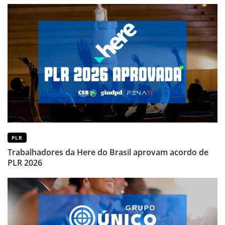
PLR
Trabalhadores da Here do Brasil aprovam acordo de
PLR 2026