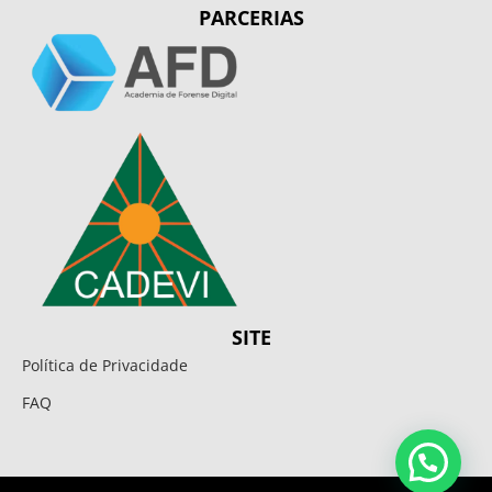
PARCERIAS
SITE
Política de Privacidade
FAQ