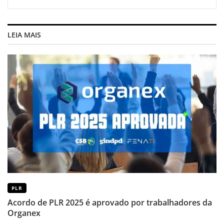
LEIA MAIS
PLR
Acordo de PLR 2025 é aprovado por trabalhadores da
Organex