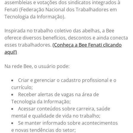
assembleias e votações dos sindicatos integrados à
Fenati (Federação Nacional dos Trabalhadores em
Tecnologia da Informação).
Inspirada no trabalho coletivo das abelhas, a Bee
oferece diversos benefícios, descontos e ainda conecta
esses trabalhadores.
(Conheça a Bee Fenati clicando
aqui!)
Na rede Bee, o usuário pode:
Criar e gerenciar o cadastro profissional e o
currículo;
Receber alertas de vagas na área de
Tecnologia da Informação;
Acessar conteúdos sobre carreira, saúde
mental e qualidade de vida no trabalho;
Se manter informado sobre acontecimentos
e novas tendências do setor;