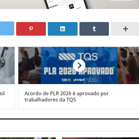
il
Acordo de PLR 2026 é aprovado por
trabalhadores da TQS