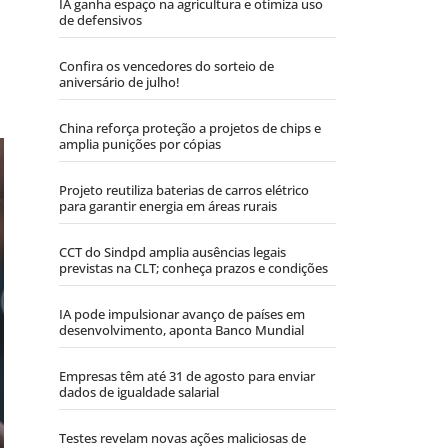
IA ganha espaço na agricultura e otimiza uso
de defensivos
Confira os vencedores do sorteio de
aniversário de julho!
China reforça proteção a projetos de chips e
amplia punições por cópias
Projeto reutiliza baterias de carros elétrico
para garantir energia em áreas rurais
CCT do Sindpd amplia ausências legais
previstas na CLT; conheça prazos e condições
IA pode impulsionar avanço de países em
desenvolvimento, aponta Banco Mundial
Empresas têm até 31 de agosto para enviar
dados de igualdade salarial
Testes revelam novas ações maliciosas de