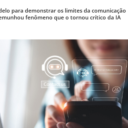
lo para demonstrar os limites da comunicação
emunhou fenômeno que o tornou crítico da IA