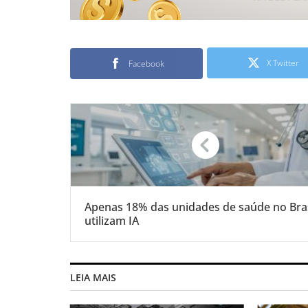
X Twitter
Facebook
Apenas 18% das unidades de saúde no Bras
utilizam IA
LEIA MAIS