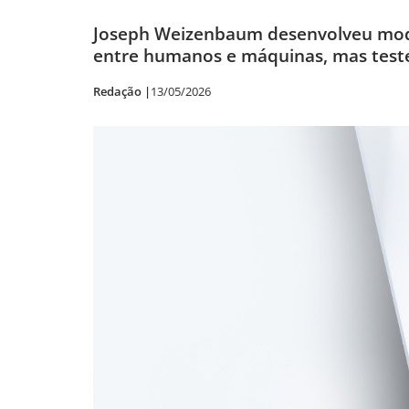
Joseph Weizenbaum desenvolveu mode
entre humanos e máquinas, mas test
Redação |
13/05/2026