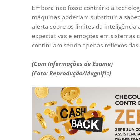
Embora não fosse contrário à tecnologia
máquinas poderiam substituir a sabe
alerta sobre os limites da inteligência
expectativas e emoções em sistemas c
continuam sendo apenas reflexos das 
(Com informações de Exame)
(Foto: Reprodução/Magnific)