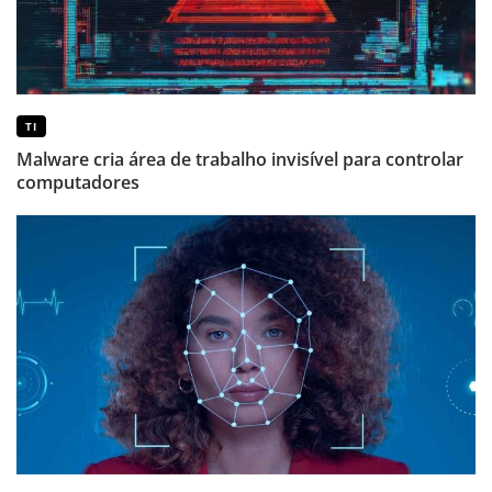
TI
Malware cria área de trabalho invisível para controlar
computadores