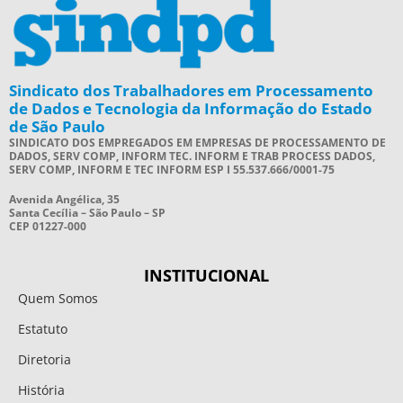
Sindicato dos Trabalhadores em Processamento
de Dados e Tecnologia da Informação do Estado
de São Paulo
SINDICATO DOS EMPREGADOS EM EMPRESAS DE PROCESSAMENTO DE
DADOS, SERV COMP, INFORM TEC. INFORM E TRAB PROCESS DADOS,
SERV COMP, INFORM E TEC INFORM ESP I 55.537.666/0001-75
Avenida Angélica, 35
Santa Cecília – São Paulo – SP
CEP 01227-000
INSTITUCIONAL
Quem Somos
Estatuto
Diretoria
História