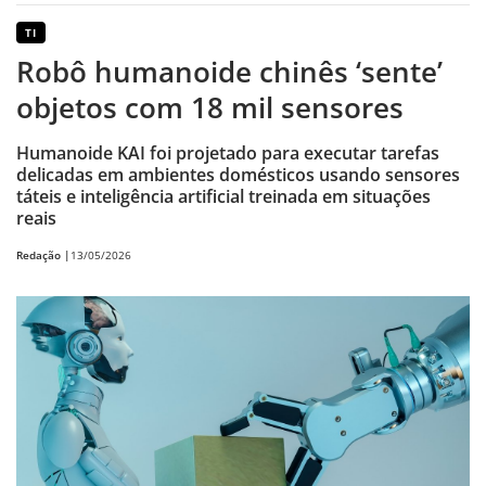
TI
Robô humanoide chinês ‘sente’
objetos com 18 mil sensores
Humanoide KAI foi projetado para executar tarefas
delicadas em ambientes domésticos usando sensores
táteis e inteligência artificial treinada em situações
reais
Redação |
13/05/2026