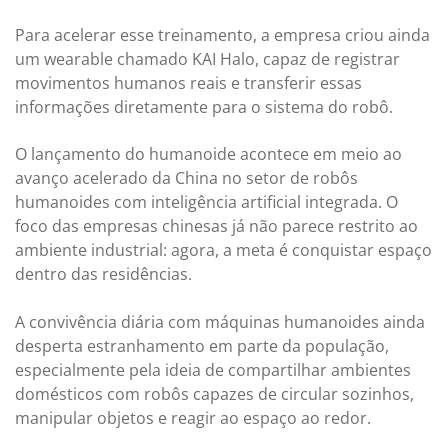
Para acelerar esse treinamento, a empresa criou ainda
um wearable chamado KAI Halo, capaz de registrar
movimentos humanos reais e transferir essas
informações diretamente para o sistema do robô.
O lançamento do humanoide acontece em meio ao
avanço acelerado da China no setor de robôs
humanoides com inteligência artificial integrada. O
foco das empresas chinesas já não parece restrito ao
ambiente industrial: agora, a meta é conquistar espaço
dentro das residências.
A convivência diária com máquinas humanoides ainda
desperta estranhamento em parte da população,
especialmente pela ideia de compartilhar ambientes
domésticos com robôs capazes de circular sozinhos,
manipular objetos e reagir ao espaço ao redor.