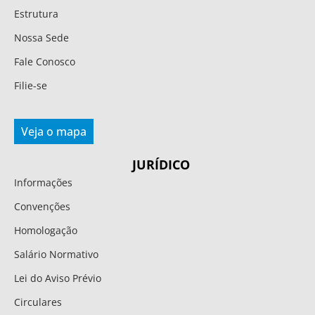
Estrutura
Nossa Sede
Fale Conosco
Filie-se
Veja o mapa
JURÍDICO
Informações
Convenções
Homologação
Salário Normativo
Lei do Aviso Prévio
Circulares