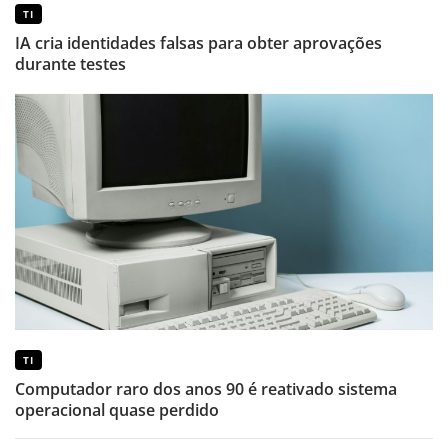
TI
IA cria identidades falsas para obter aprovações
durante testes
TI
Computador raro dos anos 90 é reativado sistema
operacional quase perdido