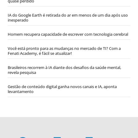
quase perdido
IA do Google Earth é retirada do ar em menos de um dia após uso
inesperado
Homem recupera capacidade de escrever com tecnologia cerebral
Você está pronto para as mudanças no mercado de TI? Com a
Fenati Academy, é fácil se atualizar!
Brasileiros recorrem à IA diante dos desafios da saúde mental,
revela pesquisa
Gestão de conteúdo digital ganha novos canais e IA, aponta
levantamento