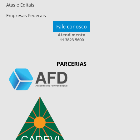
Atas e Editais
Empresas Federais
Fale conosco
Atendimento
11 3823-5600
PARCERIAS