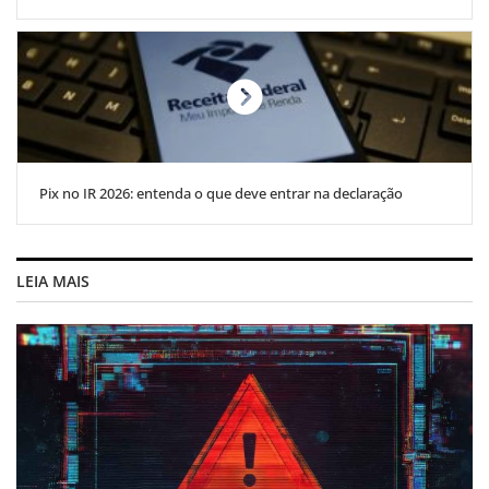
Pix no IR 2026: entenda o que deve entrar na declaração
LEIA MAIS