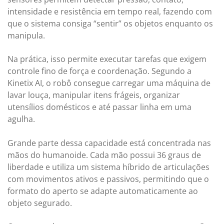
intensidade e resistência em tempo real, fazendo com
que o sistema consiga “sentir” os objetos enquanto os
manipula.
Na prática, isso permite executar tarefas que exigem
controle fino de força e coordenação. Segundo a
Kinetix AI, o robô consegue carregar uma máquina de
lavar louça, manipular itens frágeis, organizar
utensílios domésticos e até passar linha em uma
agulha.
Grande parte dessa capacidade está concentrada nas
mãos do humanoide. Cada mão possui 36 graus de
liberdade e utiliza um sistema híbrido de articulações
com movimentos ativos e passivos, permitindo que o
formato do aperto se adapte automaticamente ao
objeto segurado.