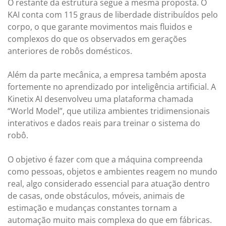
O restante da estrutura segue a mesma proposta. O
KAI conta com 115 graus de liberdade distribuídos pelo
corpo, o que garante movimentos mais fluidos e
complexos do que os observados em gerações
anteriores de robôs domésticos.
Além da parte mecânica, a empresa também aposta
fortemente no aprendizado por inteligência artificial. A
Kinetix AI desenvolveu uma plataforma chamada
“World Model”, que utiliza ambientes tridimensionais
interativos e dados reais para treinar o sistema do
robô.
O objetivo é fazer com que a máquina compreenda
como pessoas, objetos e ambientes reagem no mundo
real, algo considerado essencial para atuação dentro
de casas, onde obstáculos, móveis, animais de
estimação e mudanças constantes tornam a
automação muito mais complexa do que em fábricas.