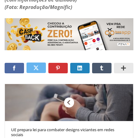
(Foto: Reprodução/Magnific)
UE prepara lei para combater designs viciantes em redes
sociais