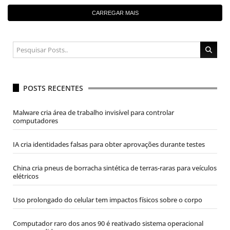
CARREGAR MAIS
POSTS RECENTES
Malware cria área de trabalho invisível para controlar
computadores
IA cria identidades falsas para obter aprovações durante testes
China cria pneus de borracha sintética de terras-raras para veículos
elétricos
Uso prolongado do celular tem impactos físicos sobre o corpo
Computador raro dos anos 90 é reativado sistema operacional