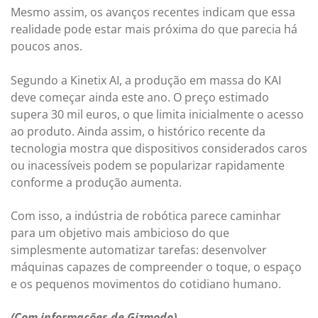
Mesmo assim, os avanços recentes indicam que essa
realidade pode estar mais próxima do que parecia há
poucos anos.
Segundo a Kinetix AI, a produção em massa do KAI
deve começar ainda este ano. O preço estimado
supera 30 mil euros, o que limita inicialmente o acesso
ao produto. Ainda assim, o histórico recente da
tecnologia mostra que dispositivos considerados caros
ou inacessíveis podem se popularizar rapidamente
conforme a produção aumenta.
Com isso, a indústria de robótica parece caminhar
para um objetivo mais ambicioso do que
simplesmente automatizar tarefas: desenvolver
máquinas capazes de compreender o toque, o espaço
e os pequenos movimentos do cotidiano humano.
(Com informações de Gizmodo)