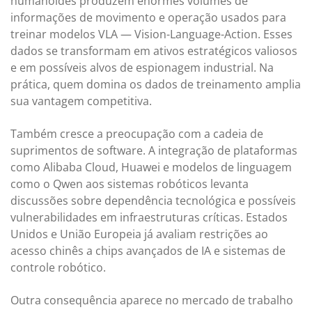
humanoides produzem enormes volumes de
informações de movimento e operação usados para
treinar modelos VLA — Vision-Language-Action. Esses
dados se transformam em ativos estratégicos valiosos
e em possíveis alvos de espionagem industrial. Na
prática, quem domina os dados de treinamento amplia
sua vantagem competitiva.
Também cresce a preocupação com a cadeia de
suprimentos de software. A integração de plataformas
como Alibaba Cloud, Huawei e modelos de linguagem
como o Qwen aos sistemas robóticos levanta
discussões sobre dependência tecnológica e possíveis
vulnerabilidades em infraestruturas críticas. Estados
Unidos e União Europeia já avaliam restrições ao
acesso chinês a chips avançados de IA e sistemas de
controle robótico.
Outra consequência aparece no mercado de trabalho