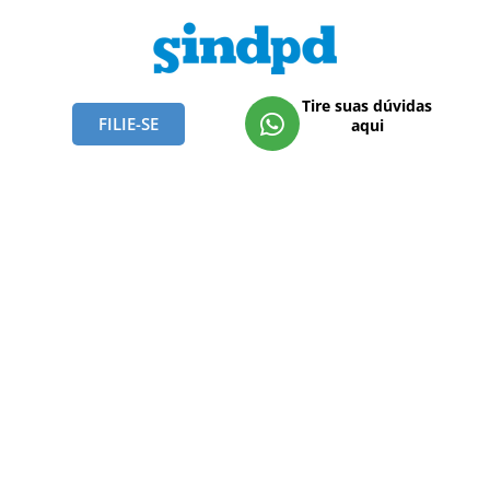
Tire suas dúvidas
FILIE-SE
aqui