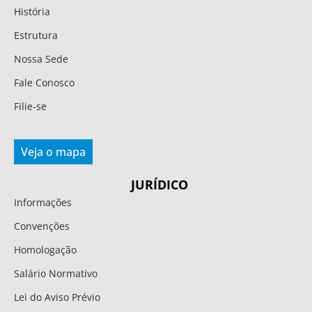
História
Estrutura
Nossa Sede
Fale Conosco
Filie-se
Veja o mapa
JURÍDICO
Informações
Convenções
Homologação
Salário Normativo
Lei do Aviso Prévio