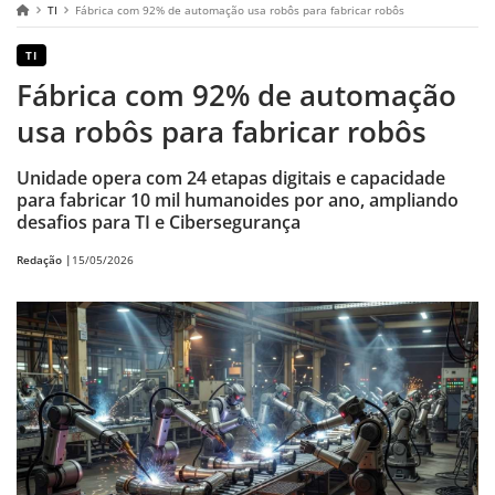
TI
Fábrica com 92% de automação usa robôs para fabricar robôs
TI
Fábrica com 92% de automação
usa robôs para fabricar robôs
Unidade opera com 24 etapas digitais e capacidade
para fabricar 10 mil humanoides por ano, ampliando
desafios para TI e Cibersegurança
Redação |
15/05/2026