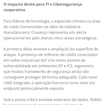
O impacto direto para TI e Cibersegurança
corporativa
Para líderes de tecnologia, a expansão chinesa na área
de robôs humanoides vai além da indústria
manufatureira. O avanço representa um alerta
operacional em pelo menos cinco áreas estratégicas.
A primeira delas envolve a ampliação da superfície de
ataque. A presença de milhares de robôs conectados
em redes industriais IIoT cria novos pontos de
vulnerabilidade em ambientes OT e ICS, segmentos
que muitos frameworks de segurança ainda não
conseguem proteger de forma adequada. Cada novo
robô integrado à operação funciona como mais um
endpoint potencialmente exposto.
Outro ponto crítico envolve soberania de dados. Robôs