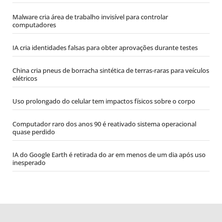
Malware cria área de trabalho invisível para controlar
computadores
IA cria identidades falsas para obter aprovações durante testes
China cria pneus de borracha sintética de terras-raras para veículos
elétricos
Uso prolongado do celular tem impactos físicos sobre o corpo
Computador raro dos anos 90 é reativado sistema operacional
quase perdido
IA do Google Earth é retirada do ar em menos de um dia após uso
inesperado