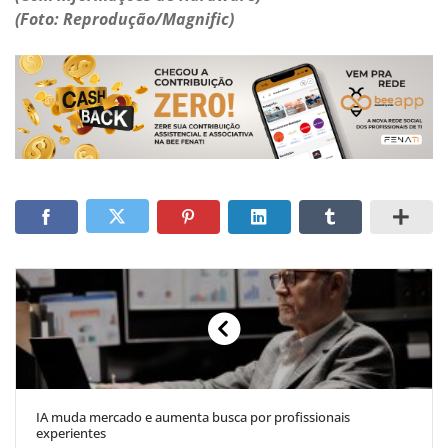
(Foto: Reprodução/Magnific)
IA muda mercado e aumenta busca por profissionais
experientes