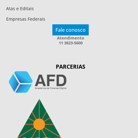
Atas e Editais
Empresas Federais
Fale conosco
Atendimento
11 3823-5600
PARCERIAS