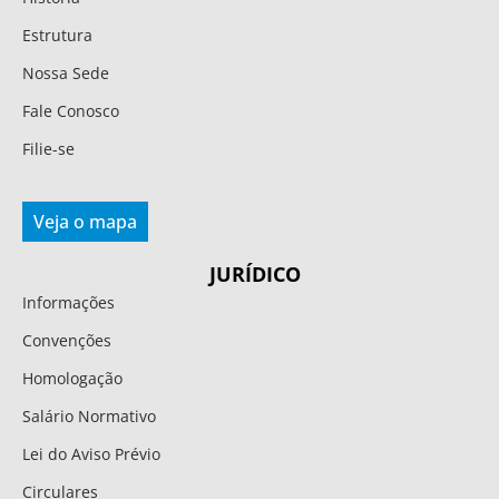
Estrutura
Nossa Sede
Fale Conosco
Filie-se
Veja o mapa
JURÍDICO
Informações
Convenções
Homologação
Salário Normativo
Lei do Aviso Prévio
Circulares