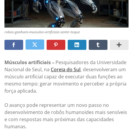
robos-ganham-musculos-artificiais-sentir-toque
Músculos artificiais –
Pesquisadores da Universidade
Nacional de Seul, na
Coreia do Sul
, desenvolveram um
músculo artificial capaz de executar duas funções ao
mesmo tempo: gerar movimento e perceber a própria
força aplicada.
O avanço pode representar um novo passo no
desenvolvimento de robôs humanoides mais sensíveis
e com respostas mais próximas das capacidades
humanas.