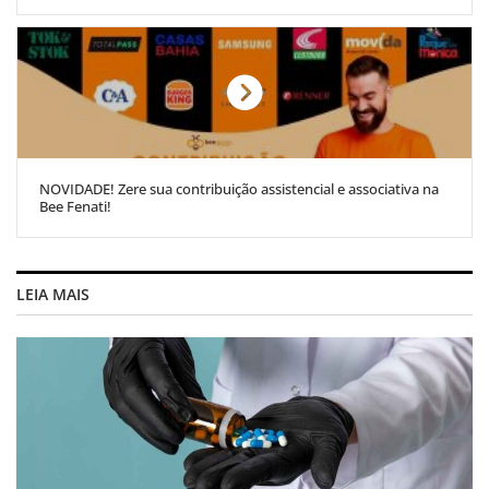
NOVIDADE! Zere sua contribuição assistencial e associativa na
Bee Fenati!
LEIA MAIS