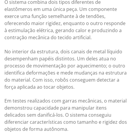
O sistema combina dois tipos diferentes de
elastômeros em uma única peça. Um componente
exerce uma função semelhante à de tendões,
oferecendo maior rigidez, enquanto o outro responde
à estimulação elétrica, gerando calor e produzindo a
contração mecânica do tecido artificial.
No interior da estrutura, dois canais de metal líquido
desempenham papéis distintos. Um deles atua no
processo de movimentação por aquecimento; o outro
identifica deformações e mede mudanças na estrutura
do material. Com isso, robôs conseguem detectar a
força aplicada ao tocar objetos.
Em testes realizados com garras mecânicas, o material
demonstrou capacidade para manipular itens
delicados sem danificá-los. O sistema conseguiu
diferenciar características como tamanho e rigidez dos
objetos de forma autônoma.