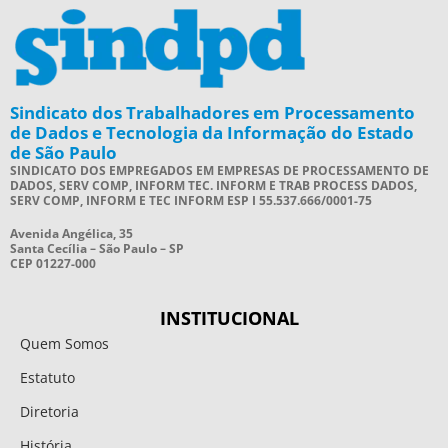
Sindicato dos Trabalhadores em Processamento
de Dados e Tecnologia da Informação do Estado
de São Paulo
SINDICATO DOS EMPREGADOS EM EMPRESAS DE PROCESSAMENTO DE
DADOS, SERV COMP, INFORM TEC. INFORM E TRAB PROCESS DADOS,
SERV COMP, INFORM E TEC INFORM ESP I 55.537.666/0001-75
Avenida Angélica, 35
Santa Cecília – São Paulo – SP
CEP 01227-000
INSTITUCIONAL
Quem Somos
Estatuto
Diretoria
História