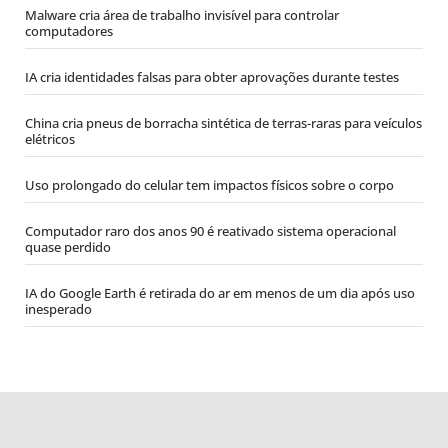
Malware cria área de trabalho invisível para controlar
computadores
IA cria identidades falsas para obter aprovações durante testes
China cria pneus de borracha sintética de terras-raras para veículos
elétricos
Uso prolongado do celular tem impactos físicos sobre o corpo
Computador raro dos anos 90 é reativado sistema operacional
quase perdido
IA do Google Earth é retirada do ar em menos de um dia após uso
inesperado