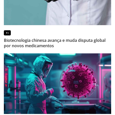
TI
Biotecnologia chinesa avança e muda disputa global
por novos medicamentos