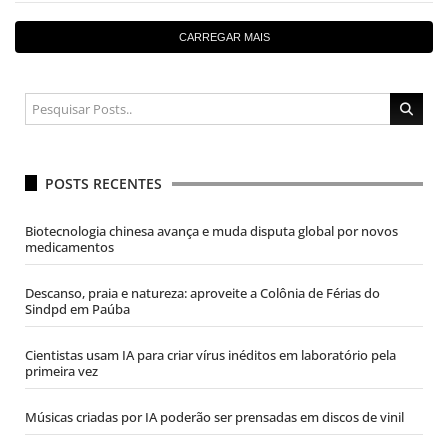
CARREGAR MAIS
POSTS RECENTES
Biotecnologia chinesa avança e muda disputa global por novos
medicamentos
Descanso, praia e natureza: aproveite a Colônia de Férias do
Sindpd em Paúba
Cientistas usam IA para criar vírus inéditos em laboratório pela
primeira vez
Músicas criadas por IA poderão ser prensadas em discos de vinil