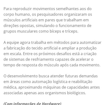
Para reproduzir movimentos semelhantes aos do
corpo humano, os pesquisadores organizaram os
músculos artificiais em pares que trabalham em
direções opostas, simulando o funcionamento de
grupos musculares como bíceps e tríceps.
A equipe agora trabalha em métodos para automatizar
a fabricação do tecido artificial e ampliar a produção
em escala. Entre os próximos desafios está a criação
de sistemas de resfriamento capazes de acelerar o
tempo de resposta do músculo após cada movimento.
O desenvolvimento busca atender futuras demandas
em áreas como automação logística e reabilitação
médica, aproximando máquinas de capacidades antes
associadas apenas aos organismos biológicos.
(Com informações de Hardware)