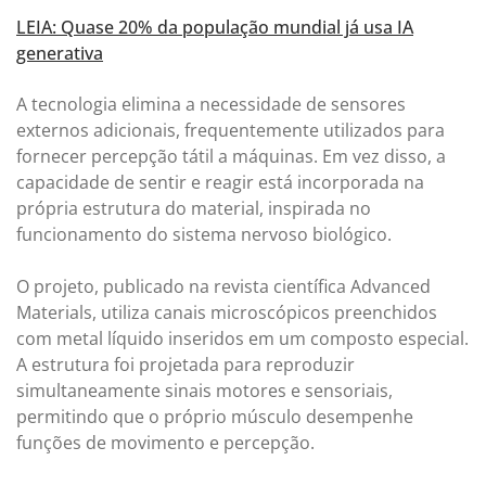
LEIA: Quase 20% da população mundial já usa IA
generativa
A tecnologia elimina a necessidade de sensores
externos adicionais, frequentemente utilizados para
fornecer percepção tátil a máquinas. Em vez disso, a
capacidade de sentir e reagir está incorporada na
própria estrutura do material, inspirada no
funcionamento do sistema nervoso biológico.
O projeto, publicado na revista científica Advanced
Materials, utiliza canais microscópicos preenchidos
com metal líquido inseridos em um composto especial.
A estrutura foi projetada para reproduzir
simultaneamente sinais motores e sensoriais,
permitindo que o próprio músculo desempenhe
funções de movimento e percepção.