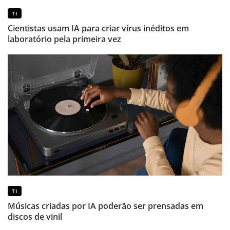
TI
Cientistas usam IA para criar vírus inéditos em
laboratório pela primeira vez
TI
Músicas criadas por IA poderão ser prensadas em
discos de vinil