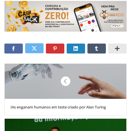
IAs enganam humanos em teste criado por Alan Turing