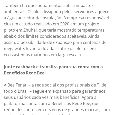
Também há questionamentos sobre impactos
ambientais. O calor dissipado pelos servidores aquece
a água ao redor da instalação. A empresa responsável
cita um estudo realizado em 2020 em um projeto
piloto em Zhuhai, que teria mostrado temperaturas
abaixo dos limites considerados aceitáveis. Ainda
assim, a possibilidade de expansão para centenas de
megawatts levanta dúvidas sobre os efeitos em
ecossistemas marinhos em larga escala.
Junte cashback e transfira para sua conta com a
Benefícios Rede Bee!
A Bee Fenati – a rede social dos profissionais de TI de
todo o Brasil – segue em expansão para garantir aos
seus usuários cada vez mais benefícios. Agora a
plataforma conta com a Benefícios Rede Bee, que
reúne descontos em dezenas de grandes marcas, com