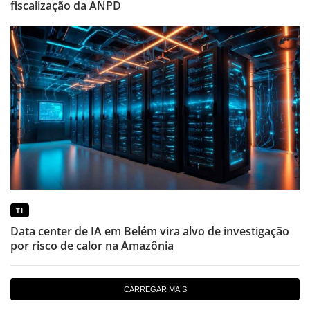
fiscalização da ANPD
TI
Data center de IA em Belém vira alvo de investigação
por risco de calor na Amazônia
CARREGAR MAIS