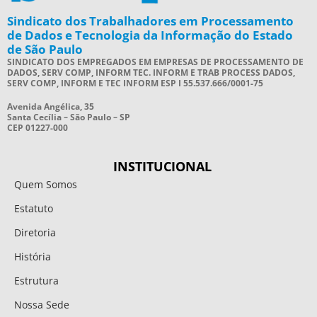
Sindicato dos Trabalhadores em Processamento
de Dados e Tecnologia da Informação do Estado
de São Paulo
SINDICATO DOS EMPREGADOS EM EMPRESAS DE PROCESSAMENTO DE
DADOS, SERV COMP, INFORM TEC. INFORM E TRAB PROCESS DADOS,
SERV COMP, INFORM E TEC INFORM ESP I 55.537.666/0001-75
Avenida Angélica, 35
Santa Cecília – São Paulo – SP
CEP 01227-000
INSTITUCIONAL
Quem Somos
Estatuto
Diretoria
História
Estrutura
Nossa Sede