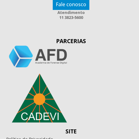
Fale conosco
Atendimento
11 3823-5600
PARCERIAS
SITE