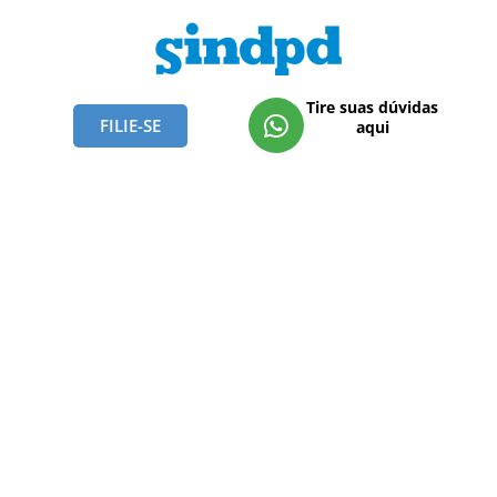
Tire suas dúvidas
FILIE-SE
aqui