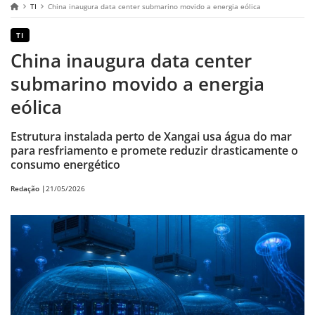
TI
China inaugura data center submarino movido a energia eólica
TI
China inaugura data center
submarino movido a energia
eólica
Estrutura instalada perto de Xangai usa água do mar
para resfriamento e promete reduzir drasticamente o
consumo energético
Redação |
21/05/2026