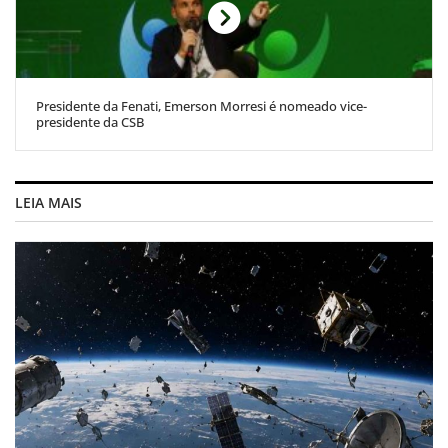
Presidente da Fenati, Emerson Morresi é nomeado vice-
presidente da CSB
LEIA MAIS