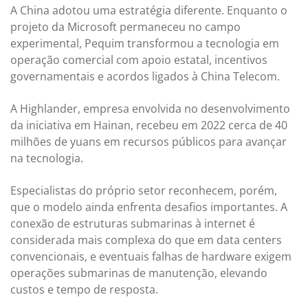
A China adotou uma estratégia diferente. Enquanto o
projeto da Microsoft permaneceu no campo
experimental, Pequim transformou a tecnologia em
operação comercial com apoio estatal, incentivos
governamentais e acordos ligados à China Telecom.
A Highlander, empresa envolvida no desenvolvimento
da iniciativa em Hainan, recebeu em 2022 cerca de 40
milhões de yuans em recursos públicos para avançar
na tecnologia.
Especialistas do próprio setor reconhecem, porém,
que o modelo ainda enfrenta desafios importantes. A
conexão de estruturas submarinas à internet é
considerada mais complexa do que em data centers
convencionais, e eventuais falhas de hardware exigem
operações submarinas de manutenção, elevando
custos e tempo de resposta.