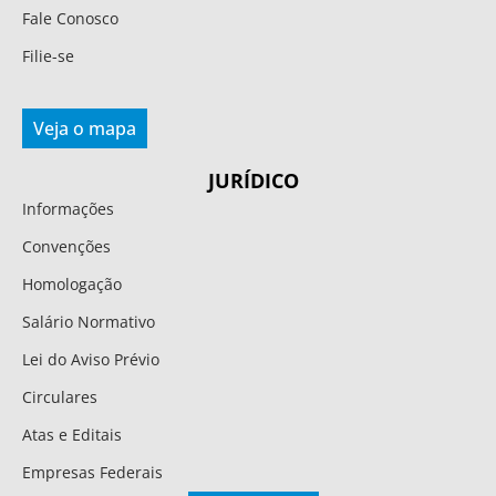
Fale Conosco
Filie-se
Veja o mapa
JURÍDICO
Informações
Convenções
Homologação
Salário Normativo
Lei do Aviso Prévio
Circulares
Atas e Editais
Empresas Federais