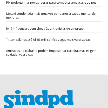
Pix pode ganhar novas regras para combater ameaças e golpes
Meta é condenada mais uma vez por danos à saúde mental de
menores
IA já influencia quem chega às entrevistas de emprego
TI tem salários até R$ 53 mil; confira vagas mais valorizadas
Amizades no trabalho podem impulsionar carreira, mas exigem
cuidado; veja dicas