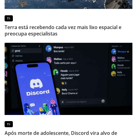
TI
Terra está recebendo cada vez mais lixo espacial e
preocupa especialistas
TI
Após morte de adolescente, Discord vira alvo de