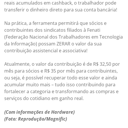
reais acumulados em cashback, o trabalhador pode
transferir o dinheiro direto para sua conta bancária!
Na prática, a ferramenta permitirá que sócios e
contribuintes dos sindicatos filiados à Fenati
(Federação Nacional dos Trabalhadores em Tecnologia
da Informação) possam ZERAR o valor da sua
contribuição assistencial e associativa!
Atualmente, o valor da contribuição é de R$ 32,50 por
mês para sócios e R$ 35 por mês para contribuintes,
ou seja, é possível recuperar todo esse valor e ainda
acumular muito mais – tudo isso contribuindo para
fortalecer a categoria e transformando as compras e
serviços do cotidiano em ganho real.
(Com informações de Hardware)
(Foto: Reprodução/Magnific)