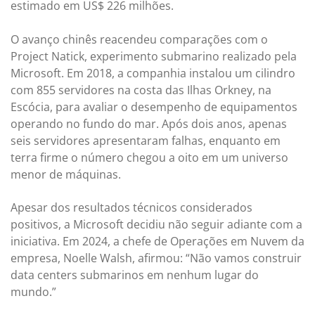
estimado em US$ 226 milhões.
O avanço chinês reacendeu comparações com o
Project Natick, experimento submarino realizado pela
Microsoft. Em 2018, a companhia instalou um cilindro
com 855 servidores na costa das Ilhas Orkney, na
Escócia, para avaliar o desempenho de equipamentos
operando no fundo do mar. Após dois anos, apenas
seis servidores apresentaram falhas, enquanto em
terra firme o número chegou a oito em um universo
menor de máquinas.
Apesar dos resultados técnicos considerados
positivos, a Microsoft decidiu não seguir adiante com a
iniciativa. Em 2024, a chefe de Operações em Nuvem da
empresa, Noelle Walsh, afirmou: “Não vamos construir
data centers submarinos em nenhum lugar do
mundo.”