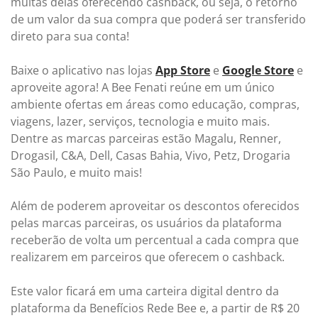
muitas delas oferecendo cashback, ou seja, o retorno
de um valor da sua compra que poderá ser transferido
direto para sua conta!
Baixe o aplicativo nas lojas
App Store
e
Google Store
e
aproveite agora! A Bee Fenati reúne em um único
ambiente ofertas em áreas como educação, compras,
viagens, lazer, serviços, tecnologia e muito mais.
Dentre as marcas parceiras estão Magalu, Renner,
Drogasil, C&A, Dell, Casas Bahia, Vivo, Petz, Drogaria
São Paulo, e muito mais!
Além de poderem aproveitar os descontos oferecidos
pelas marcas parceiras, os usuários da plataforma
receberão de volta um percentual a cada compra que
realizarem em parceiros que oferecem o cashback.
Este valor ficará em uma carteira digital dentro da
plataforma da Benefícios Rede Bee e, a partir de R$ 20