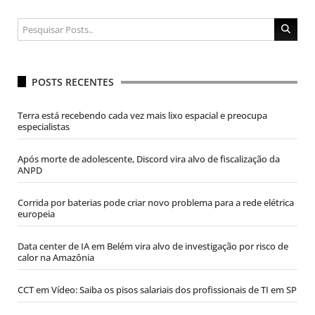
POSTS RECENTES
Terra está recebendo cada vez mais lixo espacial e preocupa
especialistas
Após morte de adolescente, Discord vira alvo de fiscalização da
ANPD
Corrida por baterias pode criar novo problema para a rede elétrica
europeia
Data center de IA em Belém vira alvo de investigação por risco de
calor na Amazônia
CCT em Vídeo: Saiba os pisos salariais dos profissionais de TI em SP