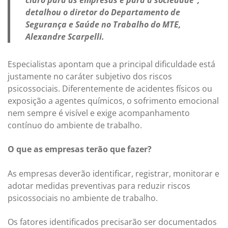
claro para as empresas e para a sociedade”,
detalhou o diretor do Departamento de
Segurança e Saúde no Trabalho do MTE,
Alexandre Scarpelli.
Especialistas apontam que a principal dificuldade está
justamente no caráter subjetivo dos riscos
psicossociais. Diferentemente de acidentes físicos ou
exposição a agentes químicos, o sofrimento emocional
nem sempre é visível e exige acompanhamento
contínuo do ambiente de trabalho.
O que as empresas terão que fazer?
As empresas deverão identificar, registrar, monitorar e
adotar medidas preventivas para reduzir riscos
psicossociais no ambiente de trabalho.
Os fatores identificados precisarão ser documentados