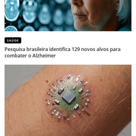
SAÚDE
Pesquisa brasileira identifica 129 novos alvos para
combater o Alzheimer