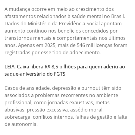
A mudança ocorre em meio ao crescimento dos
afastamentos relacionados à saúde mental no Brasil.
Dados do Ministério da Previdência Social apontam
aumento contínuo nos benefícios concedidos por
transtornos mentais e comportamentais nos últimos
anos. Apenas em 2025, mais de 546 mil licenças foram
registradas por esse tipo de adoecimento.
LEIA: Caixa libera R$ 8,5 bilhões para quem aderiu ao
saque-aniversário do FGTS
Casos de ansiedade, depressão e burnout têm sido
associados a problemas recorrentes no ambiente
profissional, como jornadas exaustivas, metas
abusivas, pressão excessiva, assédio moral,
sobrecarga, conflitos internos, falhas de gestão e falta
de autonomia.