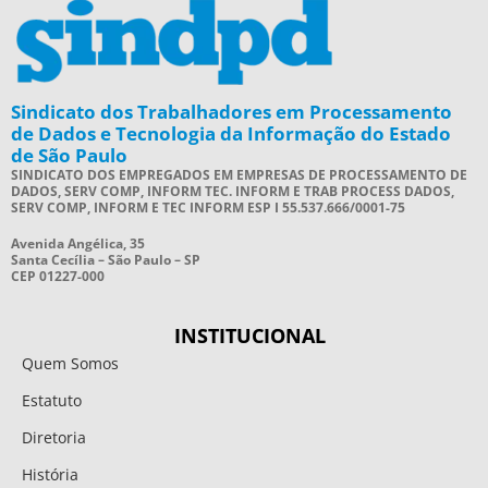
Sindicato dos Trabalhadores em Processamento
de Dados e Tecnologia da Informação do Estado
de São Paulo
SINDICATO DOS EMPREGADOS EM EMPRESAS DE PROCESSAMENTO DE
DADOS, SERV COMP, INFORM TEC. INFORM E TRAB PROCESS DADOS,
SERV COMP, INFORM E TEC INFORM ESP I 55.537.666/0001-75
Avenida Angélica, 35
Santa Cecília – São Paulo – SP
CEP 01227-000
INSTITUCIONAL
Quem Somos
Estatuto
Diretoria
História