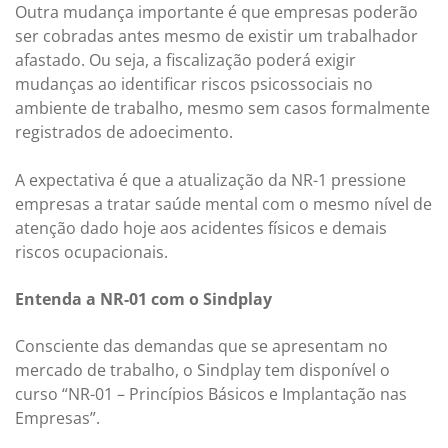
Outra mudança importante é que empresas poderão
ser cobradas antes mesmo de existir um trabalhador
afastado. Ou seja, a fiscalização poderá exigir
mudanças ao identificar riscos psicossociais no
ambiente de trabalho, mesmo sem casos formalmente
registrados de adoecimento.
A expectativa é que a atualização da NR-1 pressione
empresas a tratar saúde mental com o mesmo nível de
atenção dado hoje aos acidentes físicos e demais
riscos ocupacionais.
Entenda a NR-01 com o Sindplay
Consciente das demandas que se apresentam no
mercado de trabalho, o Sindplay tem disponível o
curso “NR-01 – Princípios Básicos e Implantação nas
Empresas”.