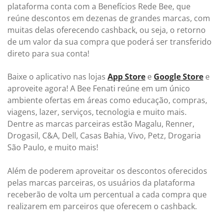
plataforma conta com a Benefícios Rede Bee, que
reúne descontos em dezenas de grandes marcas, com
muitas delas oferecendo cashback, ou seja, o retorno
de um valor da sua compra que poderá ser transferido
direto para sua conta!
Baixe o aplicativo nas lojas
App Store
e
Google Store
e
aproveite agora! A Bee Fenati reúne em um único
ambiente ofertas em áreas como educação, compras,
viagens, lazer, serviços, tecnologia e muito mais.
Dentre as marcas parceiras estão Magalu, Renner,
Drogasil, C&A, Dell, Casas Bahia, Vivo, Petz, Drogaria
São Paulo, e muito mais!
Além de poderem aproveitar os descontos oferecidos
pelas marcas parceiras, os usuários da plataforma
receberão de volta um percentual a cada compra que
realizarem em parceiros que oferecem o cashback.