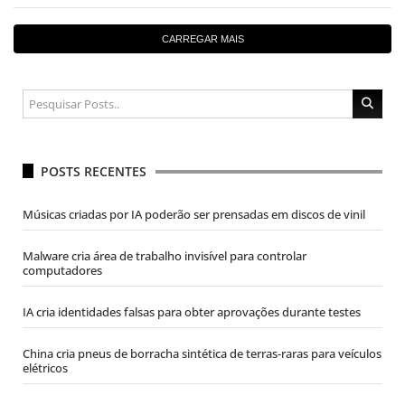
CARREGAR MAIS
POSTS RECENTES
Músicas criadas por IA poderão ser prensadas em discos de vinil
Malware cria área de trabalho invisível para controlar
computadores
IA cria identidades falsas para obter aprovações durante testes
China cria pneus de borracha sintética de terras-raras para veículos
elétricos