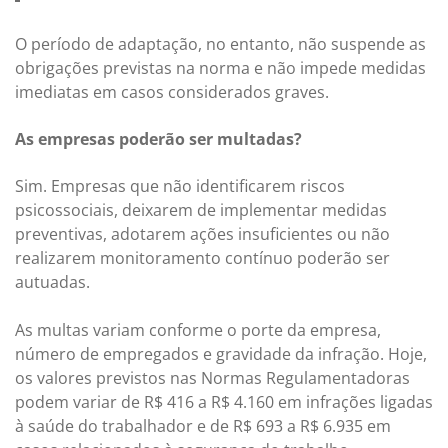
O período de adaptação, no entanto, não suspende as
obrigações previstas na norma e não impede medidas
imediatas em casos considerados graves.
As empresas poderão ser multadas?
Sim. Empresas que não identificarem riscos
psicossociais, deixarem de implementar medidas
preventivas, adotarem ações insuficientes ou não
realizarem monitoramento contínuo poderão ser
autuadas.
As multas variam conforme o porte da empresa,
número de empregados e gravidade da infração. Hoje,
os valores previstos nas Normas Regulamentadoras
podem variar de R$ 416 a R$ 4.160 em infrações ligadas
à saúde do trabalhador e de R$ 693 a R$ 6.935 em