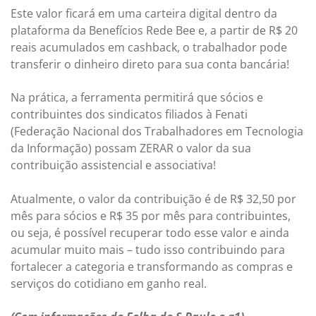
Este valor ficará em uma carteira digital dentro da
plataforma da Benefícios Rede Bee e, a partir de R$ 20
reais acumulados em cashback, o trabalhador pode
transferir o dinheiro direto para sua conta bancária!
Na prática, a ferramenta permitirá que sócios e
contribuintes dos sindicatos filiados à Fenati
(Federação Nacional dos Trabalhadores em Tecnologia
da Informação) possam ZERAR o valor da sua
contribuição assistencial e associativa!
Atualmente, o valor da contribuição é de R$ 32,50 por
mês para sócios e R$ 35 por mês para contribuintes,
ou seja, é possível recuperar todo esse valor e ainda
acumular muito mais – tudo isso contribuindo para
fortalecer a categoria e transformando as compras e
serviços do cotidiano em ganho real.