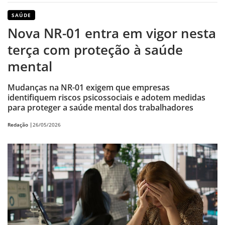
SAÚDE
Nova NR-01 entra em vigor nesta
terça com proteção à saúde
mental
Mudanças na NR-01 exigem que empresas
identifiquem riscos psicossociais e adotem medidas
para proteger a saúde mental dos trabalhadores
Redação |
26/05/2026