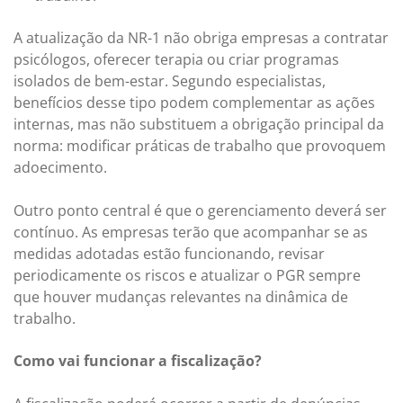
A atualização da NR-1 não obriga empresas a contratar
psicólogos, oferecer terapia ou criar programas
isolados de bem-estar. Segundo especialistas,
benefícios desse tipo podem complementar as ações
internas, mas não substituem a obrigação principal da
norma: modificar práticas de trabalho que provoquem
adoecimento.
Outro ponto central é que o gerenciamento deverá ser
contínuo. As empresas terão que acompanhar se as
medidas adotadas estão funcionando, revisar
periodicamente os riscos e atualizar o PGR sempre
que houver mudanças relevantes na dinâmica de
trabalho.
Como vai funcionar a fiscalização?