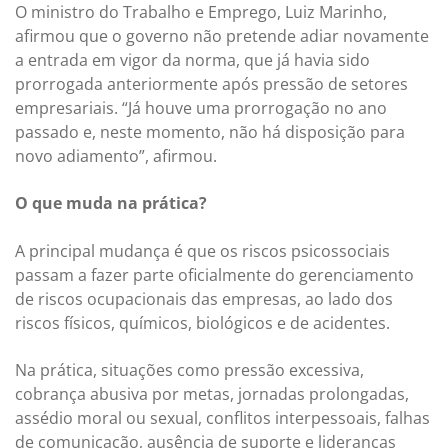
O ministro do Trabalho e Emprego, Luiz Marinho,
afirmou que o governo não pretende adiar novamente
a entrada em vigor da norma, que já havia sido
prorrogada anteriormente após pressão de setores
empresariais. “Já houve uma prorrogação no ano
passado e, neste momento, não há disposição para
novo adiamento”, afirmou.
O que muda na prática?
A principal mudança é que os riscos psicossociais
passam a fazer parte oficialmente do gerenciamento
de riscos ocupacionais das empresas, ao lado dos
riscos físicos, químicos, biológicos e de acidentes.
Na prática, situações como pressão excessiva,
cobrança abusiva por metas, jornadas prolongadas,
assédio moral ou sexual, conflitos interpessoais, falhas
de comunicação, ausência de suporte e lideranças