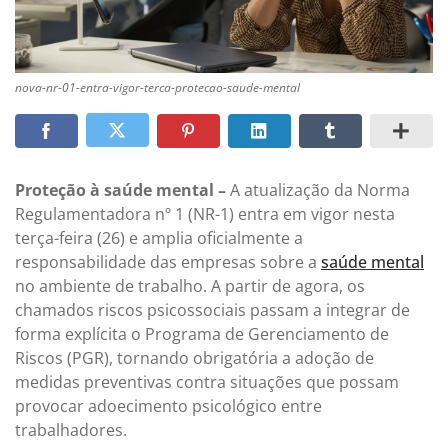
nova-nr-01-entra-vigor-terca-protecao-saude-mental
Proteção à saúde mental –
A atualização da Norma
Regulamentadora nº 1 (NR-1) entra em vigor nesta
terça-feira (26) e amplia oficialmente a
responsabilidade das empresas sobre a
saúde mental
no ambiente de trabalho. A partir de agora, os
chamados riscos psicossociais passam a integrar de
forma explícita o Programa de Gerenciamento de
Riscos (PGR), tornando obrigatória a adoção de
medidas preventivas contra situações que possam
provocar adoecimento psicológico entre
trabalhadores.