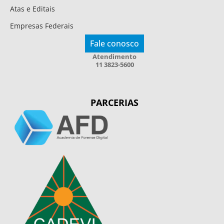
Atas e Editais
Empresas Federais
Fale conosco
Atendimento
11 3823-5600
PARCERIAS