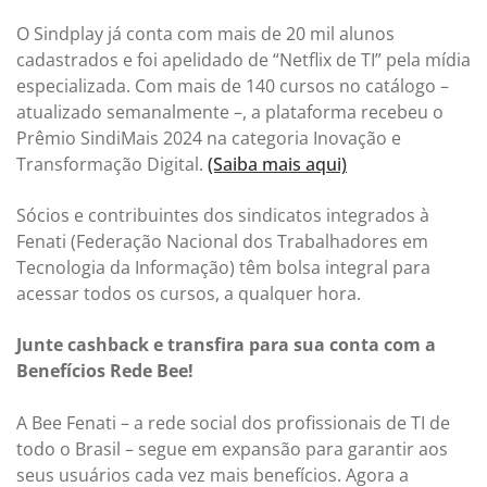
O Sindplay já conta com mais de 20 mil alunos
cadastrados e foi apelidado de “Netflix de TI” pela mídia
especializada. Com mais de 140 cursos no catálogo –
atualizado semanalmente –, a plataforma recebeu o
Prêmio SindiMais 2024 na categoria Inovação e
Transformação Digital.
(Saiba mais aqui)
Sócios e contribuintes dos sindicatos integrados à
Fenati (Federação Nacional dos Trabalhadores em
Tecnologia da Informação) têm bolsa integral para
acessar todos os cursos, a qualquer hora.
Junte cashback e transfira para sua conta com a
Benefícios Rede Bee!
A Bee Fenati – a rede social dos profissionais de TI de
todo o Brasil – segue em expansão para garantir aos
seus usuários cada vez mais benefícios. Agora a