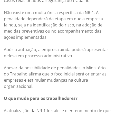
casos relacionados à segurança do trabalho.
Não existe uma multa única específica da NR-1. A
penalidade dependerá da etapa em que a empresa
falhou, seja na identificação do risco, na adoção de
medidas preventivas ou no acompanhamento das
ações implementadas.
Após a autuação, a empresa ainda poderá apresentar
defesa em processo administrativo.
Apesar da possibilidade de penalidades, o Ministério
do Trabalho afirma que o foco inicial será orientar as
empresas e estimular mudanças na cultura
organizacional.
O que muda para os trabalhadores?
A atualização da NR-1 fortalece o entendimento de que