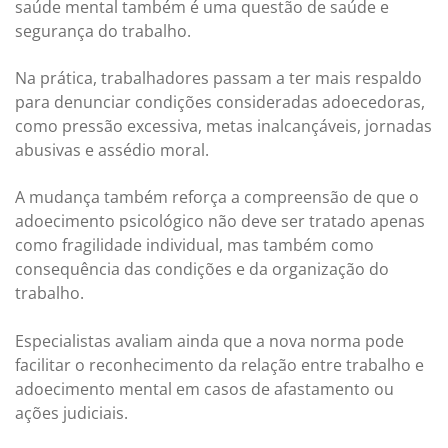
saúde mental também é uma questão de saúde e
segurança do trabalho.
Na prática, trabalhadores passam a ter mais respaldo
para denunciar condições consideradas adoecedoras,
como pressão excessiva, metas inalcançáveis, jornadas
abusivas e assédio moral.
A mudança também reforça a compreensão de que o
adoecimento psicológico não deve ser tratado apenas
como fragilidade individual, mas também como
consequência das condições e da organização do
trabalho.
Especialistas avaliam ainda que a nova norma pode
facilitar o reconhecimento da relação entre trabalho e
adoecimento mental em casos de afastamento ou
ações judiciais.