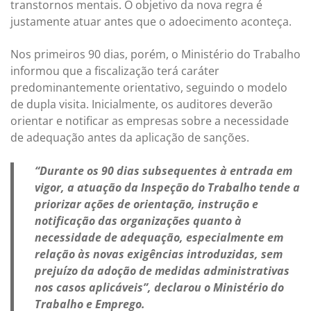
transtornos mentais. O objetivo da nova regra é
justamente atuar antes que o adoecimento aconteça.
Nos primeiros 90 dias, porém, o Ministério do Trabalho
informou que a fiscalização terá caráter
predominantemente orientativo, seguindo o modelo
de dupla visita. Inicialmente, os auditores deverão
orientar e notificar as empresas sobre a necessidade
de adequação antes da aplicação de sanções.
“Durante os 90 dias subsequentes à entrada em
vigor, a atuação da Inspeção do Trabalho tende a
priorizar ações de orientação, instrução e
notificação das organizações quanto à
necessidade de adequação, especialmente em
relação às novas exigências introduzidas, sem
prejuízo da adoção de medidas administrativas
nos casos aplicáveis”, declarou o Ministério do
Trabalho e Emprego.