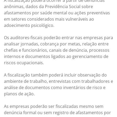
A fiscalização poderá ocorrer a partir de denúncias
anônimas, dados da Previdência Social sobre
afastamentos por saúde mental ou ações preventivas
em setores considerados mais vulneráveis ao
adoecimento psicológico.
Os auditores-fiscais poderão entrar nas empresas para
analisar jornadas, cobrança por metas, relação entre
chefias e funcionários, canais de denúncia, processos
internos e documentos ligados ao gerenciamento de
riscos ocupacionais.
A fiscalização também poderá incluir observação do
ambiente de trabalho, entrevistas com trabalhadores e
análise de documentos como inventários de risco e
planos de ação.
As empresas poderão ser fiscalizadas mesmo sem
denúncia formal ou sem registro de afastamentos por