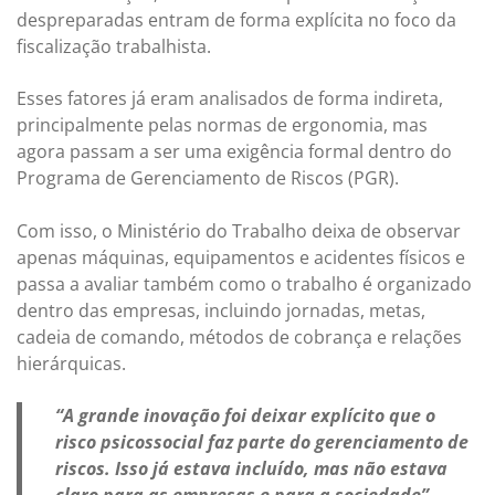
despreparadas entram de forma explícita no foco da
fiscalização trabalhista.
Esses fatores já eram analisados de forma indireta,
principalmente pelas normas de ergonomia, mas
agora passam a ser uma exigência formal dentro do
Programa de Gerenciamento de Riscos (PGR).
Com isso, o Ministério do Trabalho deixa de observar
apenas máquinas, equipamentos e acidentes físicos e
passa a avaliar também como o trabalho é organizado
dentro das empresas, incluindo jornadas, metas,
cadeia de comando, métodos de cobrança e relações
hierárquicas.
“A grande inovação foi deixar explícito que o
risco psicossocial faz parte do gerenciamento de
riscos. Isso já estava incluído, mas não estava