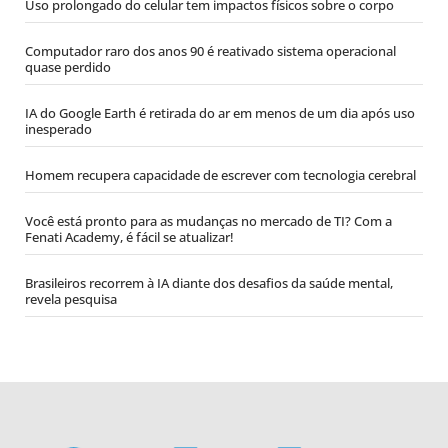
Uso prolongado do celular tem impactos físicos sobre o corpo
Computador raro dos anos 90 é reativado sistema operacional
quase perdido
IA do Google Earth é retirada do ar em menos de um dia após uso
inesperado
Homem recupera capacidade de escrever com tecnologia cerebral
Você está pronto para as mudanças no mercado de TI? Com a
Fenati Academy, é fácil se atualizar!
Brasileiros recorrem à IA diante dos desafios da saúde mental,
revela pesquisa