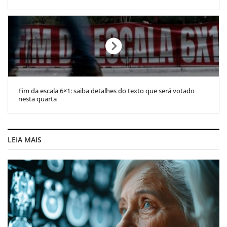
Fim da escala 6×1: saiba detalhes do texto que será votado
nesta quarta
LEIA MAIS