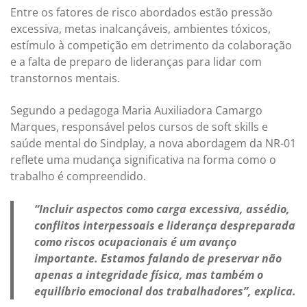
Entre os fatores de risco abordados estão pressão
excessiva, metas inalcançáveis, ambientes tóxicos,
estímulo à competição em detrimento da colaboração
e a falta de preparo de lideranças para lidar com
transtornos mentais.
Segundo a pedagoga Maria Auxiliadora Camargo
Marques, responsável pelos cursos de soft skills e
saúde mental do Sindplay, a nova abordagem da NR-01
reflete uma mudança significativa na forma como o
trabalho é compreendido.
“Incluir aspectos como carga excessiva, assédio,
conflitos interpessoais e liderança despreparada
como riscos ocupacionais é um avanço
importante. Estamos falando de preservar não
apenas a integridade física, mas também o
equilíbrio emocional dos trabalhadores”, explica.