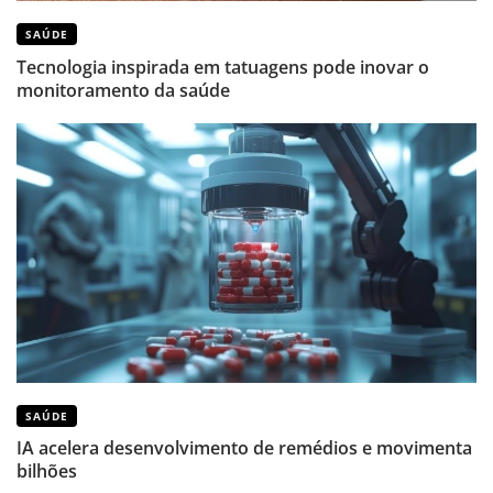
SAÚDE
Tecnologia inspirada em tatuagens pode inovar o
monitoramento da saúde
SAÚDE
IA acelera desenvolvimento de remédios e movimenta
bilhões