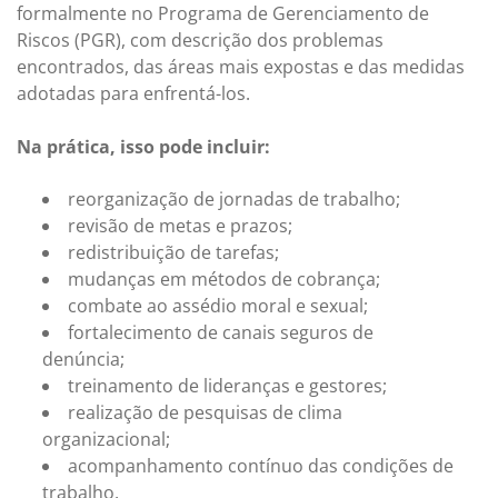
formalmente no Programa de Gerenciamento de
Riscos (PGR), com descrição dos problemas
encontrados, das áreas mais expostas e das medidas
adotadas para enfrentá-los.
Na prática, isso pode incluir:
reorganização de jornadas de trabalho;
revisão de metas e prazos;
redistribuição de tarefas;
mudanças em métodos de cobrança;
combate ao assédio moral e sexual;
fortalecimento de canais seguros de
denúncia;
treinamento de lideranças e gestores;
realização de pesquisas de clima
organizacional;
acompanhamento contínuo das condições de
trabalho.