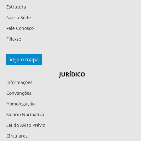
Estrutura
Nossa Sede
Fale Conosco
Filie-se
Veja o mapa
JURÍDICO
Informações
Convenções
Homologação
Salário Normativo
Lei do Aviso Prévio
Circulares