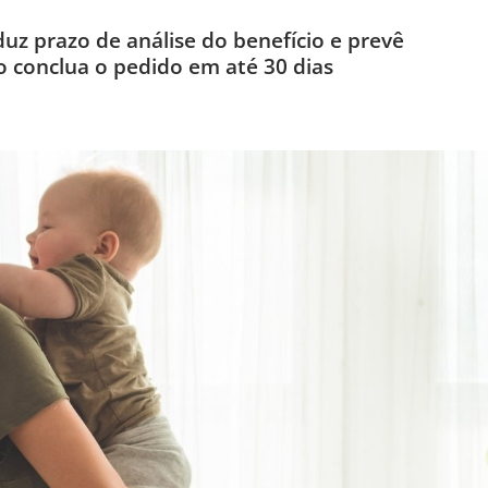
eduz prazo de análise do benefício e prevê
 conclua o pedido em até 30 dias