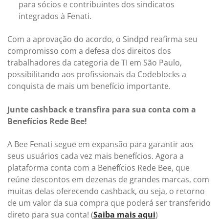
para sócios e contribuintes dos sindicatos
integrados à Fenati.
Com a aprovação do acordo, o Sindpd reafirma seu
compromisso com a defesa dos direitos dos
trabalhadores da categoria de TI em São Paulo,
possibilitando aos profissionais da Codeblocks a
conquista de mais um benefício importante.
Junte cashback e transfira para sua conta com a
Benefícios Rede Bee!
A Bee Fenati segue em expansão para garantir aos
seus usuários cada vez mais benefícios. Agora a
plataforma conta com a Benefícios Rede Bee, que
reúne descontos em dezenas de grandes marcas, com
muitas delas oferecendo cashback, ou seja, o retorno
de um valor da sua compra que poderá ser transferido
direto para sua conta! (
Saiba mais aqui
)