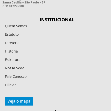
Santa Cecília – São Paulo – SP
CEP 01227-000
INSTITUCIONAL
Quem Somos
Estatuto
Diretoria
História
Estrutura
Nossa Sede
Fale Conosco
Filie-se
Veja o mapa