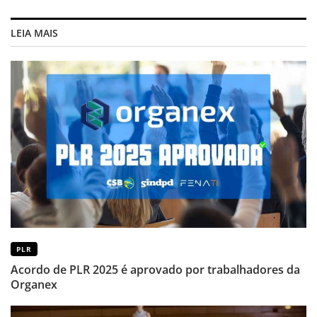
LEIA MAIS
PLR
Acordo de PLR 2025 é aprovado por trabalhadores da
Organex