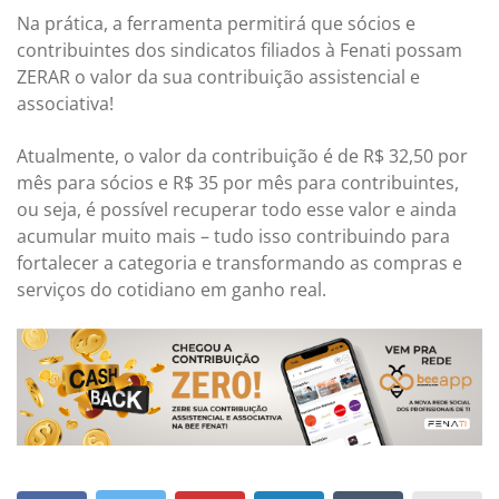
Na prática, a ferramenta permitirá que sócios e
contribuintes dos sindicatos filiados à Fenati possam
ZERAR o valor da sua contribuição assistencial e
associativa!
Atualmente, o valor da contribuição é de R$ 32,50 por
mês para sócios e R$ 35 por mês para contribuintes,
ou seja, é possível recuperar todo esse valor e ainda
acumular muito mais – tudo isso contribuindo para
fortalecer a categoria e transformando as compras e
serviços do cotidiano em ganho real.