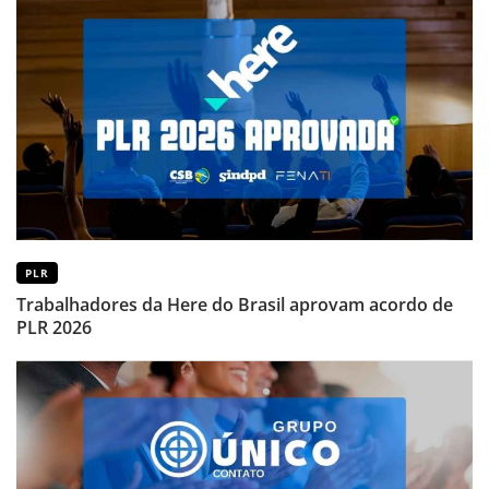
PLR
Trabalhadores da Here do Brasil aprovam acordo de
PLR 2026