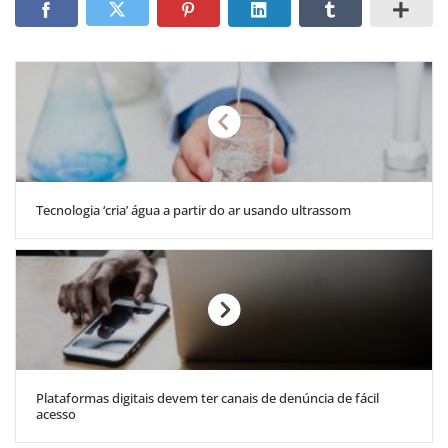
Tecnologia ‘cria’ água a partir do ar usando ultrassom
Plataformas digitais devem ter canais de denúncia de fácil
acesso