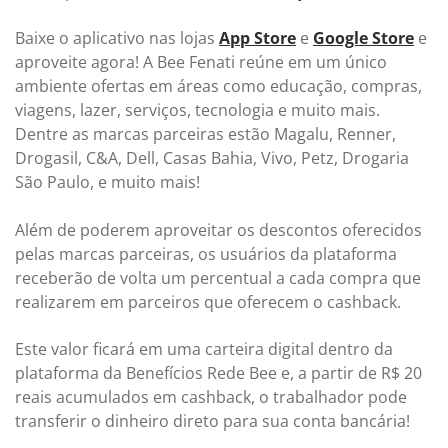
Baixe o aplicativo nas lojas
App Store
e
Google Store
e
aproveite agora! A Bee Fenati reúne em um único
ambiente ofertas em áreas como educação, compras,
viagens, lazer, serviços, tecnologia e muito mais.
Dentre as marcas parceiras estão Magalu, Renner,
Drogasil, C&A, Dell, Casas Bahia, Vivo, Petz, Drogaria
São Paulo, e muito mais!
Além de poderem aproveitar os descontos oferecidos
pelas marcas parceiras, os usuários da plataforma
receberão de volta um percentual a cada compra que
realizarem em parceiros que oferecem o cashback.
Este valor ficará em uma carteira digital dentro da
plataforma da Benefícios Rede Bee e, a partir de R$ 20
reais acumulados em cashback, o trabalhador pode
transferir o dinheiro direto para sua conta bancária!