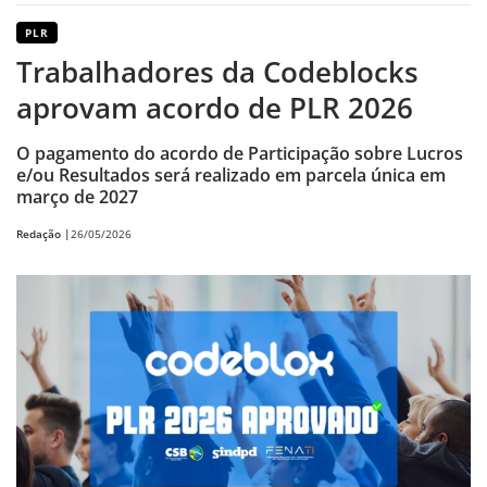
PLR
Trabalhadores da Codeblocks
aprovam acordo de PLR 2026
O pagamento do acordo de Participação sobre Lucros
e/ou Resultados será realizado em parcela única em
março de 2027
Redação |
26/05/2026