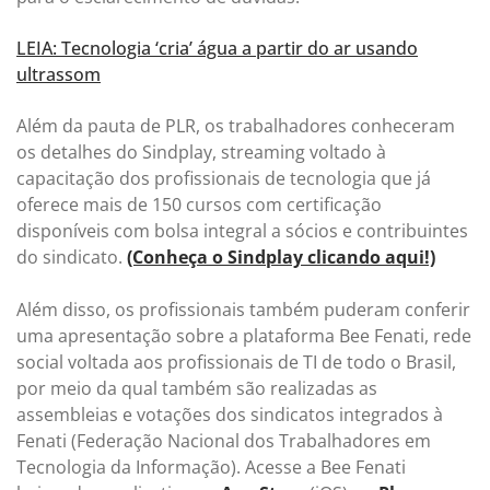
LEIA: Tecnologia ‘cria’ água a partir do ar usando
ultrassom
Além da pauta de PLR, os trabalhadores conheceram
os detalhes do Sindplay, streaming voltado à
capacitação dos profissionais de tecnologia que já
oferece mais de 150 cursos com certificação
disponíveis com bolsa integral a sócios e contribuintes
do sindicato.
(Conheça o Sindplay clicando aqui!)
Além disso, os profissionais também puderam conferir
uma apresentação sobre a plataforma Bee Fenati, rede
social voltada aos profissionais de TI de todo o Brasil,
por meio da qual também são realizadas as
assembleias e votações dos sindicatos integrados à
Fenati (Federação Nacional dos Trabalhadores em
Tecnologia da Informação). Acesse a Bee Fenati