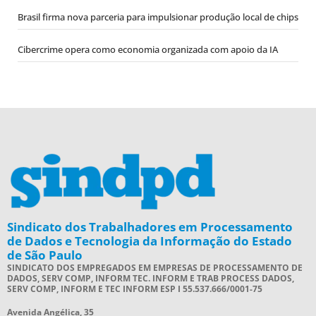
Brasil firma nova parceria para impulsionar produção local de chips
Cibercrime opera como economia organizada com apoio da IA
Sindicato dos Trabalhadores em Processamento
de Dados e Tecnologia da Informação do Estado
de São Paulo
SINDICATO DOS EMPREGADOS EM EMPRESAS DE PROCESSAMENTO DE
DADOS, SERV COMP, INFORM TEC. INFORM E TRAB PROCESS DADOS,
SERV COMP, INFORM E TEC INFORM ESP I 55.537.666/0001-75
Avenida Angélica, 35