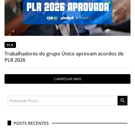
PLR
Trabalhadores do grupo Único aprovam acordos de
PLR 2026
CARREGAR MAIS
POSTS RECENTES