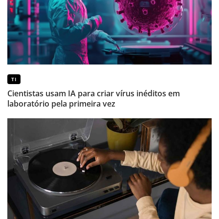
TI
Cientistas usam IA para criar vírus inéditos em
laboratório pela primeira vez