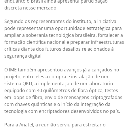
enquanto o Brasil ainda apresenta participação
discreta nesse mercado.
Segundo os representantes do instituto, a iniciativa
pode representar uma oportunidade estratégica para
ampliar a soberania tecnológica brasileira, fortalecer a
formação científica nacional e preparar infraestruturas
críticas diante dos futuros desafios relacionados à
segurança digital.
O IME também apresentou avanços já alcançados no
projeto, entre eles a compra e instalação de um
sistema QKD, a implementação de um laboratório
equipado com 40 quilômetros de fibra óptica, testes
em loops de fibra, envio de mensagens criptografadas
com chaves quânticas e o início da integração da
tecnologia com encriptadores desenvolvidos no país.
Para a Anatel, a reunião serviu para estreitar o