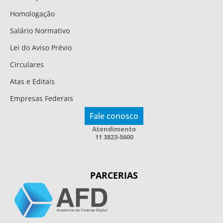
Homologação
Salário Normativo
Lei do Aviso Prévio
Circulares
Atas e Editais
Empresas Federais
Fale conosco
Atendimento
11 3823-5600
PARCERIAS