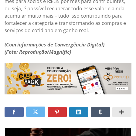
mês para sócios e R$ 35 por mês para contribuintes,
ou seja, é possível recuperar todo esse valor e ainda
acumular muito mais – tudo isso contribuindo para
fortalecer a categoria e transformando as compras e
serviços do cotidiano em ganho real.
(Com informações de Convergência Digital)
(Foto: Reprodução/Magnific)