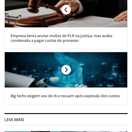
Empresa tenta anular multas de PLR na Justiça, mas acaba
condenada a pagar custas do processo
Big techs exigem uso de IA e recuam após explosão dos custos
LEIA MAIS