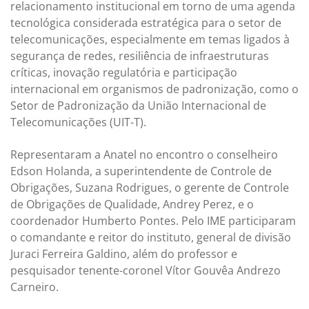
relacionamento institucional em torno de uma agenda
tecnológica considerada estratégica para o setor de
telecomunicações, especialmente em temas ligados à
segurança de redes, resiliência de infraestruturas
críticas, inovação regulatória e participação
internacional em organismos de padronização, como o
Setor de Padronização da União Internacional de
Telecomunicações (UIT-T).
Representaram a Anatel no encontro o conselheiro
Edson Holanda, a superintendente de Controle de
Obrigações, Suzana Rodrigues, o gerente de Controle
de Obrigações de Qualidade, Andrey Perez, e o
coordenador Humberto Pontes. Pelo IME participaram
o comandante e reitor do instituto, general de divisão
Juraci Ferreira Galdino, além do professor e
pesquisador tenente-coronel Vítor Gouvêa Andrezo
Carneiro.