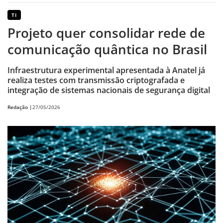
TI
Projeto quer consolidar rede de
comunicação quântica no Brasil
Infraestrutura experimental apresentada à Anatel já
realiza testes com transmissão criptografada e
integração de sistemas nacionais de segurança digital
Redação |
27/05/2026