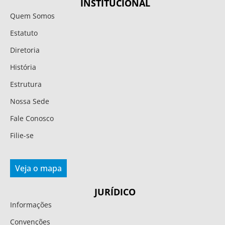
INSTITUCIONAL
Quem Somos
Estatuto
Diretoria
História
Estrutura
Nossa Sede
Fale Conosco
Filie-se
Veja o mapa
JURÍDICO
Informações
Convenções