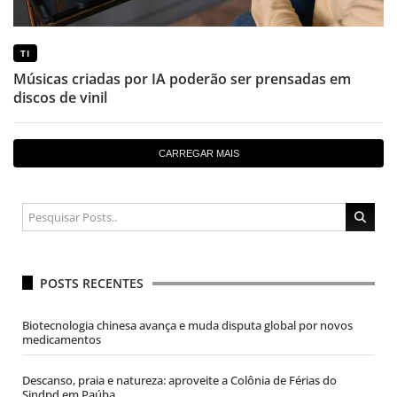
TI
Músicas criadas por IA poderão ser prensadas em
discos de vinil
CARREGAR MAIS
POSTS RECENTES
Biotecnologia chinesa avança e muda disputa global por novos
medicamentos
Descanso, praia e natureza: aproveite a Colônia de Férias do
Sindpd em Paúba