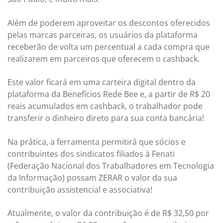
Além de poderem aproveitar os descontos oferecidos
pelas marcas parceiras, os usuários da plataforma
receberão de volta um percentual a cada compra que
realizarem em parceiros que oferecem o cashback.
Este valor ficará em uma carteira digital dentro da
plataforma da Benefícios Rede Bee e, a partir de R$ 20
reais acumulados em cashback, o trabalhador pode
transferir o dinheiro direto para sua conta bancária!
Na prática, a ferramenta permitirá que sócios e
contribuintes dos sindicatos filiados à Fenati
(Federação Nacional dos Trabalhadores em Tecnologia
da Informação) possam ZERAR o valor da sua
contribuição assistencial e associativa!
Atualmente, o valor da contribuição é de R$ 32,50 por