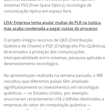
sistemas FSO (Free Space Optics), tecnologia de
comunicação óptica em espaço livre.
LEIA: Empresa tenta anular multas de PLR na Justiça,
mas acaba condenada a pagar custas do processo
O projeto integra recursos de QKD (Distribuição
Quântica de Chaves) e PQC (Criptografia Pós-Quântica),
direcionados à proteção das comunicações,
interoperabilidade entre sistemas, pesquisa aplicada e
desenvolvimento tecnológico.
Na apresentação realizada na semana passada, o IME
ressaltou que diferentes países têm ampliado
significativamente os investimentos em tecnologias
quânticas — os Estados Unidos, por exemplo,
anunciaram recentemente US$ 2 bilhões destinados a
empresas do setor de computação quântica —