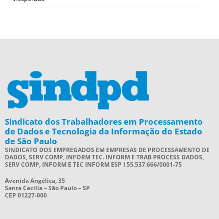
Sindicato dos Trabalhadores em Processamento
de Dados e Tecnologia da Informação do Estado
de São Paulo
SINDICATO DOS EMPREGADOS EM EMPRESAS DE PROCESSAMENTO DE
DADOS, SERV COMP, INFORM TEC. INFORM E TRAB PROCESS DADOS,
SERV COMP, INFORM E TEC INFORM ESP I 55.537.666/0001-75
Avenida Angélica, 35
Santa Cecília – São Paulo – SP
CEP 01227-000