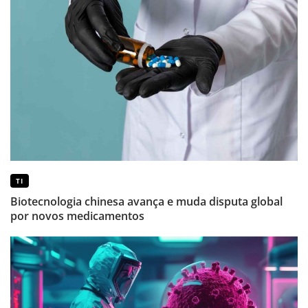
TI
Biotecnologia chinesa avança e muda disputa global
por novos medicamentos