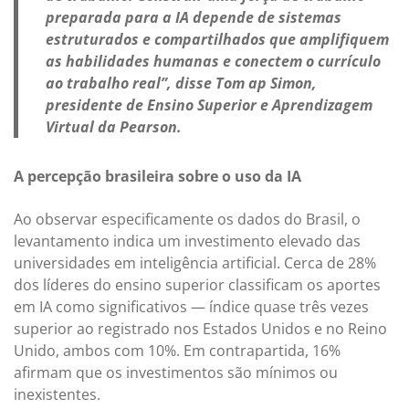
preparada para a IA depende de sistemas
estruturados e compartilhados que amplifiquem
as habilidades humanas e conectem o currículo
ao trabalho real”, disse Tom ap Simon,
presidente de Ensino Superior e Aprendizagem
Virtual da Pearson.
A percepção brasileira sobre o uso da IA
Ao observar especificamente os dados do Brasil, o
levantamento indica um investimento elevado das
universidades em inteligência artificial. Cerca de 28%
dos líderes do ensino superior classificam os aportes
em IA como significativos — índice quase três vezes
superior ao registrado nos Estados Unidos e no Reino
Unido, ambos com 10%. Em contrapartida, 16%
afirmam que os investimentos são mínimos ou
inexistentes.