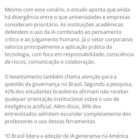
Mesmo com esse cenário, o estudo aponta que ainda
há divergência entre o que universidades e empresas
consideram prioritário. As instituições acadêmicas
defendem o uso da IA combinado ao pensamento
crítico e ao julgamento humano. Já o setor corporativo
valoriza principalmente a aplicação prática da
tecnologia, com foco em responsabilidade, consciência
de riscos, comunicação e colaboração.
O levantamento também chama atenção para a
questão da governança no Brasil. Segundo a pesquisa,
42% dos estudantes brasileiros afirmam não receber
qualquer orientação institucional sobre o uso de
inteligência artificial. Além disso, 30% dos
entrevistados admitem esconder completamente dos
professores o uso dessas ferramentas.
“O Brasil lidera a adoção de IA generativa na América