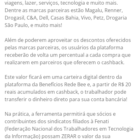
viagens, lazer, serviços, tecnologia e muito mais.
Dentre as marcas parceiras estão Magalu, Renner,
Drogasil, C&A, Dell, Casas Bahia, Vivo, Petz, Drogaria
São Paulo, e muito mais!
Além de poderem aproveitar os descontos oferecidos
pelas marcas parceiras, os usuários da plataforma
receberão de volta um percentual a cada compra que
realizarem em parceiros que oferecem o cashback.
Este valor ficará em uma carteira digital dentro da
plataforma da Benefícios Rede Bee e, a partir de R$ 20
reais acumulados em cashback, o trabalhador pode
transferir o dinheiro direto para sua conta bancária!
Na prática, a ferramenta permitirá que sócios e
contribuintes dos sindicatos filiados à Fenati
(Federação Nacional dos Trabalhadores em Tecnologia
da Informação) possam ZERAR o valor da sua