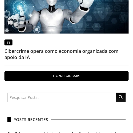
TI
Cibercrime opera como economia organizada com
apoio da IA
CARREGAR MAIS
POSTS RECENTES