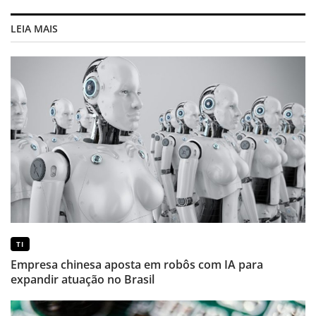
LEIA MAIS
TI
Empresa chinesa aposta em robôs com IA para
expandir atuação no Brasil