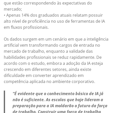
que estão correspondendo às expectativas do
mercado;
• Apenas 14% dos graduados atuais relatam possuir
alto nível de proficiência no uso de ferramentas de IA
em fluxos profissionais.
Os dados surgem em um cenário em que a inteligência
artificial vem transformando cargos de entrada no
mercado de trabalho, enquanto a validade das
habilidades profissionais se reduz rapidamente. De
acordo com o estudo, embora a adoção da IA esteja
crescendo em diferentes setores, ainda existe
dificuldade em converter aprendizado em
competência aplicada no ambiente corporativo.
“É evidente que o conhecimento básico de IA já
não é suficiente. As escolas que hoje lideram a
preparação para a IA moldarão o futuro da força
de trabalho. Construir uma força de trabalho