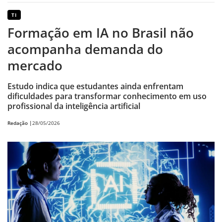
TI
Formação em IA no Brasil não
acompanha demanda do
mercado
Estudo indica que estudantes ainda enfrentam
dificuldades para transformar conhecimento em uso
profissional da inteligência artificial
Redação |
28/05/2026