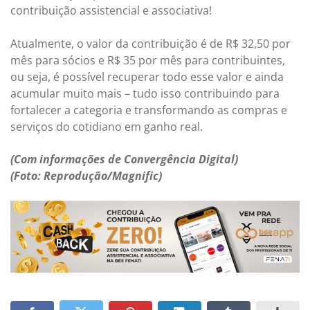
contribuição assistencial e associativa!
Atualmente, o valor da contribuição é de R$ 32,50 por
mês para sócios e R$ 35 por mês para contribuintes,
ou seja, é possível recuperar todo esse valor e ainda
acumular muito mais – tudo isso contribuindo para
fortalecer a categoria e transformando as compras e
serviços do cotidiano em ganho real.
(Com informações de Convergência Digital)
(Foto: Reprodução/Magnific)