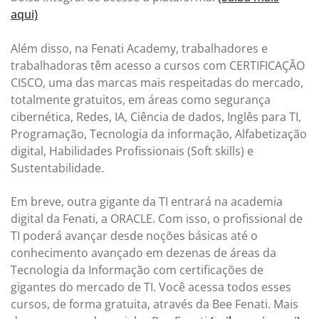
aqui)
Além disso, na Fenati Academy, trabalhadores e
trabalhadoras têm acesso a cursos com CERTIFICAÇÃO
CISCO, uma das marcas mais respeitadas do mercado,
totalmente gratuitos, em áreas como segurança
cibernética, Redes, IA, Ciência de dados, Inglês para TI,
Programação, Tecnologia da informação, Alfabetização
digital, Habilidades Profissionais (Soft skills) e
Sustentabilidade.
Em breve, outra gigante da TI entrará na academia
digital da Fenati, a ORACLE. Com isso, o profissional de
TI poderá avançar desde noções básicas até o
conhecimento avançado em dezenas de áreas da
Tecnologia da Informação com certificações de
gigantes do mercado de TI. Você acessa todos esses
cursos, de forma gratuita, através da Bee Fenati. Mais