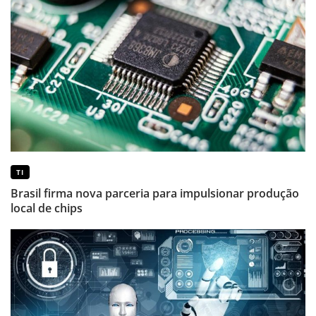
TI
Brasil firma nova parceria para impulsionar produção
local de chips