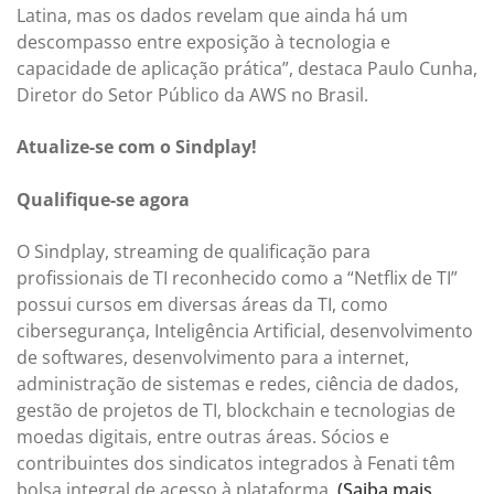
Latina, mas os dados revelam que ainda há um
descompasso entre exposição à tecnologia e
capacidade de aplicação prática”, destaca Paulo Cunha,
Diretor do Setor Público da AWS no Brasil.
Atualize-se com o Sindplay!
Qualifique-se agora
O Sindplay, streaming de qualificação para
profissionais de TI reconhecido como a “Netflix de TI”
possui cursos em diversas áreas da TI, como
cibersegurança, Inteligência Artificial, desenvolvimento
de softwares, desenvolvimento para a internet,
administração de sistemas e redes, ciência de dados,
gestão de projetos de TI, blockchain e tecnologias de
moedas digitais, entre outras áreas. Sócios e
contribuintes dos sindicatos integrados à Fenati têm
bolsa integral de acesso à plataforma.
(Saiba mais