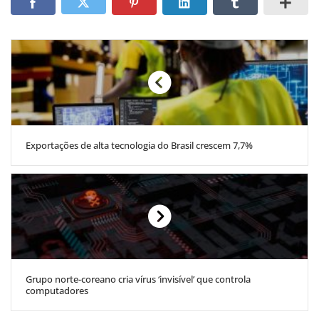
Exportações de alta tecnologia do Brasil crescem 7,7%
Grupo norte-coreano cria vírus ‘invisível’ que controla
computadores