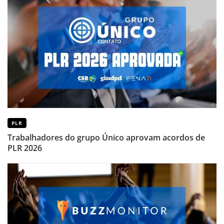
PLR
Trabalhadores do grupo Único aprovam acordos de
PLR 2026