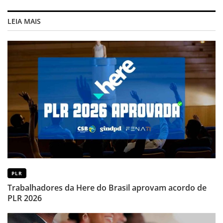
LEIA MAIS
PLR
Trabalhadores da Here do Brasil aprovam acordo de
PLR 2026