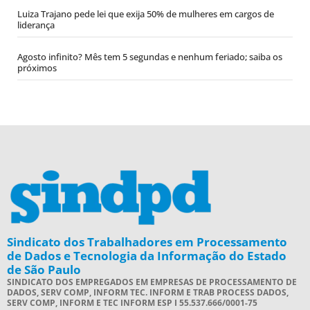
Luiza Trajano pede lei que exija 50% de mulheres em cargos de
liderança
Agosto infinito? Mês tem 5 segundas e nenhum feriado; saiba os
próximos
Sindicato dos Trabalhadores em Processamento
de Dados e Tecnologia da Informação do Estado
de São Paulo
SINDICATO DOS EMPREGADOS EM EMPRESAS DE PROCESSAMENTO DE
DADOS, SERV COMP, INFORM TEC. INFORM E TRAB PROCESS DADOS,
SERV COMP, INFORM E TEC INFORM ESP I 55.537.666/0001-75