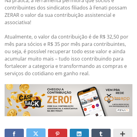
Na prática, a ferramenta permitirá que sócios e
contribuintes dos sindicatos filiados à Fenati possam
ZERAR o valor da sua contribuição assistencial e
associativa!
Atualmente, o valor da contribuição é de R$ 32,50 por
mês para sócios e R$ 35 por mês para contribuintes,
ou seja, é possível recuperar todo esse valor e ainda
acumular muito mais – tudo isso contribuindo para
fortalecer a categoria e transformando as compras e
serviços do cotidiano em ganho real.