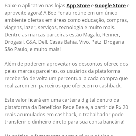
Baixe o aplicativo nas lojas
App Store
e
Google Store
e
aproveite agora! A Bee Fenati reúne em um único
ambiente ofertas em áreas como educação, compras,
viagens, lazer, serviços, tecnologia e muito mais.
Dentre as marcas parceiras estão Magalu, Renner,
Drogasil, C&A, Dell, Casas Bahia, Vivo, Petz, Drogaria
São Paulo, e muito mais!
Além de poderem aproveitar os descontos oferecidos
pelas marcas parceiras, os usuários da plataforma
receberão de volta um percentual a cada compra que
realizarem em parceiros que oferecem o cashback.
Este valor ficará em uma carteira digital dentro da
plataforma da Benefícios Rede Bee e, a partir de R$ 20
reais acumulados em cashback, o trabalhador pode
transferir o dinheiro direto para sua conta bancária!