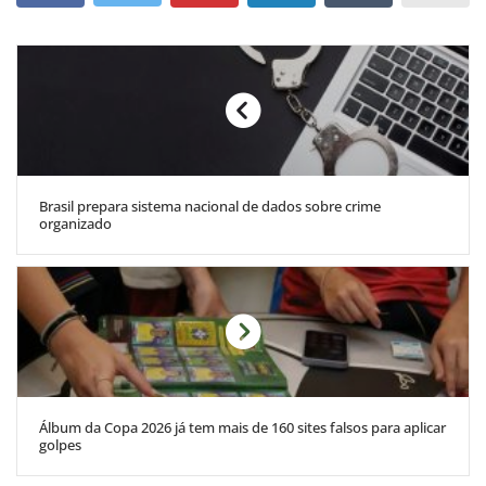
Brasil prepara sistema nacional de dados sobre crime
organizado
Álbum da Copa 2026 já tem mais de 160 sites falsos para aplicar
golpes