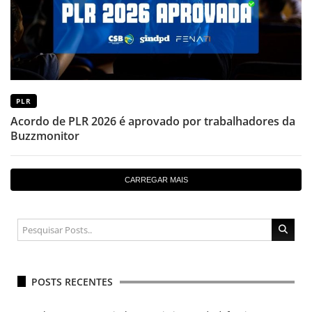
PLR
Acordo de PLR 2026 é aprovado por trabalhadores da
Buzzmonitor
CARREGAR MAIS
POSTS RECENTES