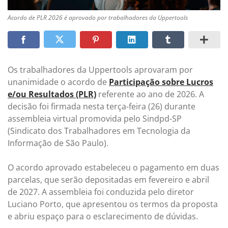
Acordo de PLR 2026 é aprovado por trabalhadores da Uppertools
Os trabalhadores da Uppertools aprovaram por
unanimidade o acordo de
Participação sobre Lucros
e/ou Resultados (PLR)
referente ao ano de 2026. A
decisão foi firmada nesta terça-feira (26) durante
assembleia virtual promovida pelo Sindpd-SP
(Sindicato dos Trabalhadores em Tecnologia da
Informação de São Paulo).
O acordo aprovado estabeleceu o pagamento em duas
parcelas, que serão depositadas em fevereiro e abril
de 2027. A assembleia foi conduzida pelo diretor
Luciano Porto, que apresentou os termos da proposta
e abriu espaço para o esclarecimento de dúvidas.