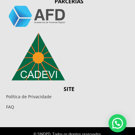
PARCERIAS
SITE
Política de Privacidade
FAQ
© SINDPD. Todos os direitos reservados.