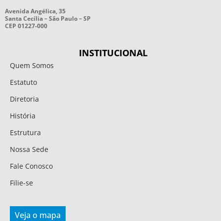
Avenida Angélica, 35
Santa Cecília – São Paulo – SP
CEP 01227-000
INSTITUCIONAL
Quem Somos
Estatuto
Diretoria
História
Estrutura
Nossa Sede
Fale Conosco
Filie-se
Veja o mapa