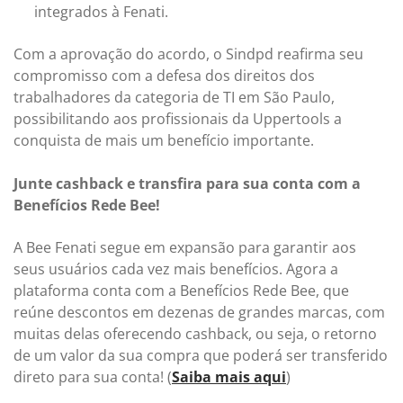
integrados à Fenati.
Com a aprovação do acordo, o Sindpd reafirma seu
compromisso com a defesa dos direitos dos
trabalhadores da categoria de TI em São Paulo,
possibilitando aos profissionais da Uppertools a
conquista de mais um benefício importante.
Junte cashback e transfira para sua conta com a
Benefícios Rede Bee!
A Bee Fenati segue em expansão para garantir aos
seus usuários cada vez mais benefícios. Agora a
plataforma conta com a Benefícios Rede Bee, que
reúne descontos em dezenas de grandes marcas, com
muitas delas oferecendo cashback, ou seja, o retorno
de um valor da sua compra que poderá ser transferido
direto para sua conta! (
Saiba mais aqui
)