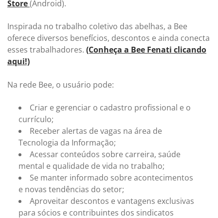
Store
(Android).
Inspirada no trabalho coletivo das abelhas, a Bee
oferece diversos benefícios, descontos e ainda conecta
esses trabalhadores.
(Conheça a Bee Fenati clicando
aqui!)
Na rede Bee, o usuário pode:
Criar e gerenciar o cadastro profissional e o
currículo;
Receber alertas de vagas na área de
Tecnologia da Informação;
Acessar conteúdos sobre carreira, saúde
mental e qualidade de vida no trabalho;
Se manter informado sobre acontecimentos
e novas tendências do setor;
Aproveitar descontos e vantagens exclusivas
para sócios e contribuintes dos sindicatos