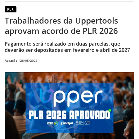
PLR
Trabalhadores da Uppertools
aprovam acordo de PLR 2026
Pagamento será realizado em duas parcelas, que
deverão ser depositadas em fevereiro e abril de 2027
Redação |
28/05/2026