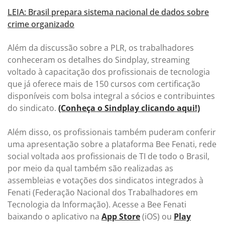
LEIA: Brasil prepara sistema nacional de dados sobre
crime organizado
Além da discussão sobre a PLR, os trabalhadores
conheceram os detalhes do Sindplay, streaming
voltado à capacitação dos profissionais de tecnologia
que já oferece mais de 150 cursos com certificação
disponíveis com bolsa integral a sócios e contribuintes
do sindicato.
(Conheça o Sindplay clicando aqui!)
Além disso, os profissionais também puderam conferir
uma apresentação sobre a plataforma Bee Fenati, rede
social voltada aos profissionais de TI de todo o Brasil,
por meio da qual também são realizadas as
assembleias e votações dos sindicatos integrados à
Fenati (Federação Nacional dos Trabalhadores em
Tecnologia da Informação). Acesse a Bee Fenati
baixando o aplicativo na
App Store
(iOS) ou
Play