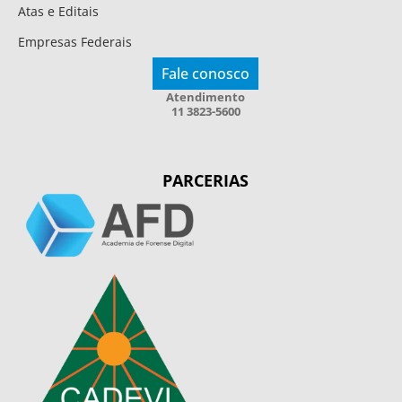
Atas e Editais
Empresas Federais
Fale conosco
Atendimento
11 3823-5600
PARCERIAS