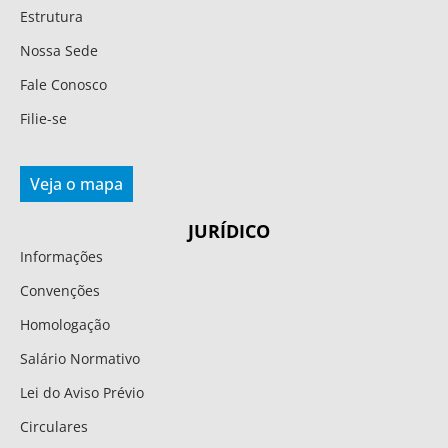
Estrutura
Nossa Sede
Fale Conosco
Filie-se
Veja o mapa
JURÍDICO
Informações
Convenções
Homologação
Salário Normativo
Lei do Aviso Prévio
Circulares