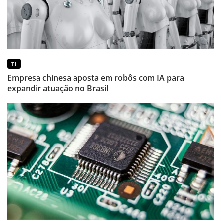
TI
Empresa chinesa aposta em robôs com IA para
expandir atuação no Brasil