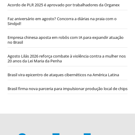
Acordo de PLR 2025 é aprovado por trabalhadores da Organex
Faz aniversário em agosto? Concorra a diárias na praia com o
Sindpd!
Empresa chinesa aposta em robôs com IA para expandir atuação
no Brasil
Agosto Lilás 2026 reforça combate à violência contra a mulher nos
20 anos da Lei Maria da Penha
Brasil vira epicentro de ataques cibernéticos na América Latina
Brasil firma nova parceria para impulsionar produção local de chips