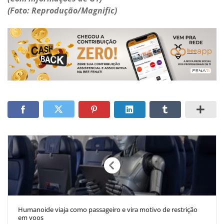
(Foto: Reprodução/Magnific)
Humanoide viaja como passageiro e vira motivo de restrição
em voos