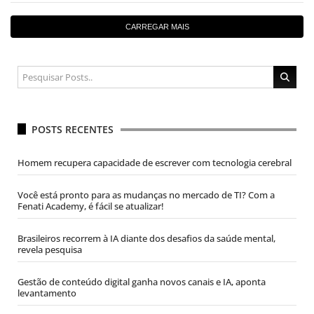
CARREGAR MAIS
POSTS RECENTES
Homem recupera capacidade de escrever com tecnologia cerebral
Você está pronto para as mudanças no mercado de TI? Com a
Fenati Academy, é fácil se atualizar!
Brasileiros recorrem à IA diante dos desafios da saúde mental,
revela pesquisa
Gestão de conteúdo digital ganha novos canais e IA, aponta
levantamento