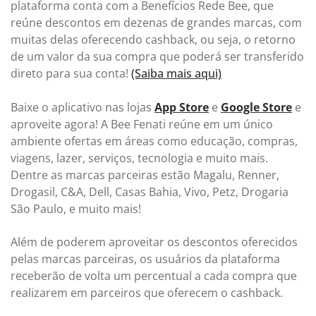
plataforma conta com a Benefícios Rede Bee, que
reúne descontos em dezenas de grandes marcas, com
muitas delas oferecendo cashback, ou seja, o retorno
de um valor da sua compra que poderá ser transferido
direto para sua conta!
(Saiba mais aqui)
Baixe o aplicativo nas lojas
App Store
e
Google Store
e
aproveite agora! A Bee Fenati reúne em um único
ambiente ofertas em áreas como educação, compras,
viagens, lazer, serviços, tecnologia e muito mais.
Dentre as marcas parceiras estão Magalu, Renner,
Drogasil, C&A, Dell, Casas Bahia, Vivo, Petz, Drogaria
São Paulo, e muito mais!
Além de poderem aproveitar os descontos oferecidos
pelas marcas parceiras, os usuários da plataforma
receberão de volta um percentual a cada compra que
realizarem em parceiros que oferecem o cashback.