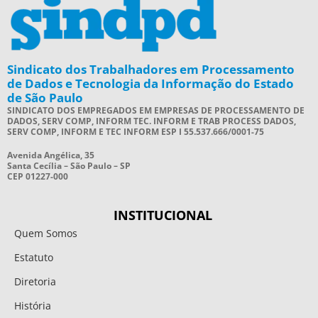
Sindicato dos Trabalhadores em Processamento
de Dados e Tecnologia da Informação do Estado
de São Paulo
SINDICATO DOS EMPREGADOS EM EMPRESAS DE PROCESSAMENTO DE
DADOS, SERV COMP, INFORM TEC. INFORM E TRAB PROCESS DADOS,
SERV COMP, INFORM E TEC INFORM ESP I 55.537.666/0001-75
Avenida Angélica, 35
Santa Cecília – São Paulo – SP
CEP 01227-000
INSTITUCIONAL
Quem Somos
Estatuto
Diretoria
História