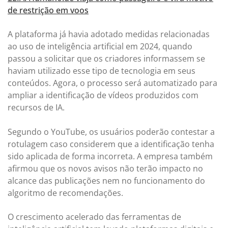
de restrição em voos
A plataforma já havia adotado medidas relacionadas
ao uso de inteligência artificial em 2024, quando
passou a solicitar que os criadores informassem se
haviam utilizado esse tipo de tecnologia em seus
conteúdos. Agora, o processo será automatizado para
ampliar a identificação de vídeos produzidos com
recursos de IA.
Segundo o YouTube, os usuários poderão contestar a
rotulagem caso considerem que a identificação tenha
sido aplicada de forma incorreta. A empresa também
afirmou que os novos avisos não terão impacto no
alcance das publicações nem no funcionamento do
algoritmo de recomendações.
O crescimento acelerado das ferramentas de