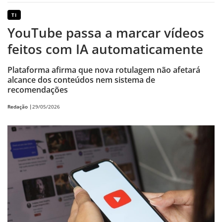
TI
YouTube passa a marcar vídeos
feitos com IA automaticamente
Plataforma afirma que nova rotulagem não afetará
alcance dos conteúdos nem sistema de
recomendações
Redação |
29/05/2026