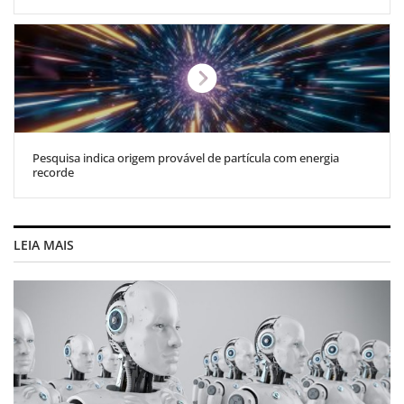
Pesquisa indica origem provável de partícula com energia
recorde
LEIA MAIS