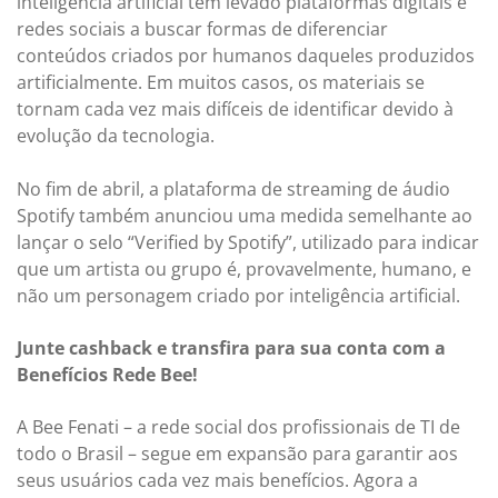
inteligência artificial tem levado plataformas digitais e
redes sociais a buscar formas de diferenciar
conteúdos criados por humanos daqueles produzidos
artificialmente. Em muitos casos, os materiais se
tornam cada vez mais difíceis de identificar devido à
evolução da tecnologia.
No fim de abril, a plataforma de streaming de áudio
Spotify também anunciou uma medida semelhante ao
lançar o selo “Verified by Spotify”, utilizado para indicar
que um artista ou grupo é, provavelmente, humano, e
não um personagem criado por inteligência artificial.
Junte cashback e transfira para sua conta com a
Benefícios Rede Bee!
A Bee Fenati – a rede social dos profissionais de TI de
todo o Brasil – segue em expansão para garantir aos
seus usuários cada vez mais benefícios. Agora a