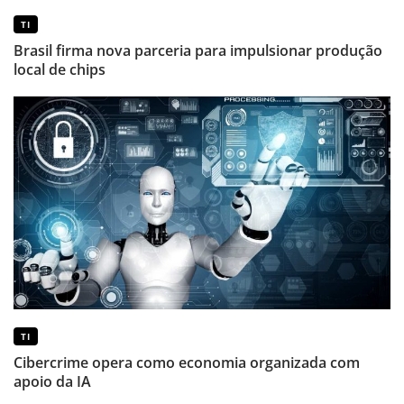
TI
Brasil firma nova parceria para impulsionar produção
local de chips
TI
Cibercrime opera como economia organizada com
apoio da IA