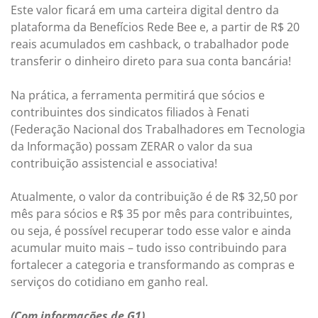
Este valor ficará em uma carteira digital dentro da
plataforma da Benefícios Rede Bee e, a partir de R$ 20
reais acumulados em cashback, o trabalhador pode
transferir o dinheiro direto para sua conta bancária!
Na prática, a ferramenta permitirá que sócios e
contribuintes dos sindicatos filiados à Fenati
(Federação Nacional dos Trabalhadores em Tecnologia
da Informação) possam ZERAR o valor da sua
contribuição assistencial e associativa!
Atualmente, o valor da contribuição é de R$ 32,50 por
mês para sócios e R$ 35 por mês para contribuintes,
ou seja, é possível recuperar todo esse valor e ainda
acumular muito mais – tudo isso contribuindo para
fortalecer a categoria e transformando as compras e
serviços do cotidiano em ganho real.
(Com informações de G1)