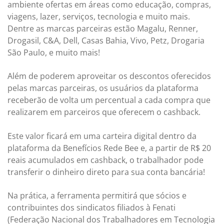
ambiente ofertas em áreas como educação, compras,
viagens, lazer, serviços, tecnologia e muito mais.
Dentre as marcas parceiras estão Magalu, Renner,
Drogasil, C&A, Dell, Casas Bahia, Vivo, Petz, Drogaria
São Paulo, e muito mais!
Além de poderem aproveitar os descontos oferecidos
pelas marcas parceiras, os usuários da plataforma
receberão de volta um percentual a cada compra que
realizarem em parceiros que oferecem o cashback.
Este valor ficará em uma carteira digital dentro da
plataforma da Benefícios Rede Bee e, a partir de R$ 20
reais acumulados em cashback, o trabalhador pode
transferir o dinheiro direto para sua conta bancária!
Na prática, a ferramenta permitirá que sócios e
contribuintes dos sindicatos filiados à Fenati
(Federação Nacional dos Trabalhadores em Tecnologia