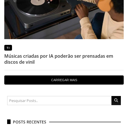
TI
Músicas criadas por IA poderão ser prensadas em
discos de vinil
CARREGAR MAIS
POSTS RECENTES