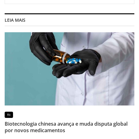
LEIA MAIS
TI
Biotecnologia chinesa avança e muda disputa global
por novos medicamentos