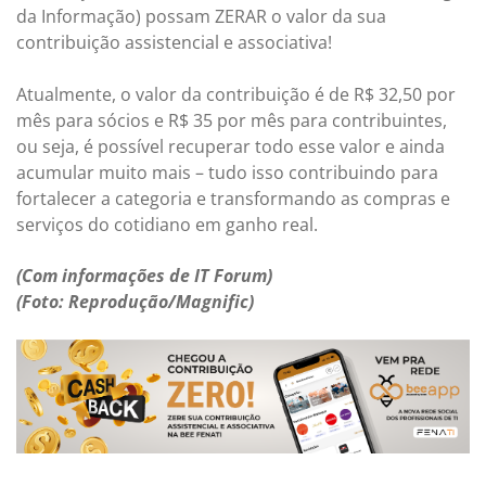
da Informação) possam ZERAR o valor da sua
contribuição assistencial e associativa!
Atualmente, o valor da contribuição é de R$ 32,50 por
mês para sócios e R$ 35 por mês para contribuintes,
ou seja, é possível recuperar todo esse valor e ainda
acumular muito mais – tudo isso contribuindo para
fortalecer a categoria e transformando as compras e
serviços do cotidiano em ganho real.
(Com informações de IT Forum)
(Foto: Reprodução/Magnific)