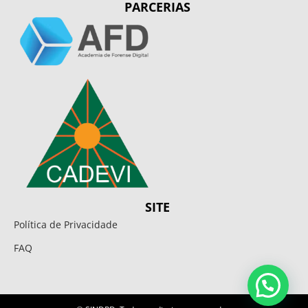
PARCERIAS
SITE
Política de Privacidade
FAQ