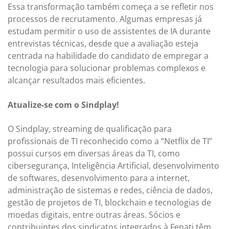
Essa transformação também começa a se refletir nos
processos de recrutamento. Algumas empresas já
estudam permitir o uso de assistentes de IA durante
entrevistas técnicas, desde que a avaliação esteja
centrada na habilidade do candidato de empregar a
tecnologia para solucionar problemas complexos e
alcançar resultados mais eficientes.
Atualize-se com o Sindplay!
O Sindplay, streaming de qualificação para
profissionais de TI reconhecido como a “Netflix de TI”
possui cursos em diversas áreas da TI, como
cibersegurança, Inteligência Artificial, desenvolvimento
de softwares, desenvolvimento para a internet,
administração de sistemas e redes, ciência de dados,
gestão de projetos de TI, blockchain e tecnologias de
moedas digitais, entre outras áreas. Sócios e
contribuintes dos sindicatos integrados à Fenati têm