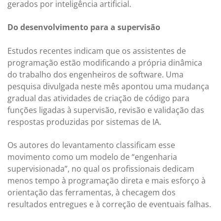
gerados por inteligência artificial.
Do desenvolvimento para a supervisão
Estudos recentes indicam que os assistentes de
programação estão modificando a própria dinâmica
do trabalho dos engenheiros de software. Uma
pesquisa divulgada neste mês apontou uma mudança
gradual das atividades de criação de código para
funções ligadas à supervisão, revisão e validação das
respostas produzidas por sistemas de IA.
Os autores do levantamento classificam esse
movimento como um modelo de “engenharia
supervisionada”, no qual os profissionais dedicam
menos tempo à programação direta e mais esforço à
orientação das ferramentas, à checagem dos
resultados entregues e à correção de eventuais falhas.