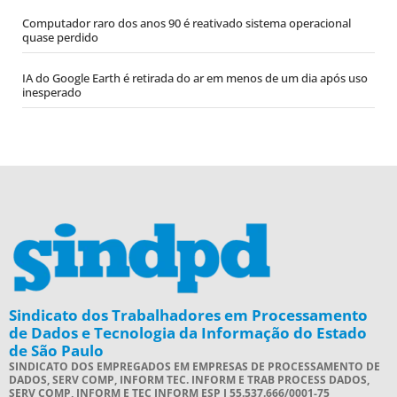
Computador raro dos anos 90 é reativado sistema operacional
quase perdido
IA do Google Earth é retirada do ar em menos de um dia após uso
inesperado
Sindicato dos Trabalhadores em Processamento
de Dados e Tecnologia da Informação do Estado
de São Paulo
SINDICATO DOS EMPREGADOS EM EMPRESAS DE PROCESSAMENTO DE
DADOS, SERV COMP, INFORM TEC. INFORM E TRAB PROCESS DADOS,
SERV COMP, INFORM E TEC INFORM ESP I 55.537.666/0001-75