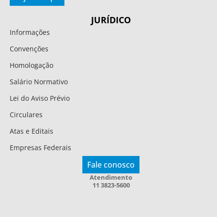
JURÍDICO
Informações
Convenções
Homologação
Salário Normativo
Lei do Aviso Prévio
Circulares
Atas e Editais
Empresas Federais
Fale conosco
Atendimento
11 3823-5600