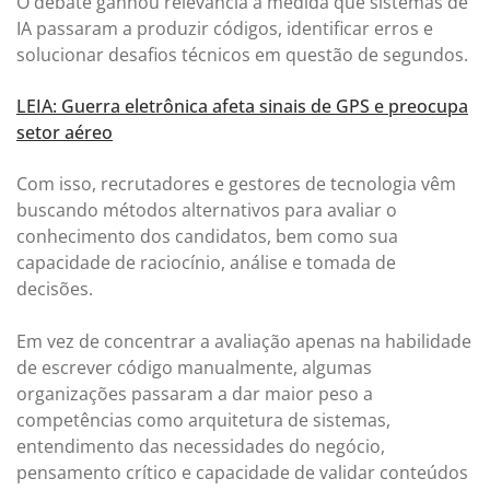
O debate ganhou relevância à medida que sistemas de
IA passaram a produzir códigos, identificar erros e
solucionar desafios técnicos em questão de segundos.
LEIA: Guerra eletrônica afeta sinais de GPS e preocupa
setor aéreo
Com isso, recrutadores e gestores de tecnologia vêm
buscando métodos alternativos para avaliar o
conhecimento dos candidatos, bem como sua
capacidade de raciocínio, análise e tomada de
decisões.
Em vez de concentrar a avaliação apenas na habilidade
de escrever código manualmente, algumas
organizações passaram a dar maior peso a
competências como arquitetura de sistemas,
entendimento das necessidades do negócio,
pensamento crítico e capacidade de validar conteúdos