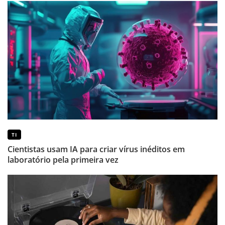
TI
Cientistas usam IA para criar vírus inéditos em
laboratório pela primeira vez