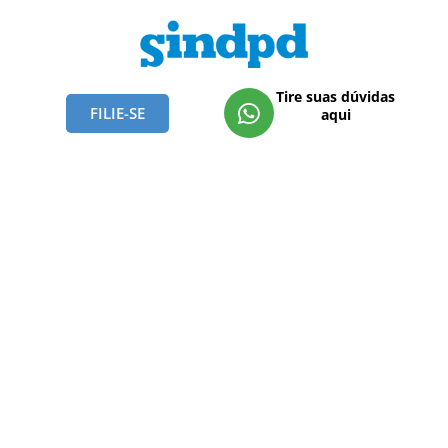
Tire suas dúvidas
FILIE-SE
aqui