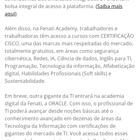
bolsa integral de acesso à plataforma.
(Saiba mais
aqui)
Além disso, na Fenati Academy, trabalhadores e
trabalhadoras têm acesso a cursos com CERTIFICAÇÃO
CISCO, uma das marcas mais respeitadas do mercado,
totalmente gratuitos, em áreas como segurança
cibernética, Redes, IA, Ciência de dados, Inglês para TI,
Programação, Tecnologia da informação, Alfabetização
digital, Habilidades Profissionais (Soft skills) e
Sustentabilidade.
Em breve, outra gigante da TI entrará na academia
digital da Fenati, a ORACLE. Com isso, o profissional de
TI poderá avançar desde noções básicas até o
conhecimento avançado em dezenas de áreas da
Tecnologia da Informação com certificações de
gigantes do mercado de TI. Você acessa todos esses