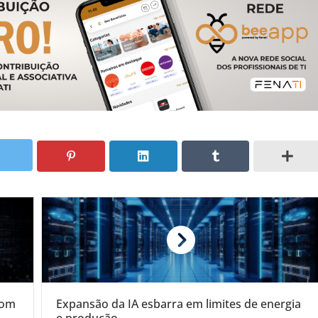
com
Expansão da IA esbarra em limites de energia