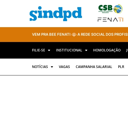
VEM PRA BEE FENATI
A REDE SOCIAL DOS PROFIS
FILIE-SE
INSTITUCIONAL
HOMOLOGAÇÃO
NOTÍCIAS
VAGAS
CAMPANHA SALARIAL
PLR