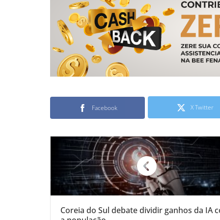
X Twitter
Facebook
Coreia do Sul debate dividir ganhos da IA 