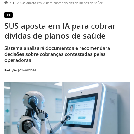
TI
SUS aposta em IA para cobrar dívidas de planos de saúde
TI
SUS aposta em IA para cobrar
dívidas de planos de saúde
Sistema analisará documentos e recomendará
decisões sobre cobranças contestadas pelas
operadoras
Redação |
02/06/2026