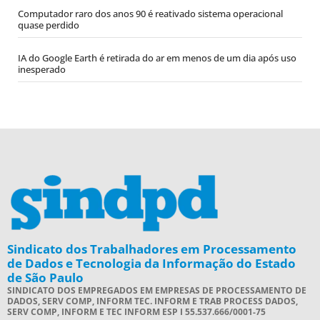
Computador raro dos anos 90 é reativado sistema operacional
quase perdido
IA do Google Earth é retirada do ar em menos de um dia após uso
inesperado
Sindicato dos Trabalhadores em Processamento
de Dados e Tecnologia da Informação do Estado
de São Paulo
SINDICATO DOS EMPREGADOS EM EMPRESAS DE PROCESSAMENTO DE
DADOS, SERV COMP, INFORM TEC. INFORM E TRAB PROCESS DADOS,
SERV COMP, INFORM E TEC INFORM ESP I 55.537.666/0001-75