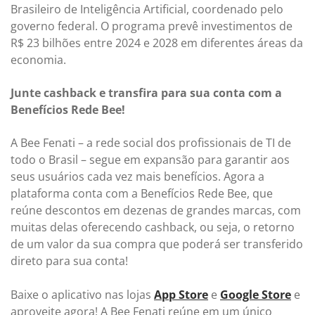
Brasileiro de Inteligência Artificial, coordenado pelo
governo federal. O programa prevê investimentos de
R$ 23 bilhões entre 2024 e 2028 em diferentes áreas da
economia.
Junte cashback e transfira para sua conta com a
Benefícios Rede Bee!
A Bee Fenati – a rede social dos profissionais de TI de
todo o Brasil – segue em expansão para garantir aos
seus usuários cada vez mais benefícios. Agora a
plataforma conta com a Benefícios Rede Bee, que
reúne descontos em dezenas de grandes marcas, com
muitas delas oferecendo cashback, ou seja, o retorno
de um valor da sua compra que poderá ser transferido
direto para sua conta!
Baixe o aplicativo nas lojas
App Store
e
Google Store
e
aproveite agora! A Bee Fenati reúne em um único