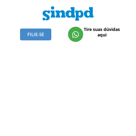
Tire suas dúvidas
FILIE-SE
aqui