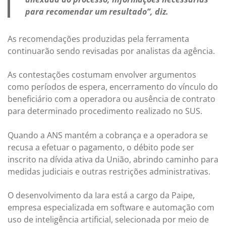
para recomendar um resultado”, diz.
As recomendações produzidas pela ferramenta
continuarão sendo revisadas por analistas da agência.
As contestações costumam envolver argumentos
como períodos de espera, encerramento do vínculo do
beneficiário com a operadora ou ausência de contrato
para determinado procedimento realizado no SUS.
Quando a ANS mantém a cobrança e a operadora se
recusa a efetuar o pagamento, o débito pode ser
inscrito na dívida ativa da União, abrindo caminho para
medidas judiciais e outras restrições administrativas.
O desenvolvimento da Iara está a cargo da Paipe,
empresa especializada em software e automação com
uso de inteligência artificial, selecionada por meio de