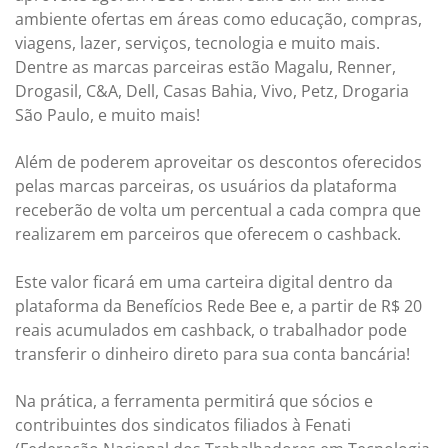
ambiente ofertas em áreas como educação, compras,
viagens, lazer, serviços, tecnologia e muito mais.
Dentre as marcas parceiras estão Magalu, Renner,
Drogasil, C&A, Dell, Casas Bahia, Vivo, Petz, Drogaria
São Paulo, e muito mais!
Além de poderem aproveitar os descontos oferecidos
pelas marcas parceiras, os usuários da plataforma
receberão de volta um percentual a cada compra que
realizarem em parceiros que oferecem o cashback.
Este valor ficará em uma carteira digital dentro da
plataforma da Benefícios Rede Bee e, a partir de R$ 20
reais acumulados em cashback, o trabalhador pode
transferir o dinheiro direto para sua conta bancária!
Na prática, a ferramenta permitirá que sócios e
contribuintes dos sindicatos filiados à Fenati