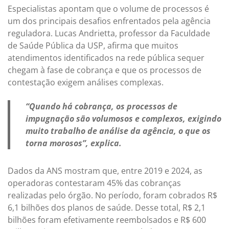
Especialistas apontam que o volume de processos é
um dos principais desafios enfrentados pela agência
reguladora. Lucas Andrietta, professor da Faculdade
de Saúde Pública da USP, afirma que muitos
atendimentos identificados na rede pública sequer
chegam à fase de cobrança e que os processos de
contestação exigem análises complexas.
“Quando há cobrança, os processos de
impugnação são volumosos e complexos, exigindo
muito trabalho de análise da agência, o que os
torna morosos”, explica.
Dados da ANS mostram que, entre 2019 e 2024, as
operadoras contestaram 45% das cobranças
realizadas pelo órgão. No período, foram cobrados R$
6,1 bilhões dos planos de saúde. Desse total, R$ 2,1
bilhões foram efetivamente reembolsados e R$ 600