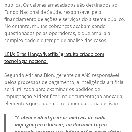
pública. Os valores arrecadados são destinados ao
Fundo Nacional de Saúde, responsável pelo
financiamento de ações e serviços do sistema público.
No entanto, muitas cobranças acabam sendo
questionadas pelas operadoras, o que amplia a
complexidade e o tempo de análise dos casos.
LEIA: Brasil lança ‘Netflix’ gratuita criada com
tecnologia nacional
Segundo Adriana Bion, gerente da ANS responsável
pelos processos de pagamento, a inteligência artificial
será utilizada para examinar os pedidos de
impugnação e identificar, na documentação anexada,
elementos que ajudem a recomendar uma decisão.
“A ideia é identificar os motivos de cada
impugnação e buscar, na documentação
anexada ao processo, informações necessárias