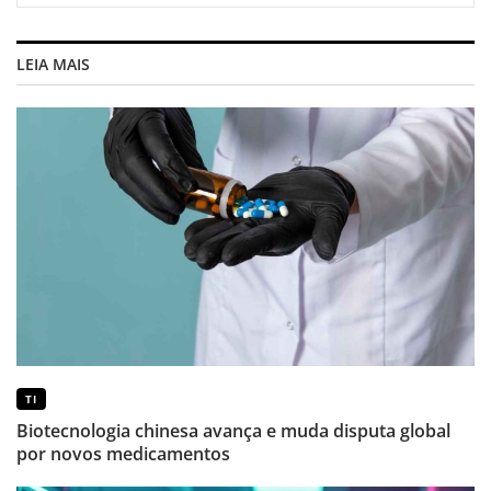
LEIA MAIS
TI
Biotecnologia chinesa avança e muda disputa global
por novos medicamentos