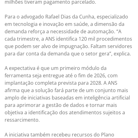
milhões tiveram pagamento parcelado.
Para o advogado Rafael Dias da Cunha, especializado
em tecnologia e inovação em saúde, a dimensão da
demanda reforça a necessidade de automação. “A
cada trimestre, a ANS identifica 120 mil procedimentos
que podem ser alvo de impugnação. Faltam servidores
para dar conta da demanda que o setor gera”, explica.
A expectativa é que um primeiro módulo da
ferramenta seja entregue até o fim de 2026, com
implantação completa prevista para 2028. A ANS
afirma que a solução fará parte de um conjunto mais
amplo de iniciativas baseadas em inteligência artificial
para aprimorar a gestão de dados e tornar mais
objetiva a identificação dos atendimentos sujeitos a
ressarcimento.
A iniciativa também recebeu recursos do Plano