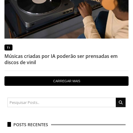
TI
Músicas criadas por IA poderão ser prensadas em
discos de vinil
CARREGAR MAIS
POSTS RECENTES