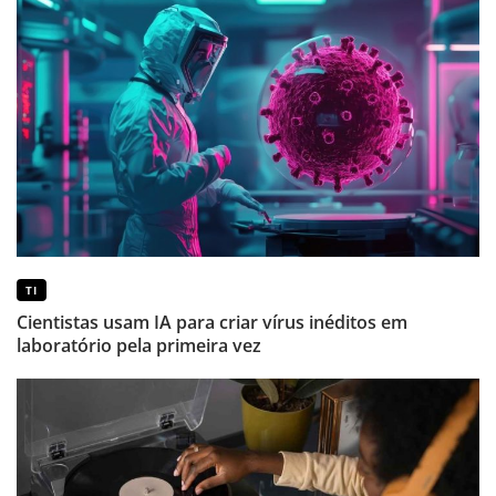
TI
Cientistas usam IA para criar vírus inéditos em
laboratório pela primeira vez