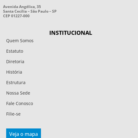
Avenida Angélica, 35
Santa Cecília – São Paulo – SP
CEP 01227-000
INSTITUCIONAL
Quem Somos
Estatuto
Diretoria
História
Estrutura
Nossa Sede
Fale Conosco
Filie-se
Veja o mapa