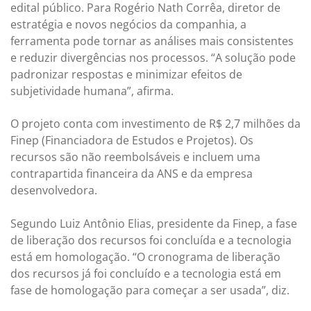
edital público. Para Rogério Nath Corrêa, diretor de
estratégia e novos negócios da companhia, a
ferramenta pode tornar as análises mais consistentes
e reduzir divergências nos processos. “A solução pode
padronizar respostas e minimizar efeitos de
subjetividade humana”, afirma.
O projeto conta com investimento de R$ 2,7 milhões da
Finep (Financiadora de Estudos e Projetos). Os
recursos são não reembolsáveis e incluem uma
contrapartida financeira da ANS e da empresa
desenvolvedora.
Segundo Luiz Antônio Elias, presidente da Finep, a fase
de liberação dos recursos foi concluída e a tecnologia
está em homologação. “O cronograma de liberação
dos recursos já foi concluído e a tecnologia está em
fase de homologação para começar a ser usada”, diz.