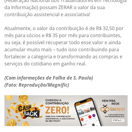
(Federação Nacional dos Trabalhadores em Tecnologia
da Informação) possam ZERAR o valor da sua
contribuição assistencial e associativa!
Atualmente, o valor da contribuição é de R$ 32,50 por
mês para sócios e R$ 35 por mês para contribuintes,
ou seja, é possível recuperar todo esse valor e ainda
acumular muito mais – tudo isso contribuindo para
fortalecer a categoria e transformando as compras e
serviços do cotidiano em ganho real.
(Com informações de Folha de S. Paulo)
(Foto: Reprodução/Magnific)