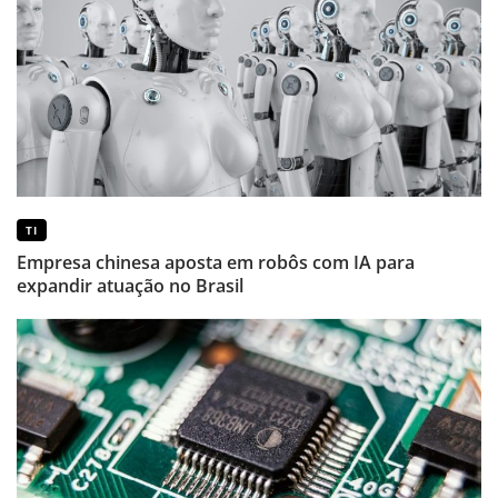
TI
Empresa chinesa aposta em robôs com IA para
expandir atuação no Brasil