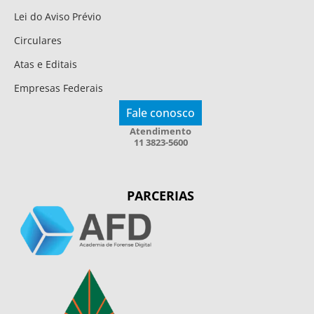
Lei do Aviso Prévio
Circulares
Atas e Editais
Empresas Federais
Fale conosco
Atendimento
11 3823-5600
PARCERIAS