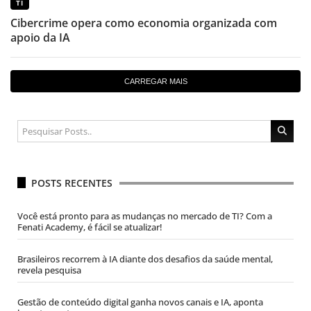
TI
Cibercrime opera como economia organizada com
apoio da IA
CARREGAR MAIS
POSTS RECENTES
Você está pronto para as mudanças no mercado de TI? Com a
Fenati Academy, é fácil se atualizar!
Brasileiros recorrem à IA diante dos desafios da saúde mental,
revela pesquisa
Gestão de conteúdo digital ganha novos canais e IA, aponta