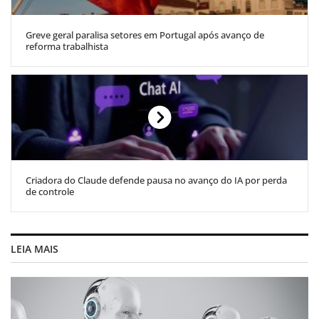
Greve geral paralisa setores em Portugal após avanço de
reforma trabalhista
Criadora do Claude defende pausa no avanço do IA por perda
de controle
LEIA MAIS