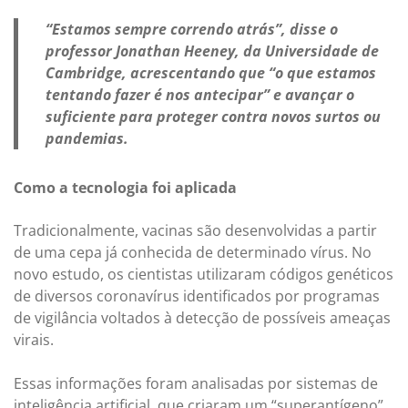
“Estamos sempre correndo atrás”, disse o
professor Jonathan Heeney, da Universidade de
Cambridge, acrescentando que “o que estamos
tentando fazer é nos antecipar” e avançar o
suficiente para proteger contra novos surtos ou
pandemias.
Como a tecnologia foi aplicada
Tradicionalmente, vacinas são desenvolvidas a partir
de uma cepa já conhecida de determinado vírus. No
novo estudo, os cientistas utilizaram códigos genéticos
de diversos coronavírus identificados por programas
de vigilância voltados à detecção de possíveis ameaças
virais.
Essas informações foram analisadas por sistemas de
inteligência artificial, que criaram um “superantígeno”