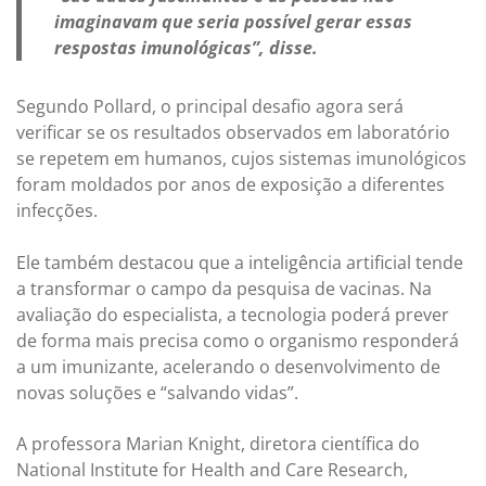
imaginavam que seria possível gerar essas
respostas imunológicas”, disse.
Segundo Pollard, o principal desafio agora será
verificar se os resultados observados em laboratório
se repetem em humanos, cujos sistemas imunológicos
foram moldados por anos de exposição a diferentes
infecções.
Ele também destacou que a inteligência artificial tende
a transformar o campo da pesquisa de vacinas. Na
avaliação do especialista, a tecnologia poderá prever
de forma mais precisa como o organismo responderá
a um imunizante, acelerando o desenvolvimento de
novas soluções e “salvando vidas”.
A professora Marian Knight, diretora científica do
National Institute for Health and Care Research,