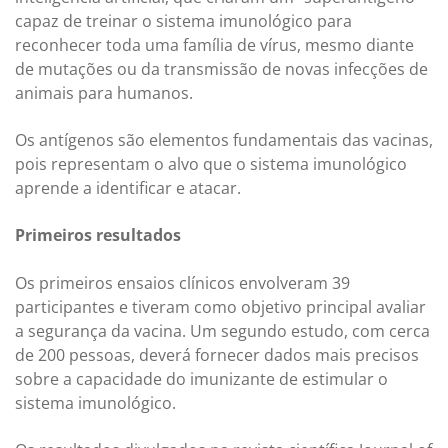
capaz de treinar o sistema imunológico para
reconhecer toda uma família de vírus, mesmo diante
de mutações ou da transmissão de novas infecções de
animais para humanos.
Os antígenos são elementos fundamentais das vacinas,
pois representam o alvo que o sistema imunológico
aprende a identificar e atacar.
Primeiros resultados
Os primeiros ensaios clínicos envolveram 39
participantes e tiveram como objetivo principal avaliar
a segurança da vacina. Um segundo estudo, com cerca
de 200 pessoas, deverá fornecer dados mais precisos
sobre a capacidade do imunizante de estimular o
sistema imunológico.