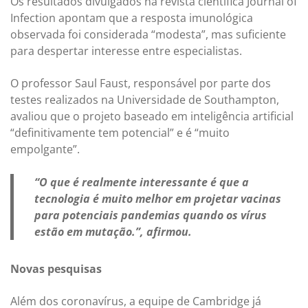
Os resultados divulgados na revista científica Journal of
Infection apontam que a resposta imunológica
observada foi considerada “modesta”, mas suficiente
para despertar interesse entre especialistas.
O professor Saul Faust, responsável por parte dos
testes realizados na Universidade de Southampton,
avaliou que o projeto baseado em inteligência artificial
“definitivamente tem potencial” e é “muito
empolgante”.
“O que é realmente interessante é que a
tecnologia é muito melhor em projetar vacinas
para potenciais pandemias quando os vírus
estão em mutação.”, afirmou.
Novas pesquisas
Além dos coronavírus, a equipe de Cambridge já