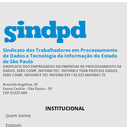
Sindicato dos Trabalhadores em Processamento
de Dados e Tecnologia da Informação do Estado
de São Paulo
SINDICATO DOS EMPREGADOS EM EMPRESAS DE PROCESSAMENTO DE
DADOS, SERV COMP, INFORM TEC. INFORM E TRAB PROCESS DADOS,
SERV COMP, INFORM E TEC INFORM ESP I 55.537.666/0001-75
Avenida Angélica, 35
Santa Cecília – São Paulo – SP
CEP 01227-000
INSTITUCIONAL
Quem Somos
Estatuto