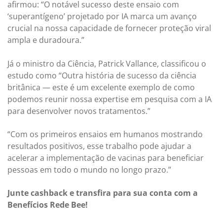
afirmou: “O notável sucesso deste ensaio com
‘superantígeno’ projetado por IA marca um avanço
crucial na nossa capacidade de fornecer proteção viral
ampla e duradoura.”
Já o ministro da Ciência, Patrick Vallance, classificou o
estudo como “Outra história de sucesso da ciência
britânica — este é um excelente exemplo de como
podemos reunir nossa expertise em pesquisa com a IA
para desenvolver novos tratamentos.”
“Com os primeiros ensaios em humanos mostrando
resultados positivos, esse trabalho pode ajudar a
acelerar a implementação de vacinas para beneficiar
pessoas em todo o mundo no longo prazo.”
Junte cashback e transfira para sua conta com a
Benefícios Rede Bee!