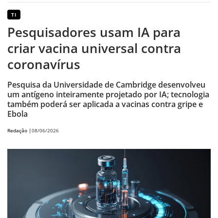
TI
Pesquisadores usam IA para
criar vacina universal contra
coronavírus
Pesquisa da Universidade de Cambridge desenvolveu
um antígeno inteiramente projetado por IA; tecnologia
também poderá ser aplicada a vacinas contra gripe e
Ebola
Redação |
08/06/2026