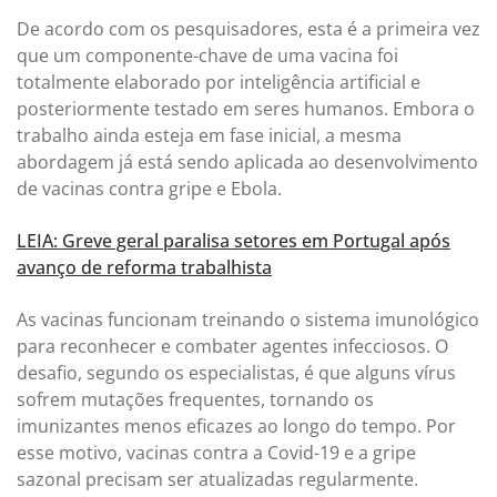
De acordo com os pesquisadores, esta é a primeira vez
que um componente-chave de uma vacina foi
totalmente elaborado por inteligência artificial e
posteriormente testado em seres humanos. Embora o
trabalho ainda esteja em fase inicial, a mesma
abordagem já está sendo aplicada ao desenvolvimento
de vacinas contra gripe e Ebola.
LEIA: Greve geral paralisa setores em Portugal após
avanço de reforma trabalhista
As vacinas funcionam treinando o sistema imunológico
para reconhecer e combater agentes infecciosos. O
desafio, segundo os especialistas, é que alguns vírus
sofrem mutações frequentes, tornando os
imunizantes menos eficazes ao longo do tempo. Por
esse motivo, vacinas contra a Covid-19 e a gripe
sazonal precisam ser atualizadas regularmente.