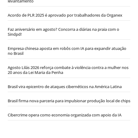
levantamento
Acordo de PLR 2025 é aprovado por trabalhadores da Organex
Faz aniversário em agosto? Concorra a diárias na praia com o
Sindpd!
Empresa chinesa aposta em robôs com IA para expandir atuação
no Brasil
Agosto Lilás 2026 reforça combate à violência contra a mulher nos
20 anos da Lei Maria da Penha
Brasil vira epicentro de ataques cibernéticos na América Latina
Brasil firma nova parceria para impulsionar produção local de chips
Cibercrime opera como economia organizada com apoio da IA