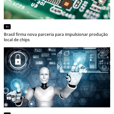
TI
Brasil firma nova parceria para impulsionar produção
local de chips