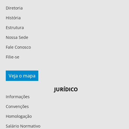
Diretoria
História
Estrutura
Nossa Sede
Fale Conosco
Filie-se
Veja o mapa
JURÍDICO
Informações
Convenções
Homologação
Salário Normativo