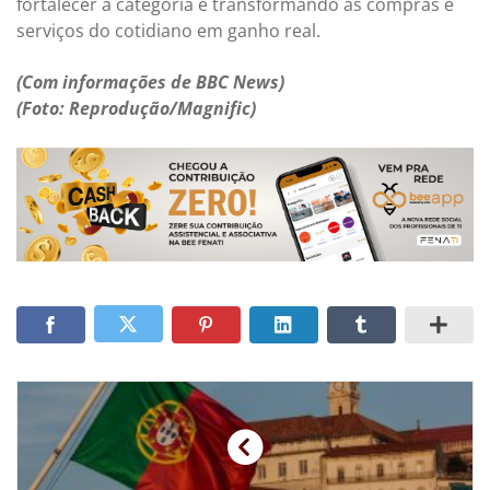
fortalecer a categoria e transformando as compras e
serviços do cotidiano em ganho real.
(Com informações de BBC News)
(Foto: Reprodução/Magnific)