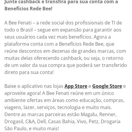
Junte cashback e transfira para sua conta com a
Benefícios Rede Bee!
A Bee Fenati – a rede social dos profissionais de TI de
todo o Brasil – segue em expansão para garantir aos
seus usuários cada vez mais benefícios. Agora a
plataforma conta com a Benefícios Rede Bee, que
reúne descontos em dezenas de grandes marcas, com
muitas delas oferecendo cashback, ou seja, o retorno
de um valor da sua compra que poderá ser transferido
direto para sua conta!
Baixe o aplicativo nas lojas
App Store
e
Google Store
e
aproveite agora! A Bee Fenati reúne em um único
ambiente ofertas em áreas como educação, compras,
viagens, lazer, serviços, tecnologia e muito mais.
Dentre as marcas parceiras estão Magalu, Renner,
Drogasil, C&A, Dell, Casas Bahia, Vivo, Petz, Drogaria
São Paulo, e muito mais!