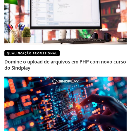
QUALIFICAÇÃO PROFISSIONAL
Domine o upload de arquivos em PHP com novo curso
do Sindplay