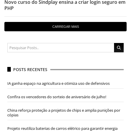
Novo curso do Sindplay ensina a criar login seguro em
PHP
CARREGAR MAIS
POSTS RECENTES
IA ganha espaço na agricultura e otimiza uso de defensivos
Confira os vencedores do sorteio de aniversário de julho!
China reforça proteção a projetos de chips e amplia punições por
cópias
Projeto reutiliza baterias de carros elétrico para garantir energia