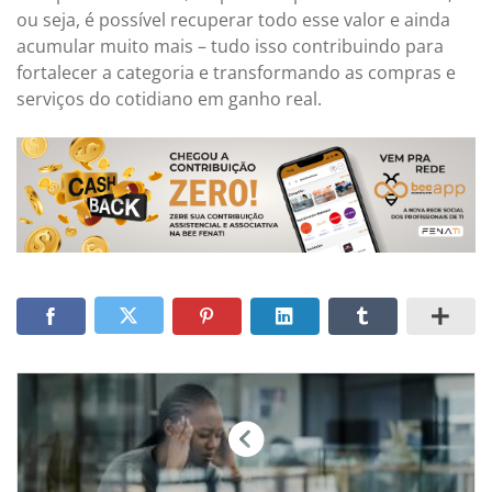
ou seja, é possível recuperar todo esse valor e ainda
acumular muito mais – tudo isso contribuindo para
fortalecer a categoria e transformando as compras e
serviços do cotidiano em ganho real.