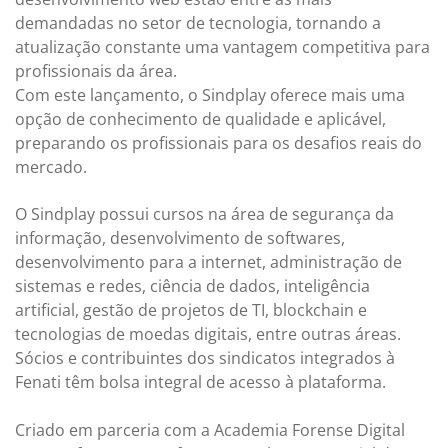
demandadas no setor de tecnologia, tornando a
atualização constante uma vantagem competitiva para
profissionais da área.
Com este lançamento, o Sindplay oferece mais uma
opção de conhecimento de qualidade e aplicável,
preparando os profissionais para os desafios reais do
mercado.
O Sindplay possui cursos na área de segurança da
informação, desenvolvimento de softwares,
desenvolvimento para a internet, administração de
sistemas e redes, ciência de dados, inteligência
artificial, gestão de projetos de TI, blockchain e
tecnologias de moedas digitais, entre outras áreas.
Sócios e contribuintes dos sindicatos integrados à
Fenati têm bolsa integral de acesso à plataforma.
Criado em parceria com a Academia Forense Digital