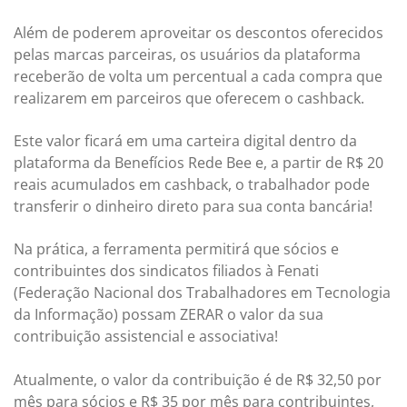
Além de poderem aproveitar os descontos oferecidos
pelas marcas parceiras, os usuários da plataforma
receberão de volta um percentual a cada compra que
realizarem em parceiros que oferecem o cashback.
Este valor ficará em uma carteira digital dentro da
plataforma da Benefícios Rede Bee e, a partir de R$ 20
reais acumulados em cashback, o trabalhador pode
transferir o dinheiro direto para sua conta bancária!
Na prática, a ferramenta permitirá que sócios e
contribuintes dos sindicatos filiados à Fenati
(Federação Nacional dos Trabalhadores em Tecnologia
da Informação) possam ZERAR o valor da sua
contribuição assistencial e associativa!
Atualmente, o valor da contribuição é de R$ 32,50 por
mês para sócios e R$ 35 por mês para contribuintes,