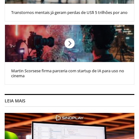
Transtornos mentais já geram perdas de US$ 5 trilhões por ano
Martin Scorsese firma parceria com startup de IA para uso no
cinema
LEIA MAIS