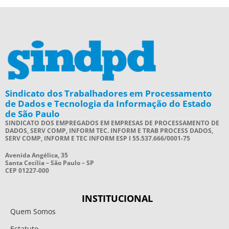
Sindicato dos Trabalhadores em Processamento
de Dados e Tecnologia da Informação do Estado
de São Paulo
SINDICATO DOS EMPREGADOS EM EMPRESAS DE PROCESSAMENTO DE
DADOS, SERV COMP, INFORM TEC. INFORM E TRAB PROCESS DADOS,
SERV COMP, INFORM E TEC INFORM ESP I 55.537.666/0001-75
Avenida Angélica, 35
Santa Cecília – São Paulo – SP
CEP 01227-000
INSTITUCIONAL
Quem Somos
Estatuto