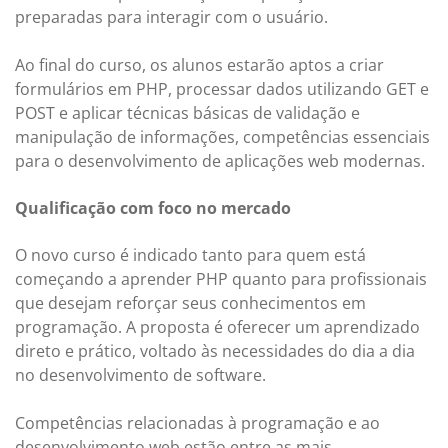
preparadas para interagir com o usuário.
Ao final do curso, os alunos estarão aptos a criar
formulários em PHP, processar dados utilizando GET e
POST e aplicar técnicas básicas de validação e
manipulação de informações, competências essenciais
para o desenvolvimento de aplicações web modernas.
Qualificação com foco no mercado
O novo curso é indicado tanto para quem está
começando a aprender PHP quanto para profissionais
que desejam reforçar seus conhecimentos em
programação. A proposta é oferecer um aprendizado
direto e prático, voltado às necessidades do dia a dia
no desenvolvimento de software.
Competências relacionadas à programação e ao
desenvolvimento web estão entre as mais