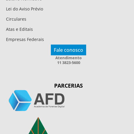
Lei do Aviso Prévio
Circulares
Atas e Editais
Empresas Federais
Fale conosco
Atendimento
11 3823-5600
PARCERIAS