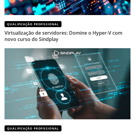
QUALIFICAÇÃO PROFISSIONAL
Virtualização de servidores: Domine o Hyper-V com
novo curso do Sindplay
QUALIFICAÇÃO PROFISSIONAL