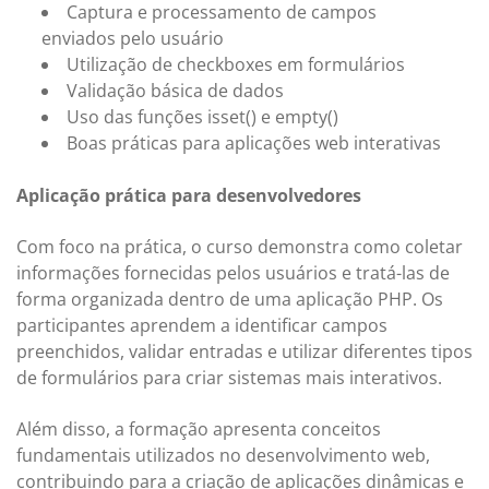
Captura e processamento de campos
enviados pelo usuário
Utilização de checkboxes em formulários
Validação básica de dados
Uso das funções isset() e empty()
Boas práticas para aplicações web interativas
Aplicação prática para desenvolvedores
Com foco na prática, o curso demonstra como coletar
informações fornecidas pelos usuários e tratá-las de
forma organizada dentro de uma aplicação PHP. Os
participantes aprendem a identificar campos
preenchidos, validar entradas e utilizar diferentes tipos
de formulários para criar sistemas mais interativos.
Além disso, a formação apresenta conceitos
fundamentais utilizados no desenvolvimento web,
contribuindo para a criação de aplicações dinâmicas e