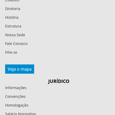
Diretoria
História
Estrutura
Nossa Sede
Fale Conosco
Filie-se
Veja o mapa
JURÍDICO
Informações
Convenções
Homologação
Salário Normativo