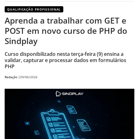
QUALIFICAÇÃO PROFISSIONAL
Aprenda a trabalhar com GET e
POST em novo curso de PHP do
Sindplay
Curso disponibilizado nesta terça-feira (9) ensina a
validar, capturar e processar dados em formulários
PHP
Redação |
09/06/2026