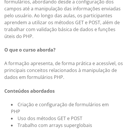
formulários, abordando desde a configuração dos
campos até a manipulação das informações enviadas
pelo usuário. Ao longo das aulas, os participantes
aprendem a utilizar os métodos GET e POST, além de
trabalhar com validação básica de dados e funções
úteis do PHP.
O que o curso aborda?
A formação apresenta, de forma prática e acessível, os
principais conceitos relacionados à manipulação de
dados em formulários PHP.
Conteúdos abordados
Criação e configuração de formulários em
PHP
Uso dos métodos GET e POST
Trabalho com arrays superglobais