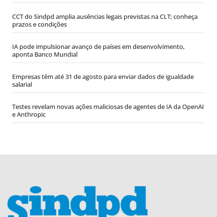
CCT do Sindpd amplia ausências legais previstas na CLT; conheça
prazos e condições
IA pode impulsionar avanço de países em desenvolvimento,
aponta Banco Mundial
Empresas têm até 31 de agosto para enviar dados de igualdade
salarial
Testes revelam novas ações maliciosas de agentes de IA da OpenAI
e Anthropic