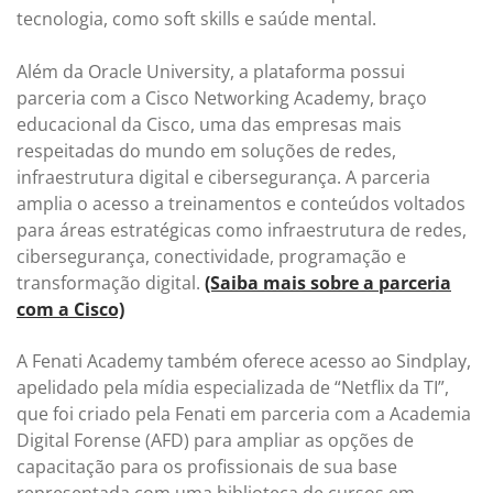
tecnologia, como soft skills e saúde mental.
Além da Oracle University, a plataforma possui
parceria com a Cisco Networking Academy, braço
educacional da Cisco, uma das empresas mais
respeitadas do mundo em soluções de redes,
infraestrutura digital e cibersegurança. A parceria
amplia o acesso a treinamentos e conteúdos voltados
para áreas estratégicas como infraestrutura de redes,
cibersegurança, conectividade, programação e
transformação digital.
(Saiba mais sobre a parceria
com a Cisco)
A Fenati Academy também oferece acesso ao Sindplay,
apelidado pela mídia especializada de “Netflix da TI”,
que foi criado pela Fenati em parceria com a Academia
Digital Forense (AFD) para ampliar as opções de
capacitação para os profissionais de sua base