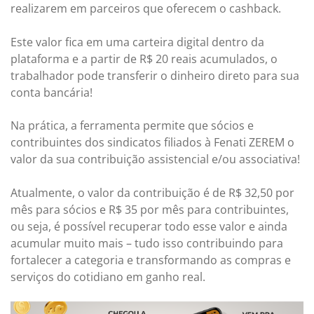
realizarem em parceiros que oferecem o cashback.
Este valor fica em uma carteira digital dentro da
plataforma e a partir de R$ 20 reais acumulados, o
trabalhador pode transferir o dinheiro direto para sua
conta bancária!
Na prática, a ferramenta permite que sócios e
contribuintes dos sindicatos filiados à Fenati ZEREM o
valor da sua contribuição assistencial e/ou associativa!
Atualmente, o valor da contribuição é de R$ 32,50 por
mês para sócios e R$ 35 por mês para contribuintes,
ou seja, é possível recuperar todo esse valor e ainda
acumular muito mais – tudo isso contribuindo para
fortalecer a categoria e transformando as compras e
serviços do cotidiano em ganho real.