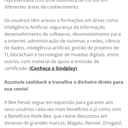
representada com uma biblioteca de cursos em
diferentes áreas de conhecimento.
Os usuários têm acesso a formações em áreas como
Inteligência Artificial, segurança da informação,
desenvolvimento de softwares, desenvolvimento para
a internet, administração de sistemas e redes, ciência
de dados, inteligência artificial, gestão de projetos de
TI, blockchain e tecnologias de moedas digitais, entre
outros, com material de apoio e emissão de
certificado.
(Conheça o Sindplay)
Acumule cashback e transfira o dinheiro direto para
sua conta!
A Bee Fenati segue em expansão para garantir aos
seus usuários cada vez mais benefícios e já conta com
a Benefícios Rede Bee, que reúne descontos em
dezenas de grandes marcas, Magalu, Renner, Drogasil,