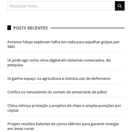
POSTS RECENTES
Antenas falsas exploram falha em rede para espalhar golpes por
SMS
IA pode agir como vírus digital em sistemas conectados, diz
pesquisa
IA ganha espaço na agricultura e otimiza uso de defensivos
Confira os vencedores do sorteio de aniversário de julho!
China reforça proteção a projetos de chips e amplia punições por
cópias
Projeto reutiliza baterias de carros elétrico para garantir energia
em áreas rurais