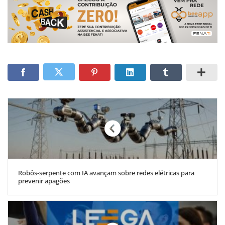
Robôs-serpente com IA avançam sobre redes elétricas para
prevenir apagões