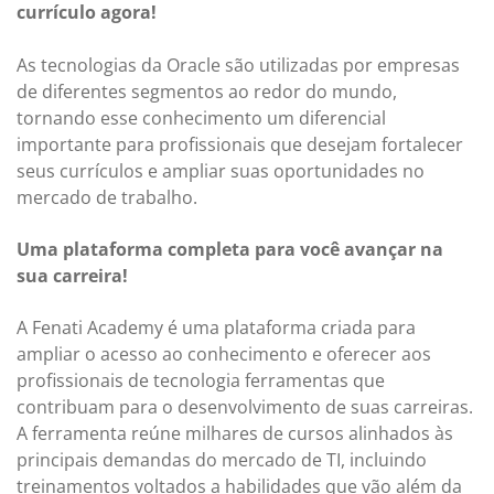
currículo agora!
As tecnologias da Oracle são utilizadas por empresas
de diferentes segmentos ao redor do mundo,
tornando esse conhecimento um diferencial
importante para profissionais que desejam fortalecer
seus currículos e ampliar suas oportunidades no
mercado de trabalho.
Uma plataforma completa para você avançar na
sua carreira!
A Fenati Academy é uma plataforma criada para
ampliar o acesso ao conhecimento e oferecer aos
profissionais de tecnologia ferramentas que
contribuam para o desenvolvimento de suas carreiras.
A ferramenta reúne milhares de cursos alinhados às
principais demandas do mercado de TI, incluindo
treinamentos voltados a habilidades que vão além da