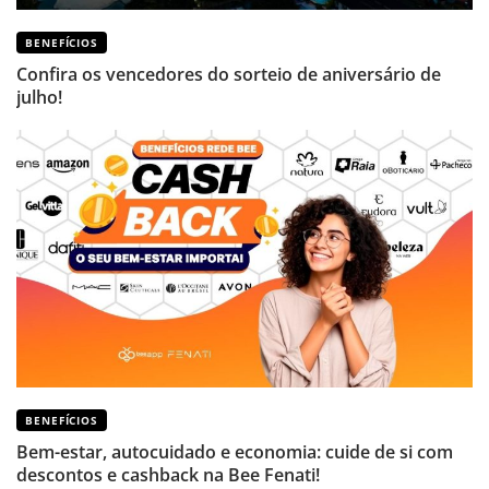
BENEFÍCIOS
Confira os vencedores do sorteio de aniversário de
julho!
BENEFÍCIOS
Bem-estar, autocuidado e economia: cuide de si com
descontos e cashback na Bee Fenati!