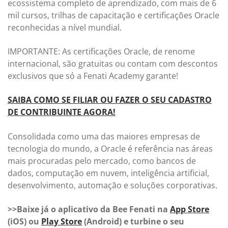
ecossistema completo de aprendizado, com mais de 6
mil cursos, trilhas de capacitação e certificações Oracle
reconhecidas a nível mundial.
IMPORTANTE: As certificações Oracle, de renome
internacional, são gratuitas ou contam com descontos
exclusivos que só a Fenati Academy garante!
SAIBA COMO SE FILIAR OU FAZER O SEU CADASTRO
DE CONTRIBUINTE AGORA!
Consolidada como uma das maiores empresas de
tecnologia do mundo, a Oracle é referência nas áreas
mais procuradas pelo mercado, como bancos de
dados, computação em nuvem, inteligência artificial,
desenvolvimento, automação e soluções corporativas.
>>Baixe já o aplicativo da Bee Fenati na
App Store
(iOS) ou
Play Store
(Android) e turbine o seu