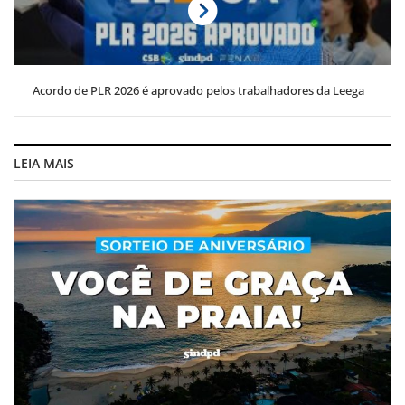
Acordo de PLR 2026 é aprovado pelos trabalhadores da Leega
LEIA MAIS