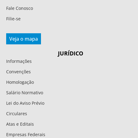
Fale Conosco
Filie-se
Veja o mapa
JURÍDICO
Informações
Convenções
Homologação
Salário Normativo
Lei do Aviso Prévio
Circulares
Atas e Editais
Empresas Federais