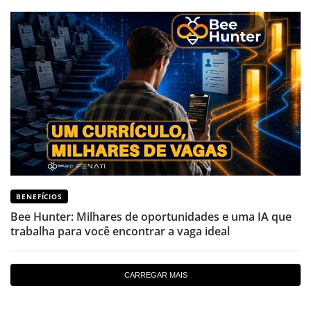
BENEFÍCIOS
Bee Hunter: Milhares de oportunidades e uma IA que
trabalha para você encontrar a vaga ideal
CARREGAR MAIS