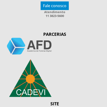
Fale conosco
Atendimento
11 3823-5600
PARCERIAS
SITE