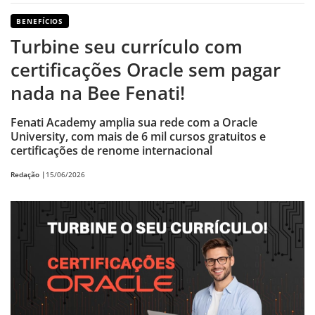
BENEFÍCIOS
Turbine seu currículo com
certificações Oracle sem pagar
nada na Bee Fenati!
Fenati Academy amplia sua rede com a Oracle
University, com mais de 6 mil cursos gratuitos e
certificações de renome internacional
Redação |
15/06/2026