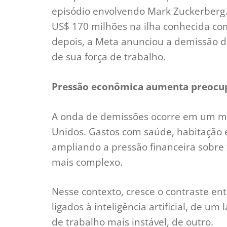
episódio envolvendo Mark Zuckerberg
US$ 170 milhões na ilha conhecida com
depois, a Meta anunciou a demissão de
de sua força de trabalho.
Pressão econômica aumenta preocup
A onda de demissões ocorre em um m
Unidos. Gastos com saúde, habitação 
ampliando a pressão financeira sobre
mais complexo.
Nesse contexto, cresce o contraste en
ligados à inteligência artificial, de 
de trabalho mais instável, de outro.