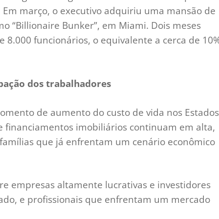
. Em março, o executivo adquiriu uma mansão de
o “Billionaire Bunker”, em Miami. Dois meses
 8.000 funcionários, o equivalente a cerca de 10
ação dos trabalhadores
omento de aumento do custo de vida nos Estados
e financiamentos imobiliários continuam em alta,
 famílias que já enfrentam um cenário econômico
tre empresas altamente lucrativas e investidores
um lado, e profissionais que enfrentam um mercado