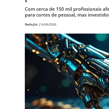
Com cerca de 150 mil profissionais a
para cortes de pessoal, mas investido
Redação |
16/06/2026