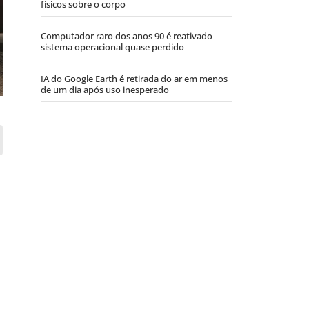
físicos sobre o corpo
Computador raro dos anos 90 é reativado
sistema operacional quase perdido
IA do Google Earth é retirada do ar em menos
de um dia após uso inesperado