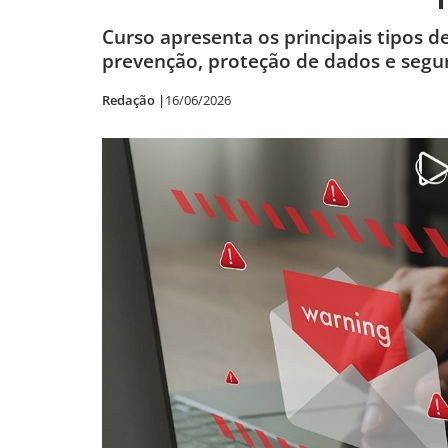
Curso apresenta os principais tipos d
prevenção, proteção de dados e segu
Redação |
16/06/2026