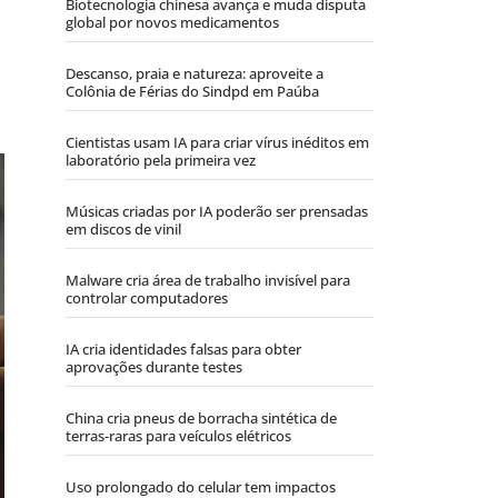
Biotecnologia chinesa avança e muda disputa
global por novos medicamentos
Descanso, praia e natureza: aproveite a
Colônia de Férias do Sindpd em Paúba
Cientistas usam IA para criar vírus inéditos em
laboratório pela primeira vez
Músicas criadas por IA poderão ser prensadas
em discos de vinil
Malware cria área de trabalho invisível para
controlar computadores
IA cria identidades falsas para obter
aprovações durante testes
China cria pneus de borracha sintética de
terras-raras para veículos elétricos
Uso prolongado do celular tem impactos