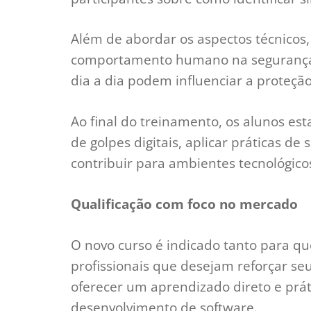
Além de abordar os aspectos técnicos
comportamento humano na segurança d
dia a dia podem influenciar a proteçã
Ao final do treinamento, os alunos es
de golpes digitais, aplicar práticas 
contribuir para ambientes tecnológico
Qualificação com foco no mercado
O novo curso é indicado tanto para 
profissionais que desejam reforçar s
oferecer um aprendizado direto e práti
desenvolvimento de software.