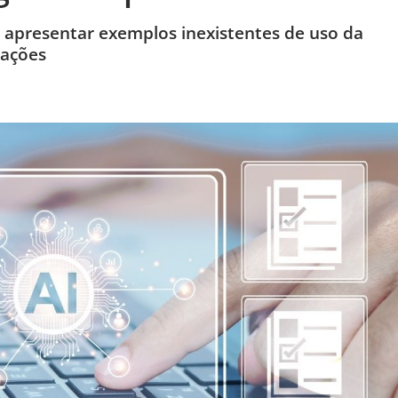
s apresentar exemplos inexistentes de uso da
zações