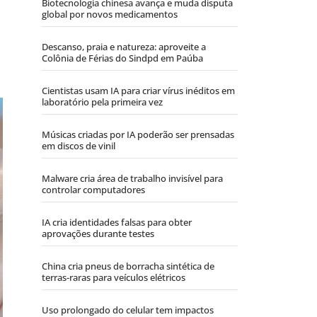
Biotecnologia chinesa avança e muda disputa
global por novos medicamentos
Descanso, praia e natureza: aproveite a
Colônia de Férias do Sindpd em Paúba
Cientistas usam IA para criar vírus inéditos em
laboratório pela primeira vez
Músicas criadas por IA poderão ser prensadas
em discos de vinil
Malware cria área de trabalho invisível para
controlar computadores
IA cria identidades falsas para obter
aprovações durante testes
China cria pneus de borracha sintética de
terras-raras para veículos elétricos
Uso prolongado do celular tem impactos