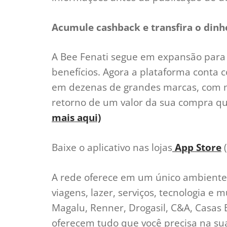
Acumule cashback e transfira o dinhe
A Bee Fenati segue em expansão para 
benefícios. Agora a plataforma conta 
em dezenas de grandes marcas, com mu
retorno de um valor da sua compra qu
mais aqui)
Baixe o aplicativo nas lojas
App Store
(
A rede oferece em um único ambiente
viagens, lazer, serviços, tecnologia e
Magalu, Renner, Drogasil, C&A, Casas 
oferecem tudo que você precisa na sua