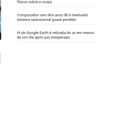
físicos sobre o corpo
Computador raro dos anos 90 é reativado
sistema operacional quase perdido
IA do Google Earth é retirada do ar em menos
de um dia após uso inesperado