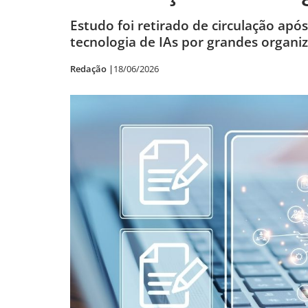
Estudo foi retirado de circulação apó
tecnologia de IAs por grandes organi
Redação |
18/06/2026