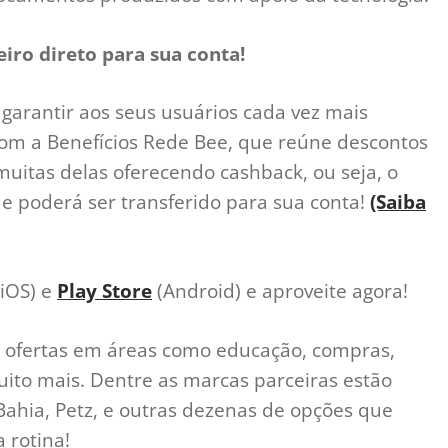
iro direto para sua conta!
garantir aos seus usuários cada vez mais
com a Benefícios Rede Bee, que reúne descontos
itas delas oferecendo cashback, ou seja, o
e poderá ser transferido para sua conta!
(Saiba
iOS) e
Play Store
(Android) e aproveite agora!
 ofertas em áreas como educação, compras,
 muito mais. Dentre as marcas parceiras estão
Bahia, Petz, e outras dezenas de opções que
 rotina!