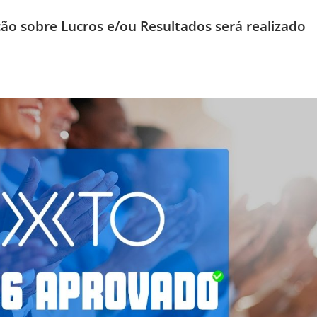
o sobre Lucros e/ou Resultados será realizado