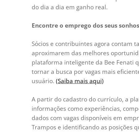
do dia a dia em ganho real.
Encontre o emprego dos seus sonho
Sócios e contribuintes agora contam
aproximarem das melhores oportunid
plataforma inteligente da Bee Fenati que
tornar a busca por vagas mais eficient
usuário.
(Saiba mais aqui)
A partir do cadastro do currículo, a pla
informações como experiências, compet
dados com vagas disponíveis em empr
Trampos e identificando as posições 