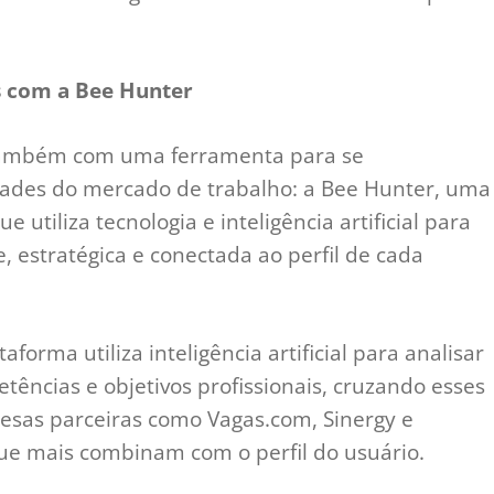
s com a Bee Hunter
 também com uma ferramenta para se
ades do mercado de trabalho: a Bee Hunter, uma
 utiliza tecnologia e inteligência artificial para
e, estratégica e conectada ao perfil de cada
taforma utiliza inteligência artificial para analisar
ências e objetivos profissionais, cruzando esses
esas parceiras como Vagas.com, Sinergy e
que mais combinam com o perfil do usuário.