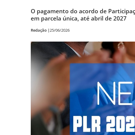
O pagamento do acordo de Participaçã
em parcela única, até abril de 2027
Redação |
25/06/2026