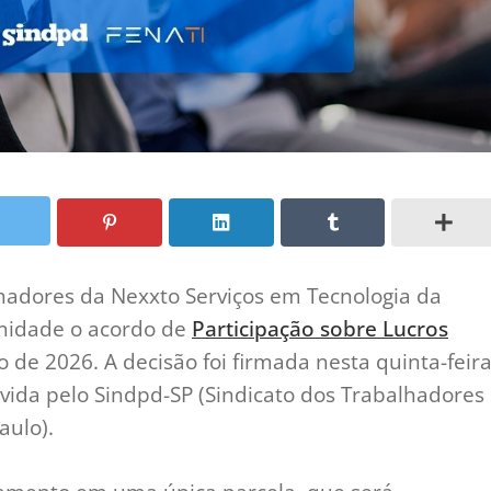
hadores da Nexxto Serviços em Tecnologia da
midade o acordo de
Participação sobre Lucros
 de 2026. A decisão foi firmada nesta quinta-feir
vida pelo Sindpd-SP (Sindicato dos Trabalhadores
aulo).